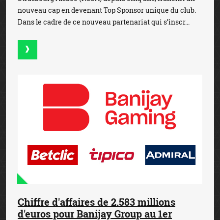
nouveau cap en devenant Top Sponsor unique du club.
Dans le cadre de ce nouveau partenariat qui s’inscr...
Chiffre d'affaires de 2.583 millions
d'euros pour Banijay Group au 1er