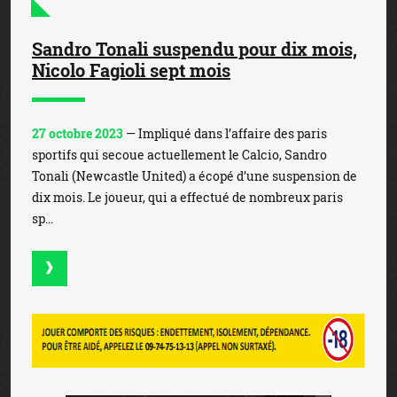
Sandro Tonali suspendu pour dix mois,
Nicolo Fagioli sept mois
27 octobre 2023
— Impliqué dans l’affaire des paris
sportifs qui secoue actuellement le Calcio, Sandro
Tonali (Newcastle United) a écopé d’une suspension de
dix mois. Le joueur, qui a effectué de nombreux paris
sp...