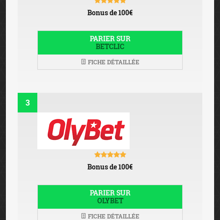
Bonus de 100€
PARIER SUR
BETCLIC
FICHE DÉTAILLÉE
3
Bonus de 100€
PARIER SUR
OLYBET
FICHE DÉTAILLÉE