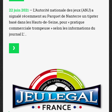
22 juin 2021
— L’Autorité nationale des jeux (ANJ) a
signalé récemment au Parquet de Nanterre un tipster
basé dans les Hauts-de-Seine, pour « pratique
commerciale trompeuse » selon les informations du
journal L’...