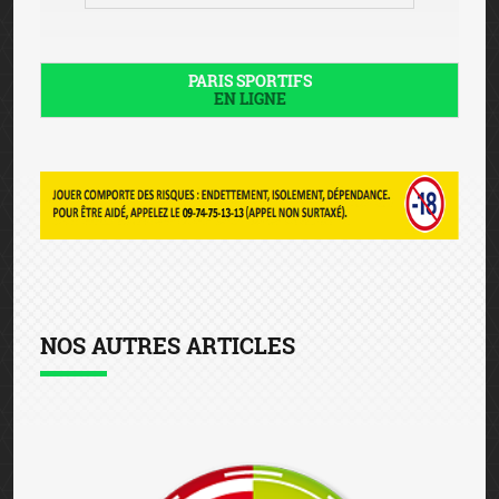
PARIS SPORTIFS
EN LIGNE
NOS AUTRES ARTICLES