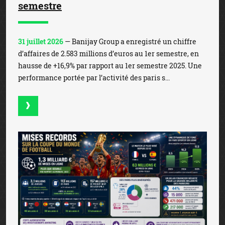
semestre
31 juillet 2026
— Banijay Group a enregistré un chiffre
d’affaires de 2.583 millions d’euros au 1er semestre, en
hausse de +16,9% par rapport au 1er semestre 2025. Une
performance portée par l’activité des paris s...