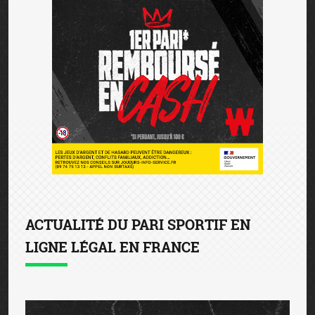
ACTUALITÉ DU PARI SPORTIF EN
LIGNE LÉGAL EN FRANCE