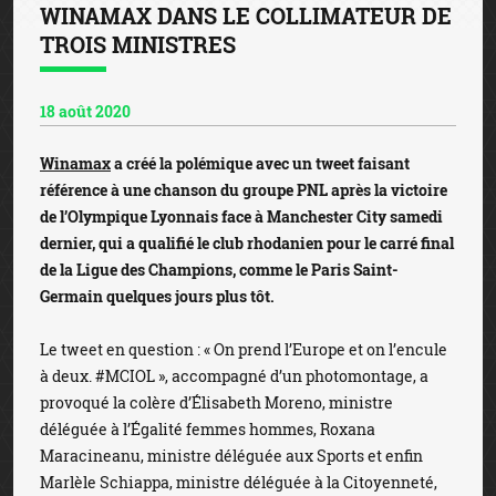
WINAMAX DANS LE COLLIMATEUR DE
TROIS MINISTRES
18 août 2020
Winamax
a créé la polémique avec un tweet faisant
référence à une chanson du groupe PNL après la victoire
de l’Olympique Lyonnais face à Manchester City samedi
dernier, qui a qualifié le club rhodanien pour le carré final
de la Ligue des Champions, comme le Paris Saint-
Germain quelques jours plus tôt.
Le tweet en question : « On prend l’Europe et on l’encule
à deux. #MCIOL », accompagné d’un photomontage, a
provoqué la colère d’Élisabeth Moreno, ministre
déléguée à l’Égalité femmes hommes, Roxana
Maracineanu, ministre déléguée aux Sports et enfin
Marlèle Schiappa, ministre déléguée à la Citoyenneté,