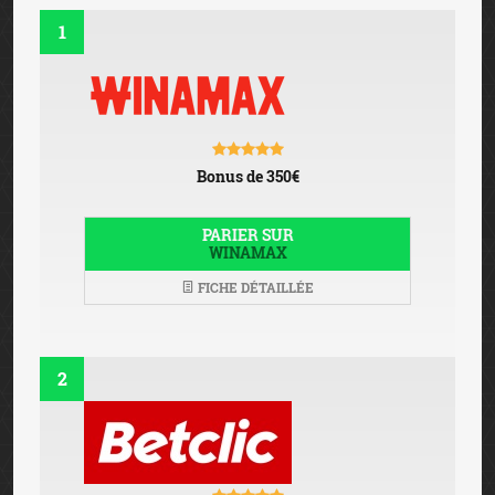
1
Bonus de 350€
PARIER SUR
WINAMAX
FICHE DÉTAILLÉE
2