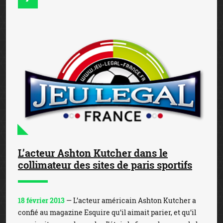
L’acteur Ashton Kutcher dans le
collimateur des sites de paris sportifs
18 février 2013
— L’acteur américain Ashton Kutcher a
confié au magazine Esquire qu’il aimait parier, et qu’il