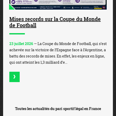
Mises records sur la Coupe du Monde
de Football
23 juillet 2026
— La Coupe du Monde de Football, qui s’est
achevée sur la victoire de l’Espagne face à l’Argentine, a
battu des records de mises. En effet, les enjeux en ligne,
qui ont atteint les 1,3 milliard d’e...
Toutes les actualités du pari sportif légal en France