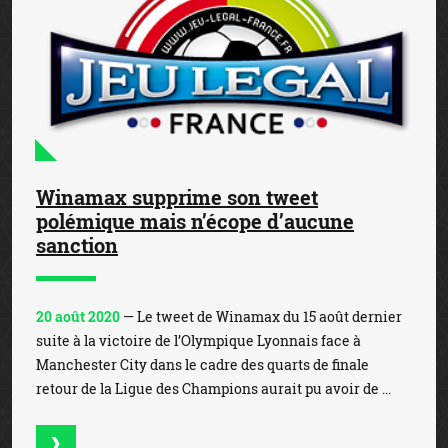
Winamax supprime son tweet
polémique mais n’écope d’aucune
sanction
20 août 2020
— Le tweet de Winamax du 15 août dernier
suite à la victoire de l’Olympique Lyonnais face à
Manchester City dans le cadre des quarts de finale
retour de la Ligue des Champions aurait pu avoir de ...