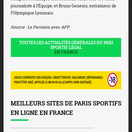
journaliste à l’Équipe, et Bruno Genesio, entraîneur de
l’Olympique Lyonnais.
Source : Le Parisien avec AFP
TOUTES LES ACTUALITÉS GÉNÉRALES DU PARI
SPORTIF LÉGAL
EN FRANCE
MEILLEURS SITES DE PARIS SPORTIFS
EN LIGNE EN FRANCE