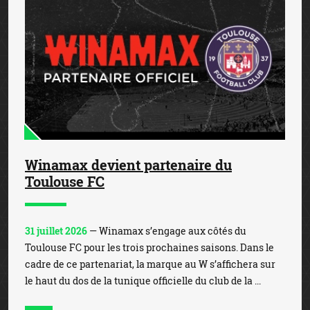
Winamax devient partenaire du
Toulouse FC
31 juillet 2026
— Winamax s’engage aux côtés du
Toulouse FC pour les trois prochaines saisons. Dans le
cadre de ce partenariat, la marque au W s’affichera sur
le haut du dos de la tunique officielle du club de la ...