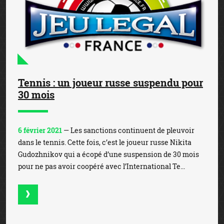
Tennis : un joueur russe suspendu pour
30 mois
6 février 2021
— Les sanctions continuent de pleuvoir
dans le tennis. Cette fois, c’est le joueur russe Nikita
Gudozhnikov qui a écopé d’une suspension de 30 mois
pour ne pas avoir coopéré avec l’International Te...