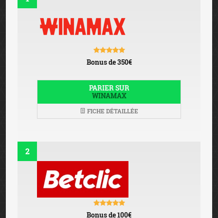
Bonus de 350€
PARIER SUR
WINAMAX
FICHE DÉTAILLÉE
2
Bonus de 100€