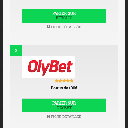
PARIER SUR
BETCLIC
FICHE DÉTAILLÉE
3
Bonus de 100€
PARIER SUR
OLYBET
FICHE DÉTAILLÉE