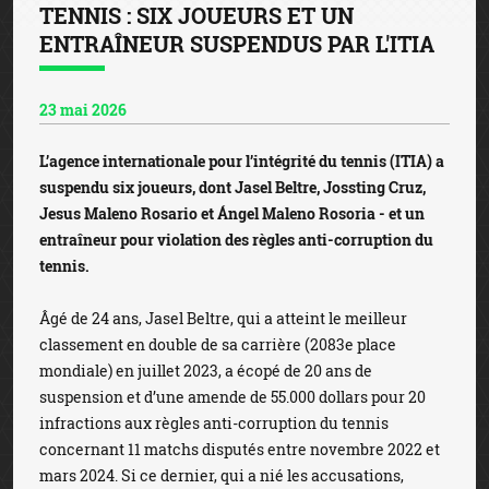
TENNIS : SIX JOUEURS ET UN
ENTRAÎNEUR SUSPENDUS PAR L'ITIA
23 mai 2026
L’agence internationale pour l’intégrité du tennis (ITIA) a
suspendu six joueurs, dont Jasel Beltre, Jossting Cruz,
Jesus Maleno Rosario et Ángel Maleno Rosoria - et un
entraîneur pour violation des règles anti-corruption du
tennis.
Âgé de 24 ans, Jasel Beltre, qui a atteint le meilleur
classement en double de sa carrière (2083e place
mondiale) en juillet 2023, a écopé de 20 ans de
suspension et d’une amende de 55.000 dollars pour 20
infractions aux règles anti-corruption du tennis
concernant 11 matchs disputés entre novembre 2022 et
mars 2024. Si ce dernier, qui a nié les accusations,