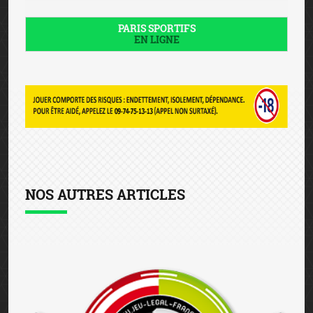
PARIS SPORTIFS
EN LIGNE
NOS AUTRES ARTICLES