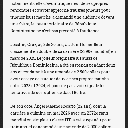
notamment celle d’avoir truqué neuf de ses propres
rencontres et d’avoir approché d’autres joueurs pour
truquer leurs matchs, a demandé une audience devant
un arbitre, le joueur originaire de République
Dominicaine ne s’est pas présenté à l’audience.
Jossting Cruz, âgé de 20 ans, a atteint le meilleur
classement en double de sa carrière (2390e mondial) en
mars de 2025. Le joueur originaire lui aussi de
République Dominicaine, a été suspendu pendant deux
ans et condamné à une amende de 2.500 dollars pour
avoir essayé de truquer deux de ses propres matchs
entre 2023 et 2024, et pour ne pas avoir signalé les
tentatives de corruption de Jasel Beltre.
De son côté, Ángel Maleno Rosario (22 ans), dont la
carrière a culminé en mai 2026 avec un 2372e rang
mondial en simple au classe ITF, a été suspendu pour
trois ans, et condamné à une amende de 2.000 dollars