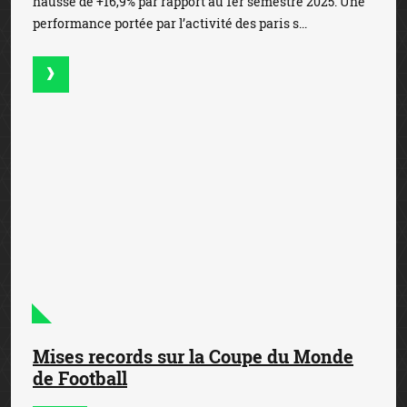
Toutes les actualités du pari sportif légal en France