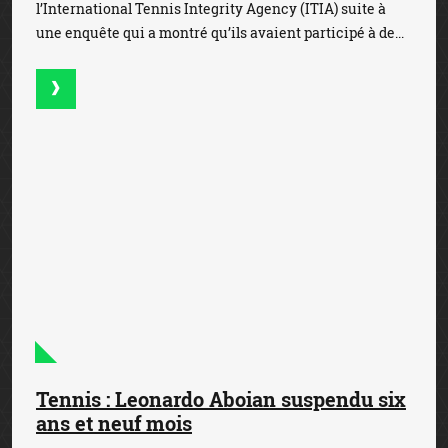
ACTUALITÉ DU PARI SPORTIF EN