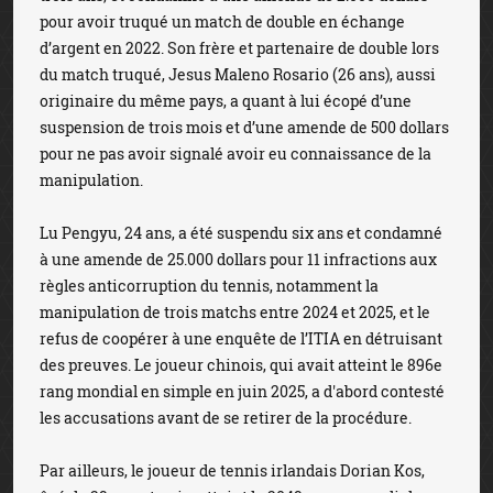
pour avoir truqué un match de double en échange
d’argent en 2022. Son frère et partenaire de double lors
du match truqué, Jesus Maleno Rosario (26 ans), aussi
originaire du même pays, a quant à lui écopé d’une
suspension de trois mois et d’une amende de 500 dollars
pour ne pas avoir signalé avoir eu connaissance de la
manipulation.
Lu Pengyu, 24 ans, a été suspendu six ans et condamné
à une amende de 25.000 dollars pour 11 infractions aux
règles anticorruption du tennis, notamment la
manipulation de trois matchs entre 2024 et 2025, et le
refus de coopérer à une enquête de l’ITIA en détruisant
des preuves. Le joueur chinois, qui avait atteint le 896e
rang mondial en simple en juin 2025, a d'abord contesté
les accusations avant de se retirer de la procédure.
Par ailleurs, le joueur de tennis irlandais Dorian Kos,