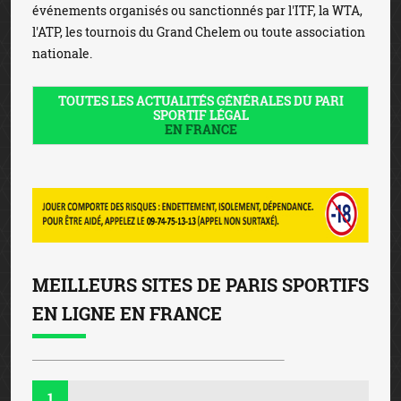
événements organisés ou sanctionnés par l'ITF, la WTA,
l'ATP, les tournois du Grand Chelem ou toute association
nationale.
TOUTES LES ACTUALITÉS GÉNÉRALES DU PARI
SPORTIF LÉGAL
EN FRANCE
MEILLEURS SITES DE PARIS SPORTIFS
EN LIGNE EN FRANCE
1