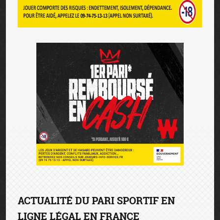
ACTUALITÉ DU PARI SPORTIF EN
LIGNE LÉGAL EN FRANCE