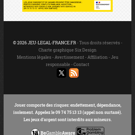
© 2026 JEU-LEGAL-FRANCE.FR
- Tous droits réservés -
Charte graphique Six Design
Mentions légales
-
Avertissement
-
Affiliation
-
Jeu
responsable
-
Contact
Jouer comporte des risques: endettement, dépendance,
isolement. Appelez le 09 74 75 13 13 (appel non surtaxé).
Les jeux d'argent sont interdits aux mineurs.