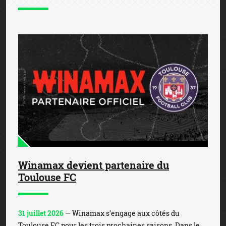
Winamax devient partenaire du
Toulouse FC
31 juillet 2026
— Winamax s’engage aux côtés du
Toulouse FC pour les trois prochaines saisons. Dans le