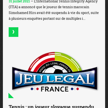
31 juillet 2021
— L’International Tennis Integrity Agency
(ITIA) a annoncé que le joueur de tennis marocain
Simohamed Hirs avait été suspendu à vie du sport, suite
à plusieurs enquêtes portant sur de multiples i...
Tennis : un joueur slovaque suspendu