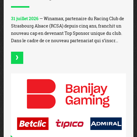
31 juillet 2026
— Winamax, partenaire du Racing Club de
Strasbourg Alsace (RCSA) depuis cinq ans, franchit un
nouveau cap en devenant Top Sponsor unique du club.
Dans le cadre de ce nouveau partenariat qui s’inscr...