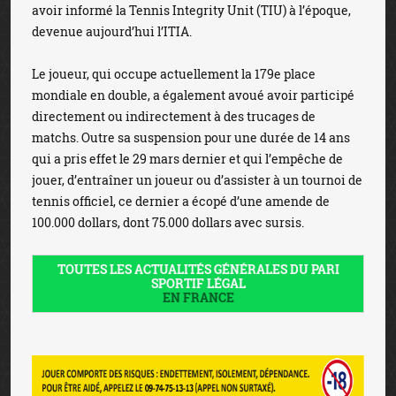
avoir informé la Tennis Integrity Unit (TIU) à l’époque,
devenue aujourd’hui l’ITIA.
Le joueur, qui occupe actuellement la 179e place
mondiale en double, a également avoué avoir participé
directement ou indirectement à des trucages de
matchs. Outre sa suspension pour une durée de 14 ans
qui a pris effet le 29 mars dernier et qui l’empêche de
jouer, d’entraîner un joueur ou d’assister à un tournoi de
tennis officiel, ce dernier a écopé d’une amende de
100.000 dollars, dont 75.000 dollars avec sursis.
TOUTES LES ACTUALITÉS GÉNÉRALES DU PARI
SPORTIF LÉGAL
EN FRANCE