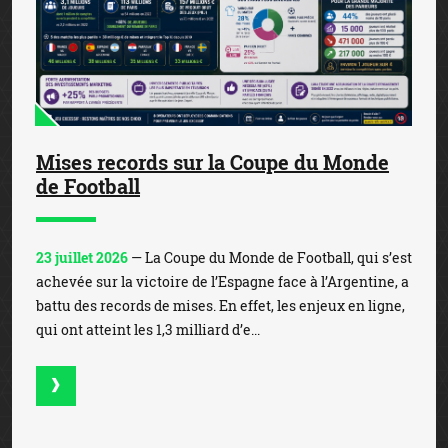
Mises records sur la Coupe du Monde
de Football
23 juillet 2026
— La Coupe du Monde de Football, qui s’est
achevée sur la victoire de l’Espagne face à l’Argentine, a
battu des records de mises. En effet, les enjeux en ligne,
qui ont atteint les 1,3 milliard d’e...