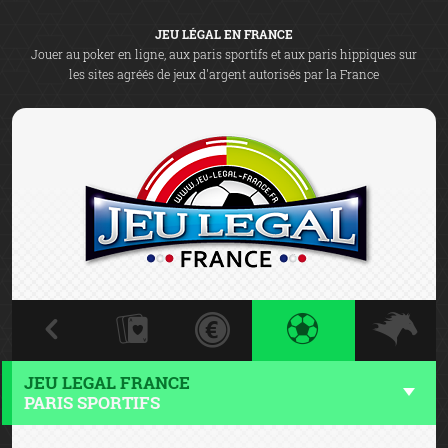
JEU LÉGAL EN FRANCE
Jouer au poker en ligne, aux paris sportifs et aux paris hippiques sur
les sites agréés de jeux d'argent autorisés par la France
JEU LEGAL FRANCE
PARIS SPORTIFS