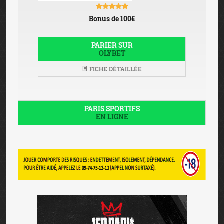
EN LIGNE