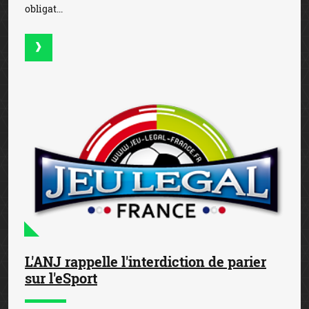
obligat...
L'ANJ rappelle l'interdiction de parier
sur l'eSport