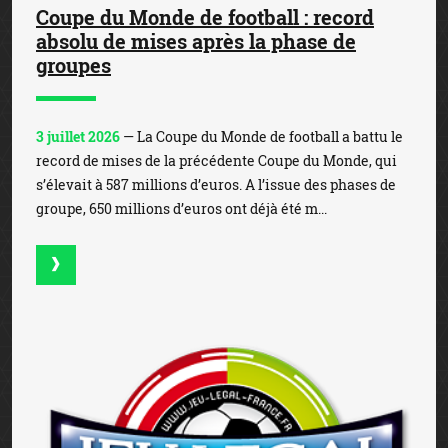
Coupe du Monde de football : record
absolu de mises après la phase de
groupes
3 juillet 2026
— La Coupe du Monde de football a battu le
record de mises de la précédente Coupe du Monde, qui
s’élevait à 587 millions d’euros. A l’issue des phases de
groupe, 650 millions d’euros ont déjà été m...