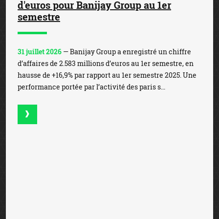
Mises records sur la Coupe du Monde
de Football
23 juillet 2026
— La Coupe du Monde de Football, qui s’est
achevée sur la victoire de l’Espagne face à l’Argentine, a