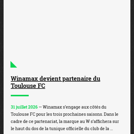
Winamax devient partenaire du
Toulouse FC
31 juillet 2026
— Winamax s’engage aux côtés du
Toulouse FC pour les trois prochaines saisons. Dans le
cadre de ce partenariat, la marque au W s’affichera sur
le haut du dos de la tunique officielle du club de la ...