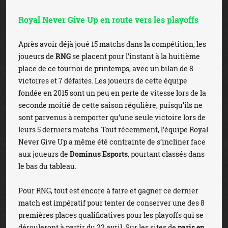
Royal Never Give Up en route vers les playoffs
Après avoir déjà joué 15 matchs dans la compétition, les
joueurs de
RNG
se placent pour l’instant à la huitième
place de ce tournoi de printemps, avec un bilan de 8
victoires et 7 défaites. Les joueurs de cette équipe
fondée en 2015 sont un peu en perte de vitesse lors de la
seconde moitié de cette saison régulière, puisqu’ils ne
sont parvenus à remporter qu’une seule victoire lors de
leurs 5 derniers matchs. Tout récemment, l’équipe Royal
Never Give Up a même été contrainte de s’incliner face
aux joueurs de
Dominus Esports
, pourtant classés dans
le bas du tableau.
Pour RNG, tout est encore à faire et gagner ce dernier
match est impératif pour tenter de conserver une des 8
premières places qualificatives pour les playoffs qui se
dérouleront à partir du 22 avril. Sur les sites de
paris en