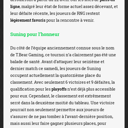
ligne
, malgré leur état de forme actuel assez décevant, et
leur défaite récente, les joueurs de RNG restent
légèrement favoris
pour la rencontre à venir.
Suning pour l’honneur
Du côté de l’équipe anciennement connue sous le nom
de T.Bear Gaming, ce tournoi n’a clairement pas été une
balade de santé. Avant d’attaquer leur seizième et
dernier match ce samedi, les joueurs de Suning
occupent actuellement la quatorzième place du
classement. Avec seulement 6 victoires et 9 défaites, la
qualification pour les
playoffs
n’est déjà plus accessible
pour eux. Cependant, le classement est extrêmement
serré dans la deuxième moitié du tableau. Une victoire
pourrait non seulement permettre aux joueurs de
s’assurer de ne pas tomber à l’avant-dernière position,
mais aussi leur faire gagner plusieurs places, pour