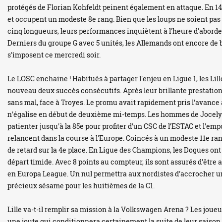
protégés de Florian Kohfeldt peinent également en attaque. En 14 j
et occupent un modeste 8e rang. Bien que les loups ne soient pas 
cinq longueurs, leurs performances inquiètent à l'heure d'abord
Derniers du groupe G avec 5 unités, les Allemands ont encore de b
s'imposent ce mercredi soir.
Le LOSC enchaine ! Habitués à partager l'enjeu en Ligue 1, les Lil
nouveau deux succès consécutifs. Après leur brillante prestation 
sans mal, face à Troyes. Le promu avait rapidement pris l'avance
n'égalise en début de deuxième mi-temps. Les hommes de Jocel
patienter jusqu'à la 85e pour profiter d'un CSC de l’ESTAC et l'emport
relancent dans la course à l'Europe. Coincés à un modeste 11e rang
de retard sur la 4e place. En Ligue des Champions, les Dogues ont
départ timide. Avec 8 points au compteur, ils sont assurés d'être au
en Europa League. Un nul permettra aux nordistes d'accrocher un
précieux sésame pour les huitièmes de la C1.
Lille va-t-il remplir sa mission à la Volkswagen Arena ? Les jou
une joute qui conditionnera certainement la suite de leur saison. 