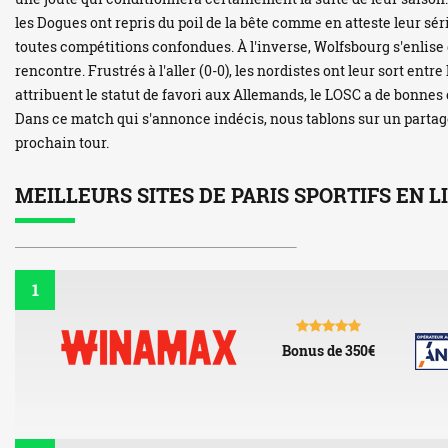
les Dogues ont repris du poil de la bête comme en atteste leur séri
toutes compétitions confondues. À l'inverse, Wolfsbourg s'enlise d
rencontre. Frustrés à l'aller (0-0), les nordistes ont leur sort en
attribuent le statut de favori aux Allemands, le LOSC a de bonnes 
Dans ce match qui s'annonce indécis, nous tablons sur un partage 
prochain tour.
MEILLEURS SITES DE PARIS SPORTIFS EN 
1
Bonus de 350€