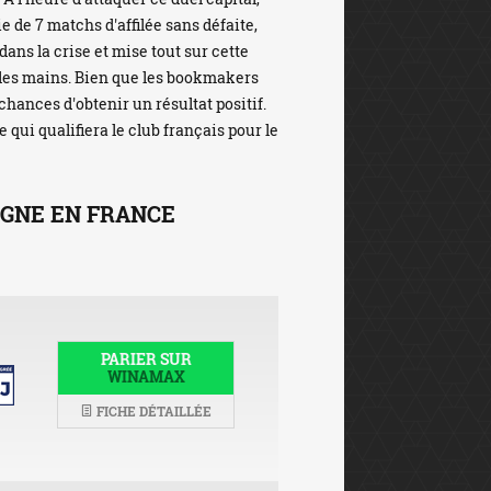
e de 7 matchs d'affilée sans défaite,
ans la crise et mise tout sur cette
tre les mains. Bien que les bookmakers
chances d'obtenir un résultat positif.
qui qualifiera le club français pour le
LIGNE EN FRANCE
PARIER SUR
WINAMAX
FICHE DÉTAILLÉE