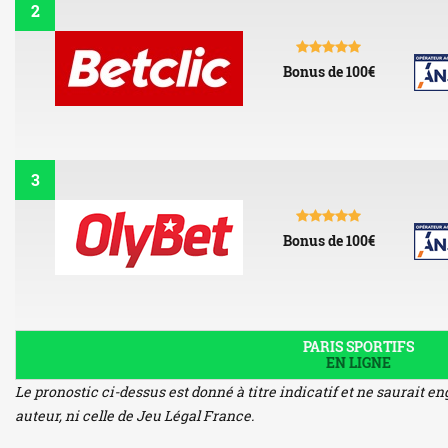
2
Bonus de 100€
3
Bonus de 100€
PARIS SPORTIFS
EN LIGNE
Le pronostic ci-dessus est donné à titre indicatif et ne saurait en
auteur, ni celle de Jeu Légal France.