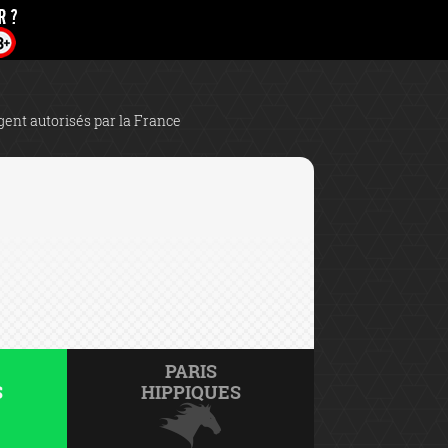
rgent autorisés par la France
PARIS
S
HIPPIQUES