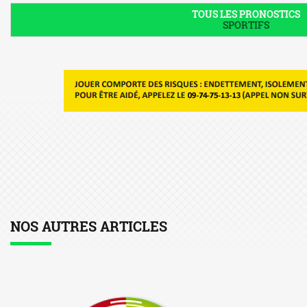
TOUS LES PRONOSTICS
SPORTIFS
NOS AUTRES ARTICLES