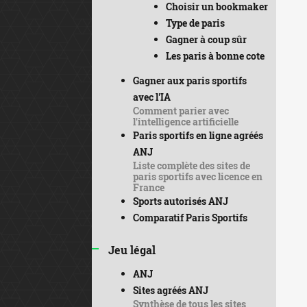
Choisir un bookmaker
Type de paris
Gagner à coup sûr
Les paris à bonne cote
Gagner aux paris sportifs
avec l'IA
Comment parier avec
l'intelligence artificielle
Paris sportifs en ligne agréés
ANJ
Liste complète des sites de
paris sportifs avec licence en
France
Sports autorisés ANJ
Comparatif Paris Sportifs
Jeu légal
ANJ
Sites agréés ANJ
Synthèse de tous les sites