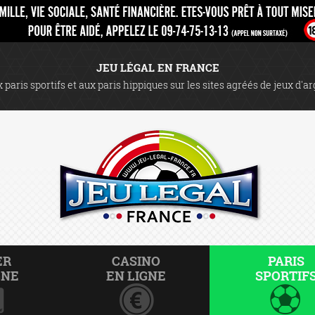
JEU LÉGAL EN FRANCE
 paris sportifs et aux paris hippiques sur les sites agréés de jeux d'a
ER
CASINO
PARIS
GNE
EN LIGNE
SPORTIF