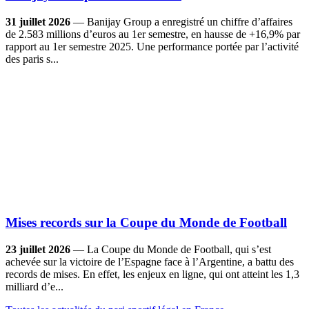
31 juillet 2026
— Banijay Group a enregistré un chiffre d’affaires
de 2.583 millions d’euros au 1er semestre, en hausse de +16,9% par
rapport au 1er semestre 2025. Une performance portée par l’activité
des paris s...
Mises records sur la Coupe du Monde de Football
23 juillet 2026
— La Coupe du Monde de Football, qui s’est
achevée sur la victoire de l’Espagne face à l’Argentine, a battu des
records de mises. En effet, les enjeux en ligne, qui ont atteint les 1,3
milliard d’e...