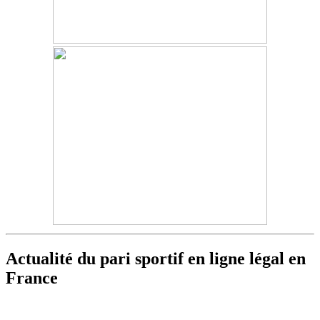
Actualité du pari sportif en ligne légal en
France