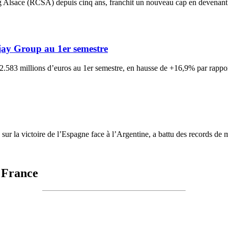
Alsace (RCSA) depuis cinq ans, franchit un nouveau cap en devenant
ijay Group au 1er semestre
2.583 millions d’euros au 1er semestre, en hausse de +16,9% par rappor
a victoire de l’Espagne face à l’Argentine, a battu des records de mises.
n France