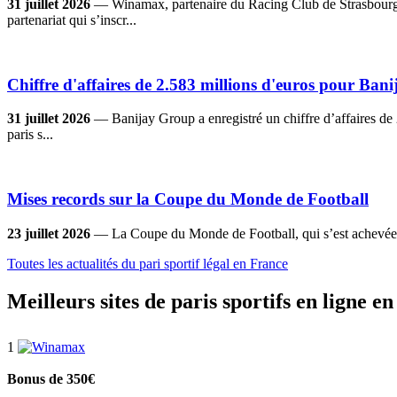
31 juillet 2026
— Winamax, partenaire du Racing Club de Strasbourg 
partenariat qui s’inscr...
Chiffre d'affaires de 2.583 millions d'euros pour Ban
31 juillet 2026
— Banijay Group a enregistré un chiffre d’affaires de 
paris s...
Mises records sur la Coupe du Monde de Football
23 juillet 2026
— La Coupe du Monde de Football, qui s’est achevée sur l
Toutes les actualités du pari sportif légal en France
Meilleurs sites de paris sportifs en ligne e
1
Bonus de 350€