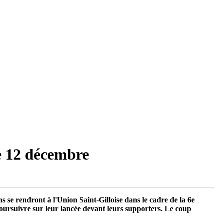
le 12 décembre
se rendront à l'Union Saint-Gilloise dans le cadre de la 6e
 poursuivre sur leur lancée devant leurs supporters. Le coup