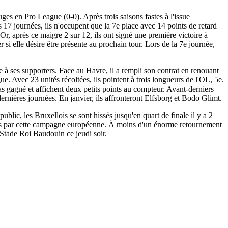
es en Pro League (0-0). Après trois saisons fastes à l'issue
 17 journées, ils n'occupent que la 7e place avec 14 points de retard
r, après ce maigre 2 sur 12, ils ont signé une première victoire à
 si elle désire être présente au prochain tour. Lors de la 7e journée,
à ses supporters. Face au Havre, il a rempli son contrat en renouant
e. Avec 23 unités récoltées, ils pointent à trois longueurs de l'OL, 5e.
as gagné et affichent deux petits points au compteur. Avant-derniers
dernières journées. En janvier, ils affronteront Elfsborg et Bodo Glimt.
blic, les Bruxellois se sont hissés jusqu'en quart de finale il y a 2
rnés par cette campagne européenne. À moins d'un énorme retournement
u Stade Roi Baudouin ce jeudi soir.