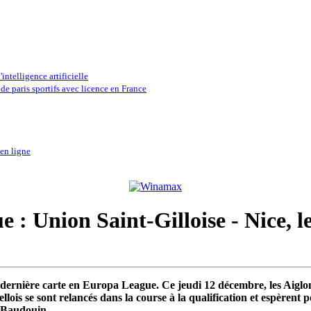
ntelligence artificielle
de paris sportifs avec licence en France
 en ligne
 : Union Saint-Gilloise - Nice, 
ernière carte en Europa League. Ce jeudi 12 décembre, les Aiglons 
llois se sont relancés dans la course à la qualification et espèrent
i Baudouin.