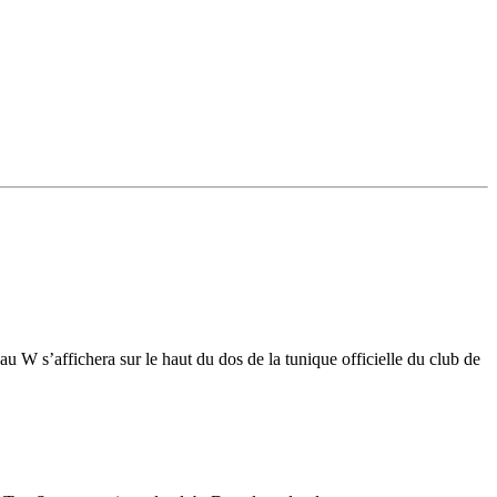
 W s’affichera sur le haut du dos de la tunique officielle du club de