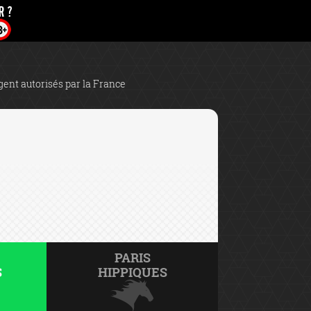
rgent autorisés par la France
PARIS
S
HIPPIQUES