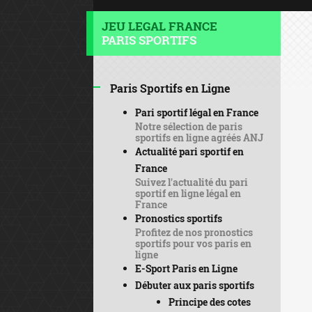
JEU LEGAL FRANCE
PARIS SPORTIFS
Paris Sportifs en Ligne
Pari sportif légal en France
Notre sélection de paris
sportifs en ligne agréés ANJ
Actualité pari sportif en
France
Suivez l'actualité du pari
sportif en ligne légal en
France
Pronostics sportifs
Profitez de nos pronostics
sportifs pour vos paris en
ligne
E-Sport Paris en Ligne
Débuter aux paris sportifs
Principe des cotes