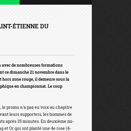
AINT-ÉTIENNE DU
on avec de nombreuses formations
ront ce dimanche 21 novembre dans le
nt hors zone rouge, il demeure sous la
rophique en championnat. Le coup
9, le promu n'a pas eu voix au chapitre
evant leurs supporters, les hommes de
buts après 35 minutes. En deuxième mi-
g et Or qui ont planté une 4e rose (4-