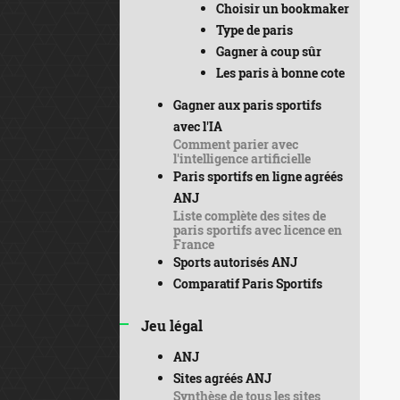
Choisir un bookmaker
Type de paris
Gagner à coup sûr
Les paris à bonne cote
Gagner aux paris sportifs
avec l'IA
Comment parier avec
l'intelligence artificielle
Paris sportifs en ligne agréés
ANJ
Liste complète des sites de
paris sportifs avec licence en
France
Sports autorisés ANJ
Comparatif Paris Sportifs
Jeu légal
ANJ
Sites agréés ANJ
Synthèse de tous les sites