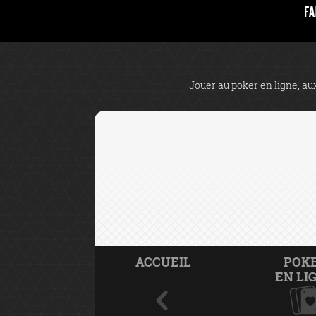
Jouer au poker en ligne, aux
ACCUEIL
POK
EN LI