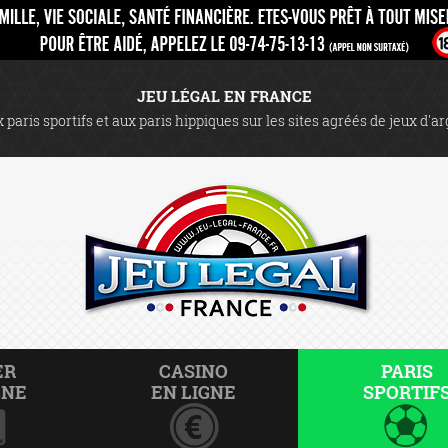
JEU LÉGAL EN FRANCE
 paris sportifs et aux paris hippiques sur les sites agréés de jeux d'a
ER
CASINO
PARIS
GNE
EN LIGNE
SPORTIF