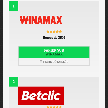
1
Bonus de 350€
PARIER SUR
WINAMAX
FICHE DÉTAILLÉE
2