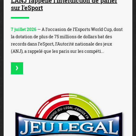
L'ANJ rappelle l'interdiction de parier
sur l'eSport
7 juillet 2026
— A l’occasion de l’Esports World Cup, dont
la dotation de plus de 75 millions de dollars bat des
records dans l’eSport, l’Autorité nationale des jeux
(ANJ), a rappelé que les paris sur les compéti...