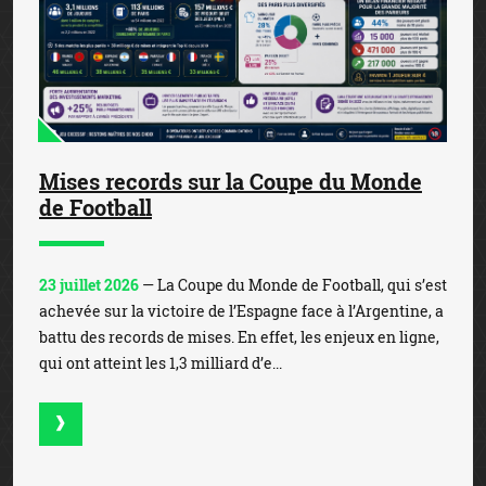
Mises records sur la Coupe du Monde
de Football
23 juillet 2026
— La Coupe du Monde de Football, qui s’est
achevée sur la victoire de l’Espagne face à l’Argentine, a
battu des records de mises. En effet, les enjeux en ligne,
qui ont atteint les 1,3 milliard d’e...