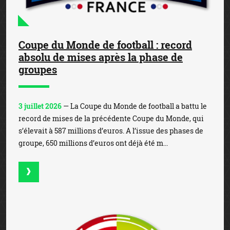
Coupe du Monde de football : record
absolu de mises après la phase de
groupes
3 juillet 2026
— La Coupe du Monde de football a battu le
record de mises de la précédente Coupe du Monde, qui
s’élevait à 587 millions d’euros. A l’issue des phases de
groupe, 650 millions d’euros ont déjà été m...