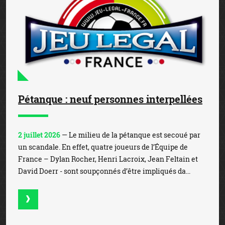
Pétanque : neuf personnes interpellées
2 juillet 2026
— Le milieu de la pétanque est secoué par
un scandale. En effet, quatre joueurs de l’Équipe de
France – Dylan Rocher, Henri Lacroix, Jean Feltain et
David Doerr - sont soupçonnés d’être impliqués da...