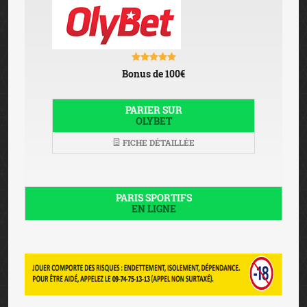
Bonus de 100€
PARIER SUR
OLYBET
FICHE DÉTAILLÉE
PARIS SPORTIFS
EN LIGNE