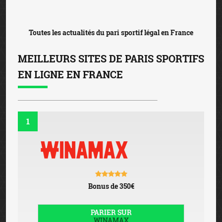
Toutes les actualités du pari sportif légal en France
MEILLEURS SITES DE PARIS SPORTIFS
EN LIGNE EN FRANCE
1
Bonus de 350€
PARIER SUR
WINAMAX