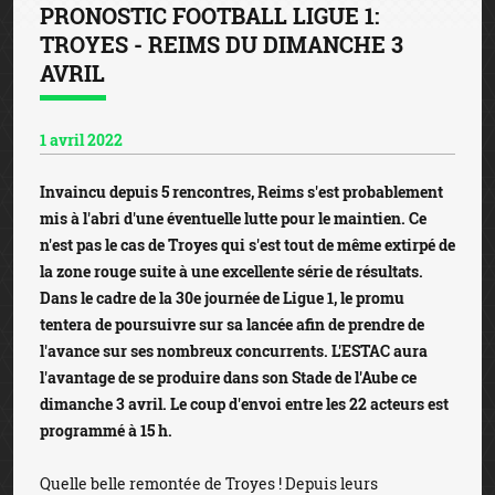
PRONOSTIC FOOTBALL LIGUE 1:
TROYES - REIMS DU DIMANCHE 3
AVRIL
1 avril 2022
Invaincu depuis 5 rencontres, Reims s'est probablement
mis à l'abri d'une éventuelle lutte pour le maintien. Ce
n'est pas le cas de Troyes qui s'est tout de même extirpé de
la zone rouge suite à une excellente série de résultats.
Dans le cadre de la 30e journée de Ligue 1, le promu
tentera de poursuivre sur sa lancée afin de prendre de
l'avance sur ses nombreux concurrents. L'ESTAC aura
l'avantage de se produire dans son Stade de l'Aube ce
dimanche 3 avril. Le coup d'envoi entre les 22 acteurs est
programmé à 15 h.
Quelle belle remontée de Troyes ! Depuis leurs