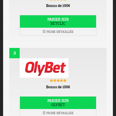
Bonus de 100€
PARIER SUR
BETCLIC
FICHE DÉTAILLÉE
3
Bonus de 100€
PARIER SUR
OLYBET
FICHE DÉTAILLÉE