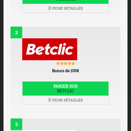
FICHE DÉTAILLÉE
2
Bonus de 100€
PARIER SUR
BETCLIC
FICHE DÉTAILLÉE
3