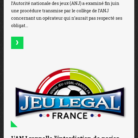
l’Autorité nationale des jeux (ANJ) a examiné fin juin
une procédure transmise par le collège de l’ANJ
concernant un opérateur qui n’aurait pas respecté ses
obligat...