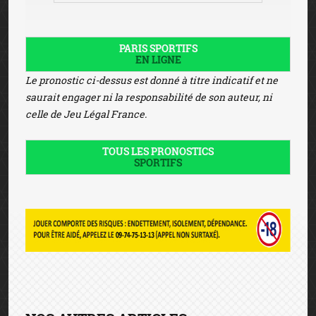
PARIS SPORTIFS
EN LIGNE
Le pronostic ci-dessus est donné à titre indicatif et ne
saurait engager ni la responsabilité de son auteur, ni
celle de Jeu Légal France.
TOUS LES PRONOSTICS
SPORTIFS