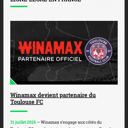
Winamax devient partenaire du
Toulouse FC
31 juillet 2026
— Winamax s’engage aux côtés du