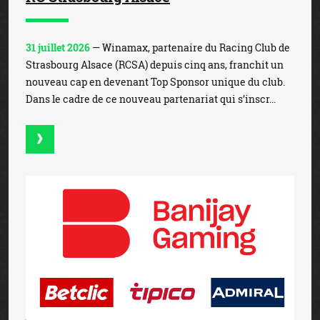
31 juillet 2026
— Winamax, partenaire du Racing Club de
Strasbourg Alsace (RCSA) depuis cinq ans, franchit un
nouveau cap en devenant Top Sponsor unique du club.
Dans le cadre de ce nouveau partenariat qui s’inscr...