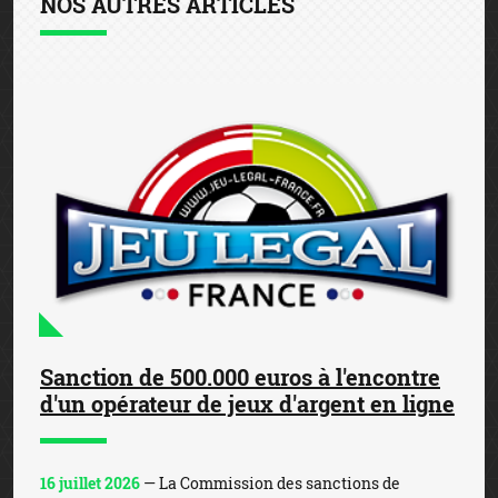
NOS AUTRES ARTICLES
Sanction de 500.000 euros à l'encontre
d'un opérateur de jeux d'argent en ligne
16 juillet 2026
— La Commission des sanctions de