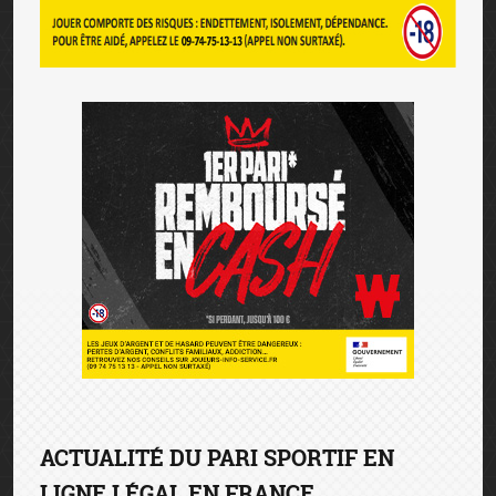
ACTUALITÉ DU PARI SPORTIF EN
LIGNE LÉGAL EN FRANCE