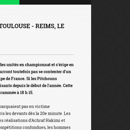
TOULOUSE - REIMS, LE
des unités en championnat et s'érige en
ourront toutefois pas se contenter d'un
oupe de France. Si les Pitchouns
isants depuis le début de l'année. Cette
grammée à 18 h 15.
ébarquaient pas en victime
is les devants dès la 20e minute. Les
es réalisations d'Achraf Hakimi et
s compétitions confondues, les hommes