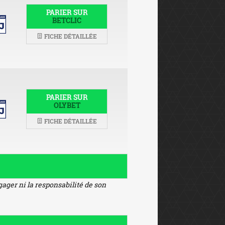
PARIER SUR
BETCLIC
FICHE DÉTAILLÉE
PARIER SUR
OLYBET
FICHE DÉTAILLÉE
gager ni la responsabilité de son