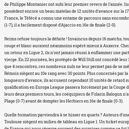
de Philippe Montanier ont subi leur premier revers de l'année. Ins
possèdent encore un beau matelas de 12 unités d'avance sur la 1
France, le Téfécé a connu une entame de parcours sans encombre
(1-7), il a facilement disposé d'Ajaccio en 16e de finale (2-0).
Reims refuse toujours la défaite ! Invaincus depuis 16 matchs, t
rouge et blanc auraient néanmoins espéré mieux à Auxerre. Chez
un retour en Ligue 2, ils n'ont jamais réussi à enflammer une part
vierge. En 22 journées, les protégés de Will Still ont concédé leur 
que 4 rencontres, ces nombreux nuls ne leur permet pas de se mêl
Rémois siègent au 10e rang avec 30 points. Plus concernés par la 
longueurs d'avance, ils accusent cependant 10 unités de retard su
qualification en Europa League passera forcément par la Coupe d
leurs deux premiers tours, les coéquipiers de Folarin Balogun n
Plage (0-7) avant de dompter les Herbiers en 16e de finale (0-3).
Quelle formation parviendra à se hisser en quarts ? Auteurs d'un
Toulouse siègent en milieu de tableau en Ligue 1. Un ticket eur
de France qui nous réserve souvent des surprises comme ce fut l