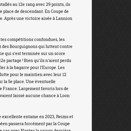
tallés au 12e rang avec 29 points, ils
7e place de descendant. En Coupe de
. Après une victoire aisée à Lannion
outes compétitions confondues, les
 des Bourguignons qui luttent contre
ie qui s'est terminée sur un score
12e partage ! Bien qu'ils n'aient perdu
er à la bagarre pour l'Europe. Les
lutte pour le maintien avec leur 12
r la 5e place. Une éventuelle
e France. Largement favoris lors de
'avaient laissé aucune chance à Loon
e excellente entame en 2023, Reims et
opéen passera forcément par la Coupe
e cas avec Nantes la saison dernière.