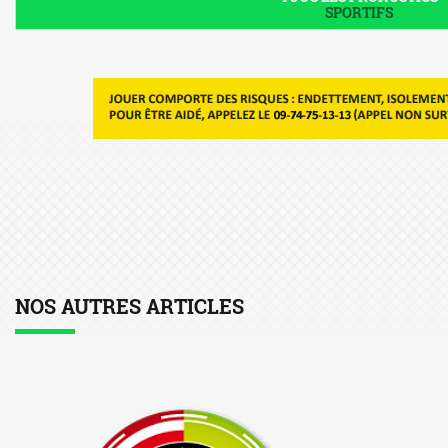
SPORTIFS
NOS AUTRES ARTICLES