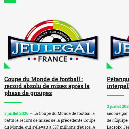
Coupe du Monde de football :
Pétanqu
record absolu de mises après la
interpel
phase de groupes
2 juillet 20
3 juillet 2026
— La Coupe du Monde de football a
secoué par 
battu le record de mises de la précédente Coupe
de l’Équipe
du Monde, qui s’élevait à 587 millions d’euros. A
Lacroix, Je