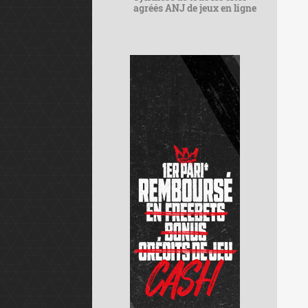
agréés ANJ de jeux en ligne