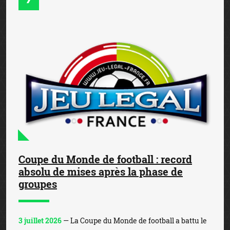
Coupe du Monde de football : record
absolu de mises après la phase de
groupes
3 juillet 2026
— La Coupe du Monde de football a battu le