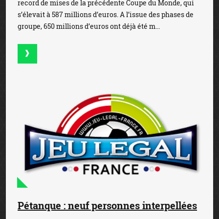
record de mises de la précédente Coupe du Monde, qui
s’élevait à 587 millions d’euros. A l’issue des phases de
groupe, 650 millions d’euros ont déjà été m...
Pétanque : neuf personnes interpellées