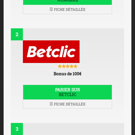
FICHE DÉTAILLÉE
2
Bonus de 100€
PARIER SUR
BETCLIC
FICHE DÉTAILLÉE
3