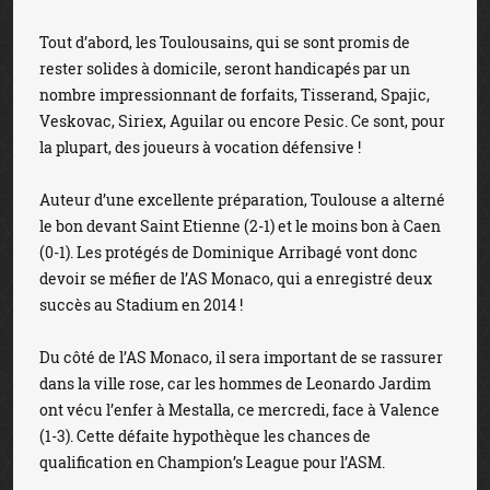
Tout d’abord, les Toulousains, qui se sont promis de
rester solides à domicile, seront handicapés par un
nombre impressionnant de forfaits, Tisserand, Spajic,
Veskovac, Siriex, Aguilar ou encore Pesic. Ce sont, pour
la plupart, des joueurs à vocation défensive !
Auteur d’une excellente préparation, Toulouse a alterné
le bon devant Saint Etienne (2-1) et le moins bon à Caen
(0-1). Les protégés de Dominique Arribagé vont donc
devoir se méfier de l’AS Monaco, qui a enregistré deux
succès au Stadium en 2014 !
Du côté de l’AS Monaco, il sera important de se rassurer
dans la ville rose, car les hommes de Leonardo Jardim
ont vécu l’enfer à Mestalla, ce mercredi, face à Valence
(1-3). Cette défaite hypothèque les chances de
qualification en Champion’s League pour l’ASM.