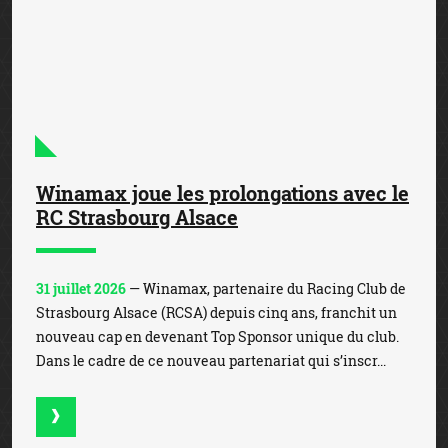
31 juillet 2026
— Winamax, partenaire du Racing Club de
Strasbourg Alsace (RCSA) depuis cinq ans, franchit un
nouveau cap en devenant Top Sponsor unique du club.
Dans le cadre de ce nouveau partenariat qui s’inscr...