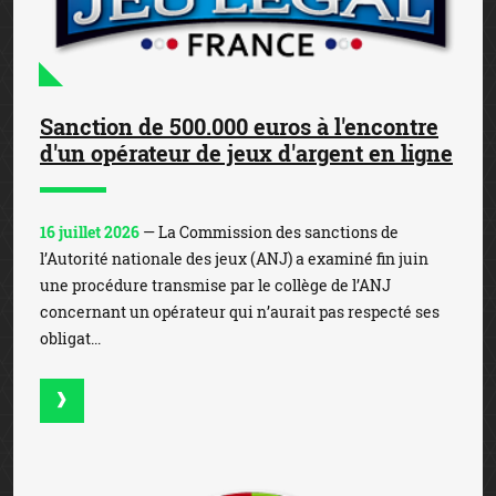
Sanction de 500.000 euros à l'encontre
d'un opérateur de jeux d'argent en ligne
16 juillet 2026
— La Commission des sanctions de
l’Autorité nationale des jeux (ANJ) a examiné fin juin
une procédure transmise par le collège de l’ANJ
concernant un opérateur qui n’aurait pas respecté ses
obligat...