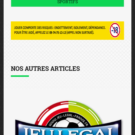
SPORTIFS
NOS AUTRES ARTICLES