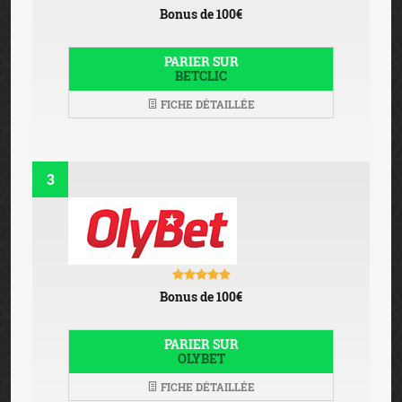
Bonus de 100€
PARIER SUR
OLYBET
FICHE DÉTAILLÉE
PARIS SPORTIFS
EN LIGNE