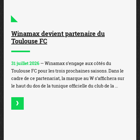
Toulouse FC pour les trois prochaines saisons. Dans le
cadre de ce partenariat, la marque au W s’affichera sur
le haut du dos de la tunique officielle du club de la ...
Winamax joue les prolongations avec le
RC Strasbourg Alsace