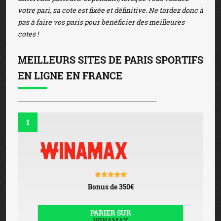
votre pari, sa cote est fixée et définitive. Ne tardez donc à
pas à faire vos paris pour bénéficier des meilleures
cotes !
MEILLEURS SITES DE PARIS SPORTIFS
EN LIGNE EN FRANCE
1
Bonus de 350€
PARIER SUR
WINAMAX