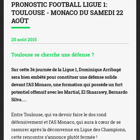
PRONOSTIC FOOTBALL LIGUE 1:
TOULOUSE - MONACO DU SAMEDI 22
AOÛT
20 août 2015
Toulouse se cherche une défense ?
Sur cette 3è journée de la Ligue 1, Dominique Arribagé
sera bien embêté pour constituer une défense solide
devant l’AS Monaco, une formation qui possède un fort
potentiel offensif avec les Martial, El Shaarawy, Bernardo
Silva....
Entre Toulouse, qui va devoir faire le dos rond
défensivement et l’AS Monaco, qui aura à cœur de se
rassurer après la déconvenue en Ligue des Champions,
cette rencontre s’annonce plutôt fermée !