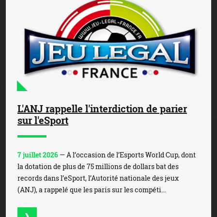
L'ANJ rappelle l'interdiction de parier
sur l'eSport
7 juillet 2026
— A l’occasion de l’Esports World Cup, dont
la dotation de plus de 75 millions de dollars bat des
records dans l’eSport, l’Autorité nationale des jeux
(ANJ), a rappelé que les paris sur les compéti...