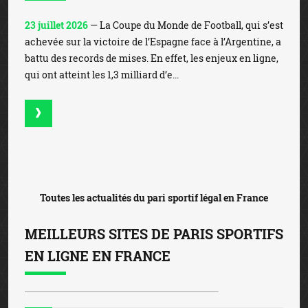
Toutes les actualités du pari sportif légal en France
MEILLEURS SITES DE PARIS SPORTIFS
EN LIGNE EN FRANCE
1
Bonus de 350€
PARIER SUR
WINAMAX