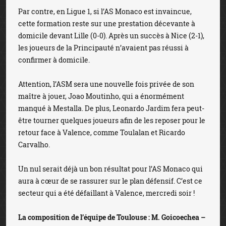
Par contre, en Ligue 1, si l’AS Monaco est invaincue,
cette formation reste sur une prestation décevante à
domicile devant Lille (0-0). Après un succès à Nice (2-1),
les joueurs de la Principauté n’avaient pas réussi à
confirmer à domicile.
Attention, l’ASM sera une nouvelle fois privée de son
maître à jouer, Joao Moutinho, qui a énormément
manqué à Mestalla. De plus, Leonardo Jardim fera peut-
être tourner quelques joueurs afin de les reposer pour le
retour face à Valence, comme Toulalan et Ricardo
Carvalho.
Un nul serait déjà un bon résultat pour l’AS Monaco qui
aura à cœur de se rassurer sur le plan défensif. C’est ce
secteur qui a été défaillant à Valence, mercredi soir !
La composition de l’équipe de Toulouse : M. Goicoechea –