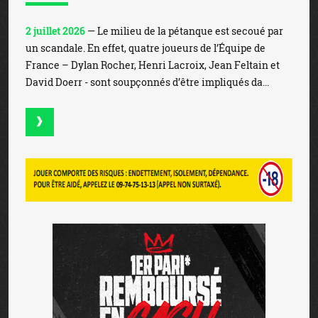
2 juillet 2026
— Le milieu de la pétanque est secoué par
un scandale. En effet, quatre joueurs de l’Équipe de
France – Dylan Rocher, Henri Lacroix, Jean Feltain et
David Doerr - sont soupçonnés d’être impliqués da...