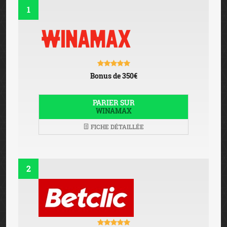
FICHE DÉTAILLÉE
2
Bonus de 100€
PARIER SUR
BETCLIC
FICHE DÉTAILLÉE
3