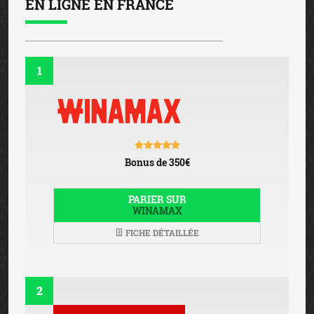
EN LIGNE EN FRANCE
1
Bonus de 350€
PARIER SUR
WINAMAX
FICHE DÉTAILLÉE
2