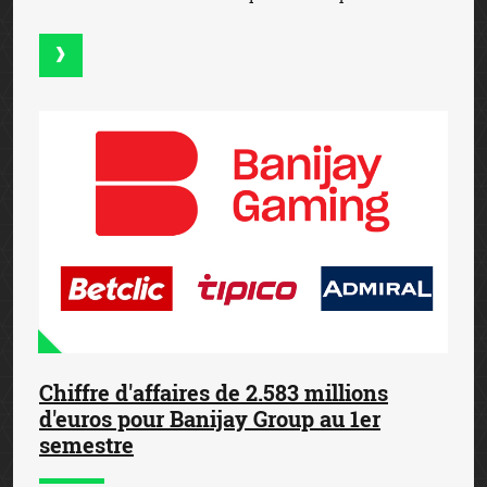
Chiffre d'affaires de 2.583 millions
d'euros pour Banijay Group au 1er
semestre