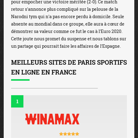
pour empocher une victoire méritée (2-0). Ce match
retour s'annonce plus compliqué sur la pelouse de la
Narodni tym qui n'a pas encore perdu à domicile. Seule
absente au mondial dans ce groupe, elle aura à cœur de
démontrer sa valeur comme ce fut le cas à l'Euro 2020.
Cette joute nous promet du suspense et nous tablons sur
un partage qui pourrait faire les affaires de l'Espagne.
MEILLEURS SITES DE PARIS SPORTIFS
EN LIGNE EN FRANCE
1