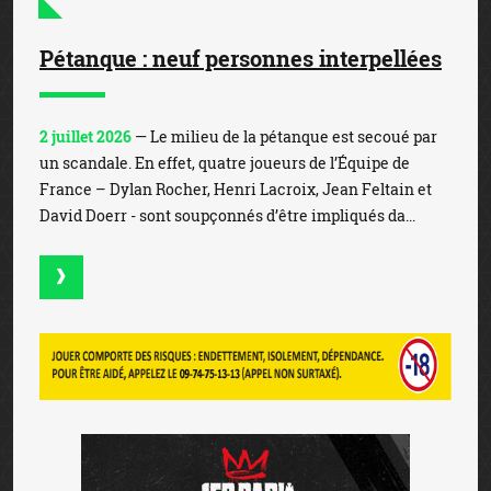
Pétanque : neuf personnes interpellées
2 juillet 2026
— Le milieu de la pétanque est secoué par
un scandale. En effet, quatre joueurs de l’Équipe de
France – Dylan Rocher, Henri Lacroix, Jean Feltain et
David Doerr - sont soupçonnés d’être impliqués da...