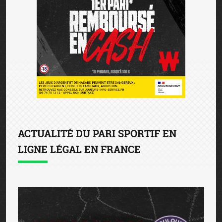
ACTUALITÉ DU PARI SPORTIF EN
LIGNE LÉGAL EN FRANCE