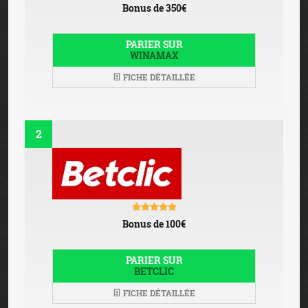
Bonus de 350€
PARIER SUR
WINAMAX
FICHE DÉTAILLÉE
2
Bonus de 100€
PARIER SUR
BETCLIC
FICHE DÉTAILLÉE