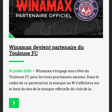
Winamax devient partenaire du
Toulouse FC
31 juillet 2026
— Winamax s’engage aux côtés du
Toulouse FC pour les trois prochaines saisons. Dans le
cadre de ce partenariat, la marque au W s’affichera sur
le haut du dos de la tunique officielle du club de la ...