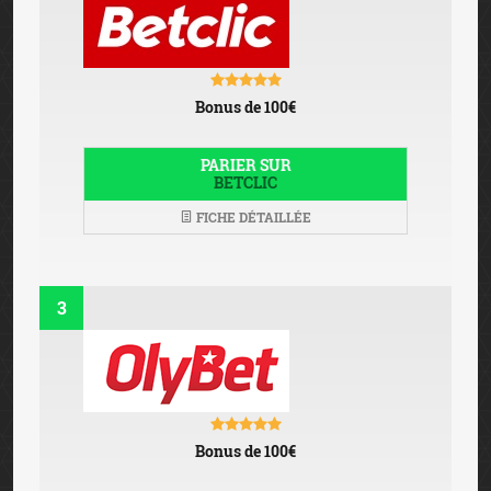
Bonus de 100€
PARIER SUR
BETCLIC
FICHE DÉTAILLÉE
3
Bonus de 100€