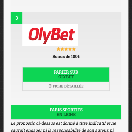
3
Bonus de 100€
PARIER SUR
OLYBET
FICHE DÉTAILLÉE
PARIS SPORTIFS
EN LIGNE
Le pronostic ci-dessus est donné à titre indicatif et ne
saurait engager ni la responsabilité de son auteur, ni