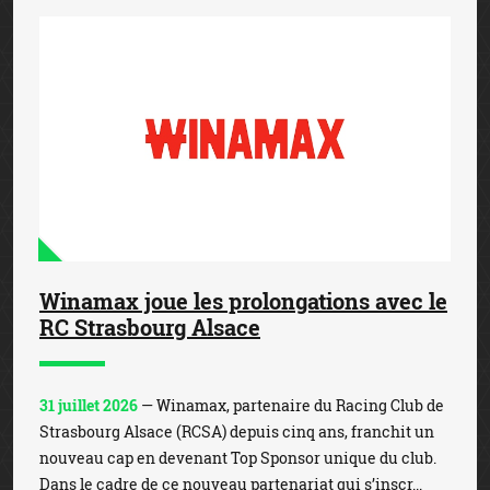
Winamax joue les prolongations avec le
RC Strasbourg Alsace
31 juillet 2026
— Winamax, partenaire du Racing Club de
Strasbourg Alsace (RCSA) depuis cinq ans, franchit un
nouveau cap en devenant Top Sponsor unique du club.
Dans le cadre de ce nouveau partenariat qui s’inscr...