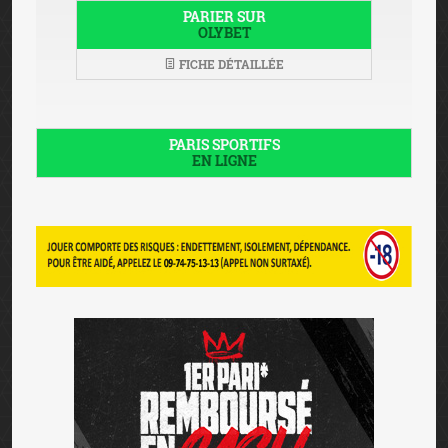
PARIER SUR
OLYBET
FICHE DÉTAILLÉE
PARIS SPORTIFS
EN LIGNE