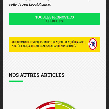
celle de Jeu Légal France.
TOUS LES PRONOSTICS
SPORTIFS
NOS AUTRES ARTICLES