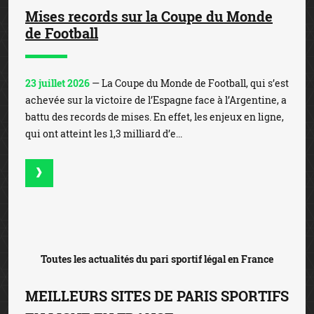
Mises records sur la Coupe du Monde
de Football
23 juillet 2026
— La Coupe du Monde de Football, qui s’est
achevée sur la victoire de l’Espagne face à l’Argentine, a
battu des records de mises. En effet, les enjeux en ligne,
qui ont atteint les 1,3 milliard d’e...
Toutes les actualités du pari sportif légal en France
MEILLEURS SITES DE PARIS SPORTIFS