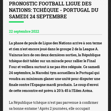
PRONOSTIC FOOTBALL LIGUE DES
NATIONS: TCHÉQUIE - PORTUGAL DU
SAMEDI 24 SEPTEMBRE
22 septembre 2022
La phase de poule de Ligue des Nations arrive à son terme
et rien n'est encore joué dans le groupe 2 de la League A.
Vaincue lors de ces deux dernières sorties, la République
tchèque doit tabler sur un miracle pour rallier le Final
Four et veillera surtout à ne pas être reléguée. Ce samedi
24 septembre, la Narodni tym accueillera le Portugal qui
voudra au minimum glaner une unité pour disputer une
finale contre l'Espagne mardi prochain. Le coup d'envoi
de cette rencontre est prévu à 20 h 45 à l'Eden Aréna.
La République tchèque n'est pas parvenue à confirmer
sa bonne entame ! Après 2 journées, elle occupait