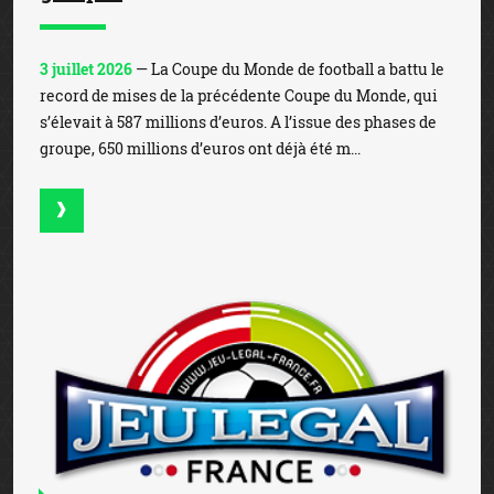
3 juillet 2026
— La Coupe du Monde de football a battu le
record de mises de la précédente Coupe du Monde, qui
s’élevait à 587 millions d’euros. A l’issue des phases de
groupe, 650 millions d’euros ont déjà été m...