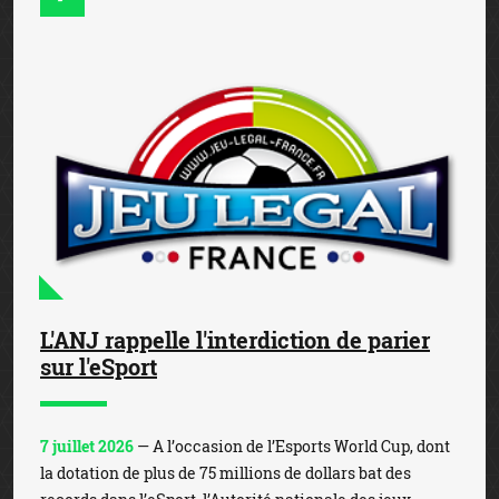
L'ANJ rappelle l'interdiction de parier
sur l'eSport
7 juillet 2026
— A l’occasion de l’Esports World Cup, dont
la dotation de plus de 75 millions de dollars bat des