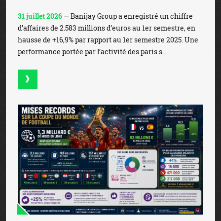
31 juillet 2026
— Banijay Group a enregistré un chiffre
d’affaires de 2.583 millions d’euros au 1er semestre, en
hausse de +16,9% par rapport au 1er semestre 2025. Une
performance portée par l’activité des paris s...