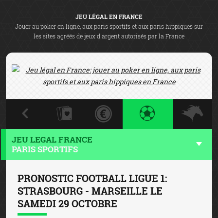
JEU LÉGAL EN FRANCE
Jouer au poker en ligne, aux paris sportifs et aux paris hippiques sur
les sites agréés de jeux d'argent autorisés par la France
JEU LEGAL FRANCE
PARIS SPORTIFS
PRONOSTIC FOOTBALL LIGUE 1:
STRASBOURG - MARSEILLE LE
SAMEDI 29 OCTOBRE