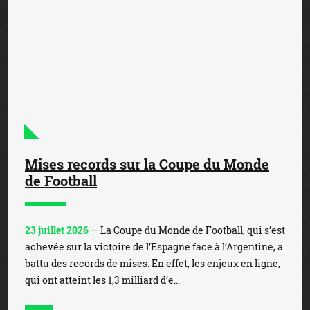
Mises records sur la Coupe du Monde
de Football
23 juillet 2026
— La Coupe du Monde de Football, qui s’est
achevée sur la victoire de l’Espagne face à l’Argentine, a
battu des records de mises. En effet, les enjeux en ligne,
qui ont atteint les 1,3 milliard d’e...