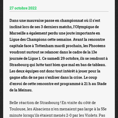
27 octobre 2022
Dans une mauvaise passe en championnat où il s'est
incliné lors de ses 3 derniers matchs, l'Olympique de
Marseille a également perdu une joute importante en
Ligue des Champions cette semaine. Avant la rencontre
capitale face à Tottenham mardi prochain, les Phocéens
voudront surtout se relancer dans le cadre de la 13e
journée de Ligue 1. Ce samedi 29 octobre, ils se rendront à
Strasbourg qui lutte tant bien que mal en bas de tableau.
Les deux équipes ont donc tout intérêt à jouer pour la
gagne afin de ne pas s'enliser dans la crise. Le coup
d'envoi de cette rencontre est programmé à 21 h au Stade
de la Meinau.
Belle réaction de Strasbourg ! En visite du côté de
Toulouse, les Alsaciens n'en menaient pas large à la 55e
minute lorsqu'ils étaient menés 2-0 par les Violets. Pas