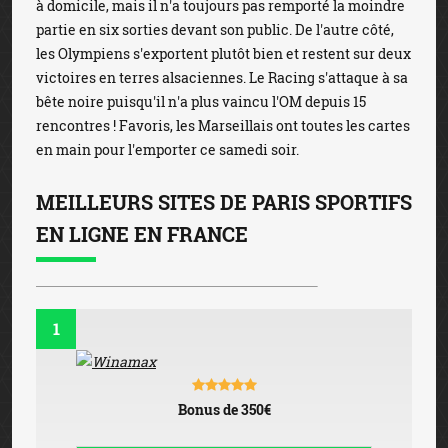
à domicile, mais il n'a toujours pas remporté la moindre
partie en six sorties devant son public. De l'autre côté,
les Olympiens s'exportent plutôt bien et restent sur deux
victoires en terres alsaciennes. Le Racing s'attaque à sa
bête noire puisqu'il n'a plus vaincu l'OM depuis 15
rencontres ! Favoris, les Marseillais ont toutes les cartes
en main pour l'emporter ce samedi soir.
MEILLEURS SITES DE PARIS SPORTIFS
EN LIGNE EN FRANCE
1
Bonus de 350€