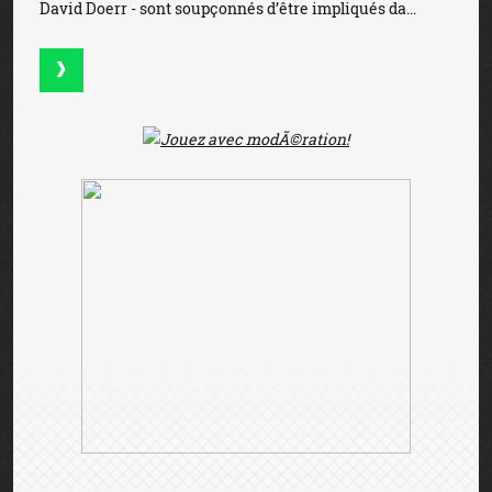
David Doerr - sont soupçonnés d’être impliqués da...