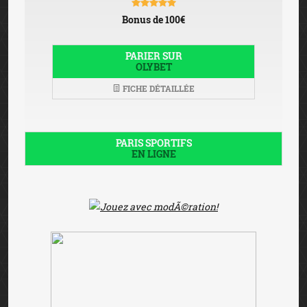
Bonus de 100€
PARIER SUR
OLYBET
FICHE DÉTAILLÉE
PARIS SPORTIFS
EN LIGNE