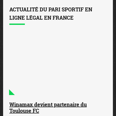
ACTUALITÉ DU PARI SPORTIF EN
LIGNE LÉGAL EN FRANCE
Winamax devient partenaire du
Toulouse FC