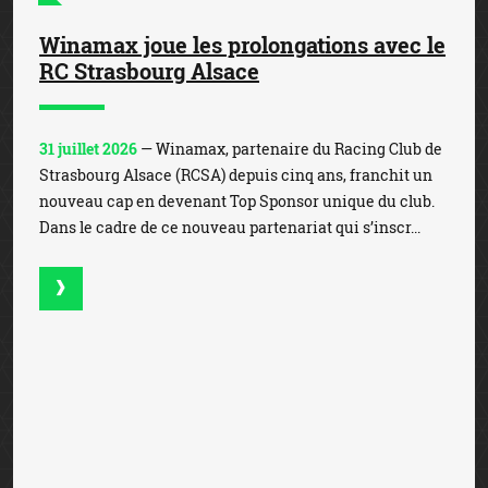
Winamax joue les prolongations avec le
RC Strasbourg Alsace
31 juillet 2026
— Winamax, partenaire du Racing Club de
Strasbourg Alsace (RCSA) depuis cinq ans, franchit un
nouveau cap en devenant Top Sponsor unique du club.
Dans le cadre de ce nouveau partenariat qui s’inscr...