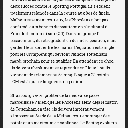
deux succès contre le Sporting Portugal, ils s'étaient
totalement relancés dans la course aux 8es de finale.
Malheureusement pour eux, les Phocéens n'ont pas
confirmé leurs bonnes dispositions en s'inclinant à
Francfort mercredi soir (2-1). Dans un groupe D
passionnant, ils rétrogradent en dernière position, mais
gardent leur sort entre les mains. L'équation est simple
pour les Olympiens qui devront vaincre Tottenham
mardi prochain pour se qualifier. En attendant ce choc,
ils doivent absolument se reprendre en Ligue 1 où ils
viennent de retomber au 5e rang. Bloqué à 23 points,
l'OM est à quatre longueurs du podium.
Strasbourg va-t-il profiter de la mauvaise passe
marseillaise ? Bien que les Phocéens aient déjà le match
de Tottenham en tête, ils doivent impérativement
s'imposer au Stade de la Meinau pour engranger des
points et un maximum de confiance. Le Racing évoluera