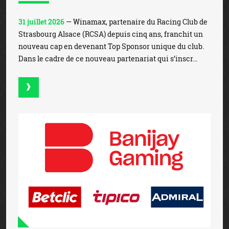
31 juillet 2026
— Winamax, partenaire du Racing Club de
Strasbourg Alsace (RCSA) depuis cinq ans, franchit un
nouveau cap en devenant Top Sponsor unique du club.
Dans le cadre de ce nouveau partenariat qui s’inscr...