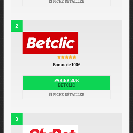
FICHE DÉTAILLÉE
2
Bonus de 100€
PARIER SUR
BETCLIC
FICHE DÉTAILLÉE
3