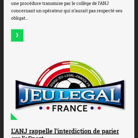
une procédure transmise par le collège de l’ANJ
concernant un opérateur qui n’aurait pas respecté ses
obligat...
L'ANJ rappelle l'interdiction de parier