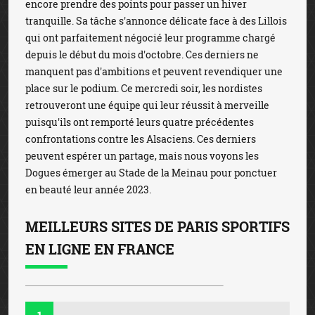
encore prendre des points pour passer un hiver
tranquille. Sa tâche s'annonce délicate face à des Lillois
qui ont parfaitement négocié leur programme chargé
depuis le début du mois d'octobre. Ces derniers ne
manquent pas d'ambitions et peuvent revendiquer une
place sur le podium. Ce mercredi soir, les nordistes
retrouveront une équipe qui leur réussit à merveille
puisqu'ils ont remporté leurs quatre précédentes
confrontations contre les Alsaciens. Ces derniers
peuvent espérer un partage, mais nous voyons les
Dogues émerger au Stade de la Meinau pour ponctuer
en beauté leur année 2023.
MEILLEURS SITES DE PARIS SPORTIFS
EN LIGNE EN FRANCE