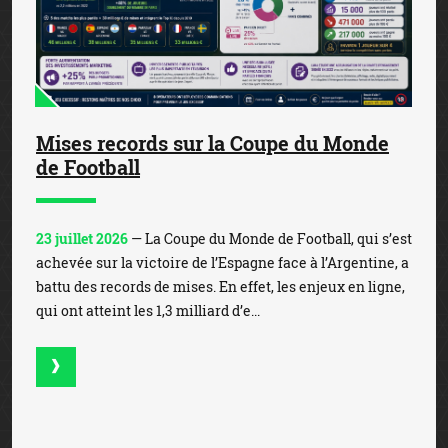
Mises records sur la Coupe du Monde
de Football
23 juillet 2026
— La Coupe du Monde de Football, qui s’est
achevée sur la victoire de l’Espagne face à l’Argentine, a
battu des records de mises. En effet, les enjeux en ligne,
qui ont atteint les 1,3 milliard d’e...