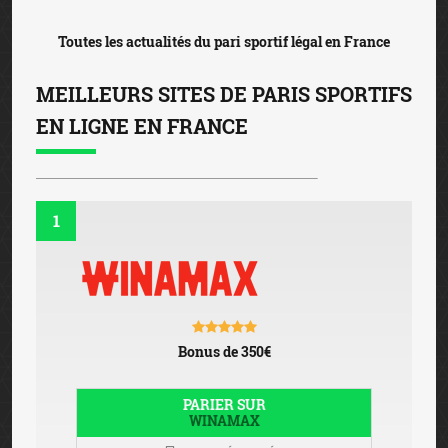
Toutes les actualités du pari sportif légal en France
MEILLEURS SITES DE PARIS SPORTIFS
EN LIGNE EN FRANCE
1
Bonus de 350€
PARIER SUR
WINAMAX