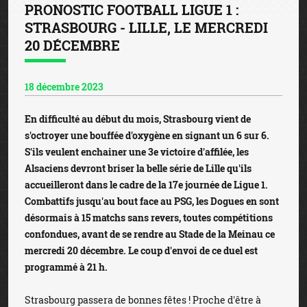
PRONOSTIC FOOTBALL LIGUE 1 :
STRASBOURG - LILLE, LE MERCREDI
20 DÉCEMBRE
18 décembre 2023
En difficulté au début du mois, Strasbourg vient de
s'octroyer une bouffée d'oxygène en signant un 6 sur 6.
S'ils veulent enchainer une 3e victoire d'affilée, les
Alsaciens devront briser la belle série de Lille qu'ils
accueilleront dans le cadre de la 17e journée de Ligue 1.
Combattifs jusqu'au bout face au PSG, les Dogues en sont
désormais à 15 matchs sans revers, toutes compétitions
confondues, avant de se rendre au Stade de la Meinau ce
mercredi 20 décembre. Le coup d'envoi de ce duel est
programmé à 21 h.
Strasbourg passera de bonnes fêtes ! Proche d'être à