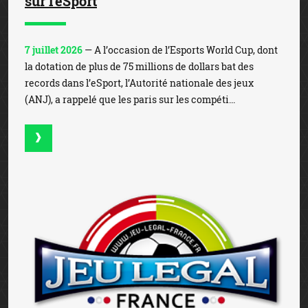
sur l'eSport
7 juillet 2026
— A l’occasion de l’Esports World Cup, dont
la dotation de plus de 75 millions de dollars bat des
records dans l’eSport, l’Autorité nationale des jeux
(ANJ), a rappelé que les paris sur les compéti...