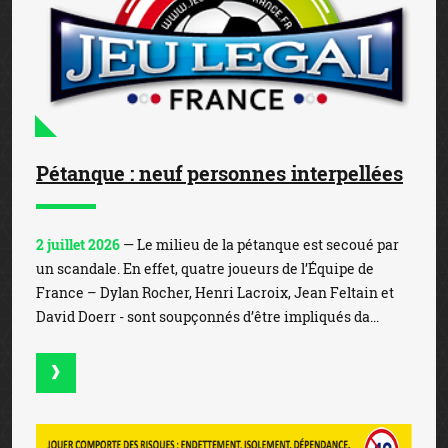
Pétanque : neuf personnes interpellées
2 juillet 2026
— Le milieu de la pétanque est secoué par
un scandale. En effet, quatre joueurs de l’Équipe de
France – Dylan Rocher, Henri Lacroix, Jean Feltain et
David Doerr - sont soupçonnés d’être impliqués da...