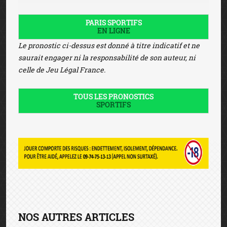
PARIS SPORTIFS
EN LIGNE
Le pronostic ci-dessus est donné à titre indicatif et ne
saurait engager ni la responsabilité de son auteur, ni
celle de Jeu Légal France.
TOUS LES PRONOSTICS
SPORTIFS
NOS AUTRES ARTICLES