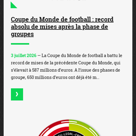
Coupe du Monde de football : record
absolu de mises après la phase de
groupes
3 juillet 2026
— La Coupe du Monde de football a battu le
record de mises de la précédente Coupe du Monde, qui
s’élevait à 587 millions d’euros. A l’issue des phases de
groupe, 650 millions d’euros ont déjà été m...