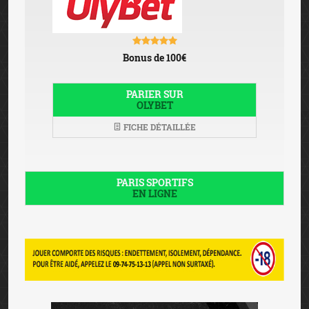
Bonus de 100€
PARIER SUR
OLYBET
FICHE DÉTAILLÉE
PARIS SPORTIFS
EN LIGNE