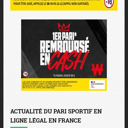
ACTUALITÉ DU PARI SPORTIF EN
LIGNE LÉGAL EN FRANCE