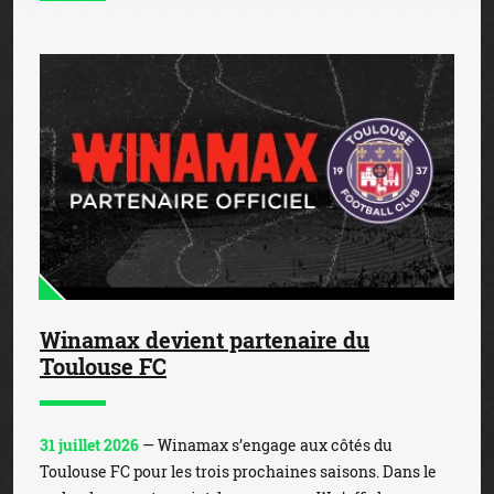
Winamax devient partenaire du
Toulouse FC
31 juillet 2026
— Winamax s’engage aux côtés du
Toulouse FC pour les trois prochaines saisons. Dans le