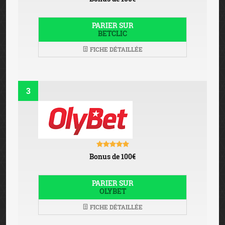
PARIER SUR
BETCLIC
FICHE DÉTAILLÉE
3
Bonus de 100€
PARIER SUR
OLYBET
FICHE DÉTAILLÉE