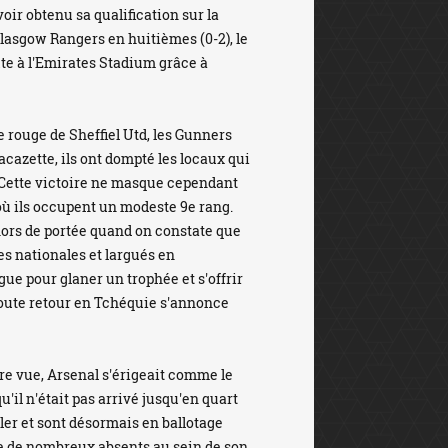
ir obtenu sa qualification sur la
 Glasgow Rangers en huitièmes (0-2), le
te à l'Emirates Stadium grâce à
e rouge de Sheffiel Utd, les Gunners
azette, ils ont dompté les locaux qui
). Cette victoire ne masque cependant
où ils occupent un modeste 9e rang.
 hors de portée quand on constate que
s nationales et largués en
e pour glaner un trophée et s'offrir
joute retour en Tchéquie s'annonce
ère vue, Arsenal s'érigeait comme le
'il n'était pas arrivé jusqu'en quart
aller et sont désormais en ballotage
re de nombreux absents au sein de son