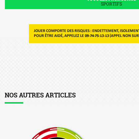
SPORTIFS
NOS AUTRES ARTICLES