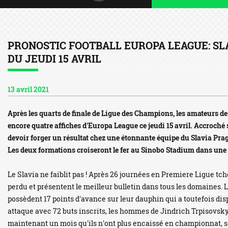
PRONOSTIC FOOTBALL EUROPA LEAGUE: SL
DU JEUDI 15 AVRIL
13 avril 2021
Après les quarts de finale de Ligue des Champions, les amateurs de
encore quatre affiches d'Europa League ce jeudi 15 avril. Accroché s
devoir forger un résultat chez une étonnante équipe du Slavia Pra
Les deux formations croiseront le fer au Sinobo Stadium dans une 
Le Slavia ne faiblit pas ! Après 26 journées en Premiere Ligue tch
perdu et présentent le meilleur bulletin dans tous les domaines. L
possèdent 17 points d'avance sur leur dauphin qui a toutefois di
attaque avec 72 buts inscrits, les hommes de Jindrich Trpisovsky 
maintenant un mois qu'ils n'ont plus encaissé en championnat, so