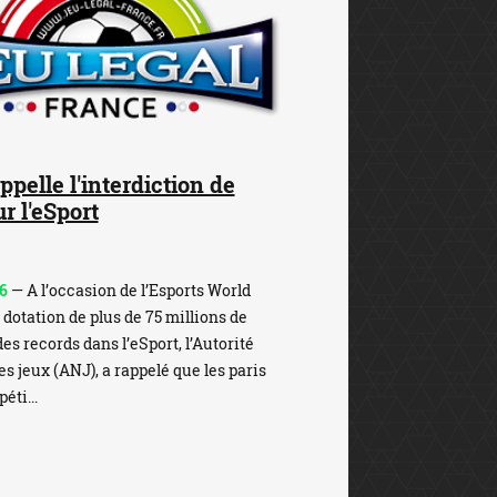
ppelle l'interdiction de
ur l'eSport
26
— A l’occasion de l’Esports World
 dotation de plus de 75 millions de
des records dans l’eSport, l’Autorité
es jeux (ANJ), a rappelé que les paris
éti...