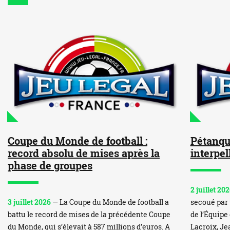
Coupe du Monde de football :
Pétanqu
record absolu de mises après la
interpel
phase de groupes
2 juillet 20
3 juillet 2026
— La Coupe du Monde de football a
secoué par 
battu le record de mises de la précédente Coupe
de l’Équipe
du Monde, qui s’élevait à 587 millions d’euros. A
Lacroix, Je