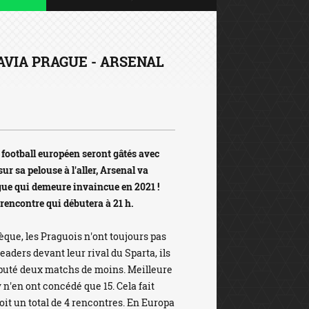
AVIA PRAGUE - ARSENAL
 football européen seront gâtés avec
ur sa pelouse à l'aller, Arsenal va
gue qui demeure invaincue en 2021 !
rencontre qui débutera à 21 h.
èque, les Praguois n'ont toujours pas
eaders devant leur rival du Sparta, ils
sputé deux matchs de moins. Meilleure
n'en ont concédé que 15. Cela fait
it un total de 4 rencontres. En Europa