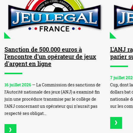
Sanction de 500.000 euros à
L'ANJ ra
l'encontre d'un opérateur de jeux
parier s
d'argent en ligne
7 juillet 20
16 juillet 2026
— La Commission des sanctions de
Cup, dont la
l’Autorité nationale des jeux (ANJ) a examiné fin
dollars bat 
juin une procédure transmise par le collège de
nationale d
l’ANJ concernant un opérateur qui n’aurait pas
sur les comp
respecté ses obligat...