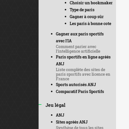
Choisir un bookmaker
Type de paris
Gagner à coup sûr
Les paris à bonne cote
Gagner aux paris sportifs
avec l'IA
Comment parier avec
l'intelligence artificielle
Paris sportifs en ligne agréés
ANJ
Liste complète des sites de
paris sportifs avec licence en
France
Sports autorisés ANJ
Comparatif Paris Sportifs
Jeu légal
ANJ
Sites agréés ANJ
Synthèse de tous les sites