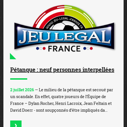
Pétanque : neuf personnes interpellées
2 juillet 2026
— Le milieu de la pétanque est secoué par
un scandale. En effet, quatre joueurs de l’Équipe de
France – Dylan Rocher, Henri Lacroix, Jean Feltain et
David Doerr - sont soupçonnés d’être impliqués da...