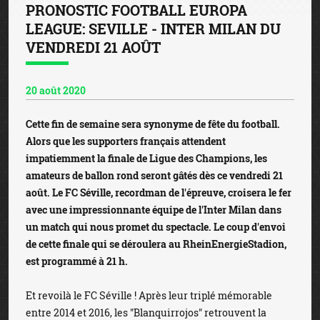
PRONOSTIC FOOTBALL EUROPA
LEAGUE: SEVILLE - INTER MILAN DU
VENDREDI 21 AOÛT
20 août 2020
Cette fin de semaine sera synonyme de fête du football.
Alors que les supporters français attendent
impatiemment la finale de Ligue des Champions, les
amateurs de ballon rond seront gâtés dès ce vendredi 21
août. Le FC Séville, recordman de l'épreuve, croisera le fer
avec une impressionnante équipe de l'Inter Milan dans
un match qui nous promet du spectacle. Le coup d'envoi
de cette finale qui se déroulera au RheinEnergieStadion,
est programmé à 21 h.
Et revoilà le FC Séville ! Après leur triplé mémorable
entre 2014 et 2016, les "Blanquirrojos" retrouvent la