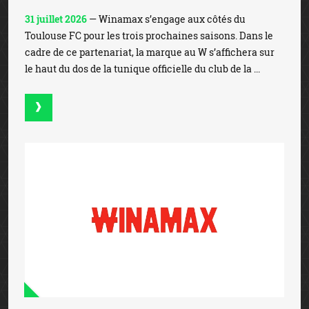
31 juillet 2026
— Winamax s’engage aux côtés du
Toulouse FC pour les trois prochaines saisons. Dans le
cadre de ce partenariat, la marque au W s’affichera sur
le haut du dos de la tunique officielle du club de la ...