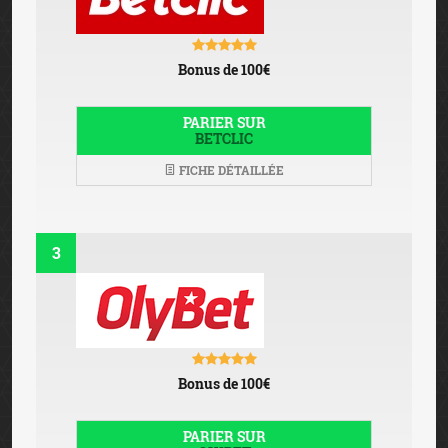
Bonus de 100€
PARIER SUR
BETCLIC
FICHE DÉTAILLÉE
3
Bonus de 100€
PARIER SUR