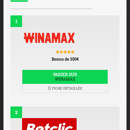
1
Bonus de 350€
PARIER SUR
WINAMAX
FICHE DÉTAILLÉE
2