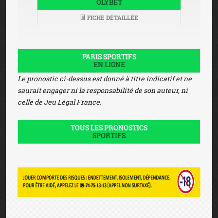
OLYBET
FICHE DÉTAILLÉE
PARIS SPORTIFS
EN LIGNE
Le pronostic ci-dessus est donné à titre indicatif et ne
saurait engager ni la responsabilité de son auteur, ni
celle de Jeu Légal France.
TOUS LES PRONOSTICS
SPORTIFS