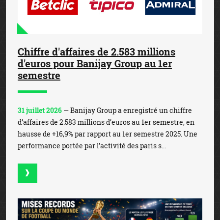
Chiffre d'affaires de 2.583 millions
d'euros pour Banijay Group au 1er
semestre
31 juillet 2026
— Banijay Group a enregistré un chiffre
d’affaires de 2.583 millions d’euros au 1er semestre, en
hausse de +16,9% par rapport au 1er semestre 2025. Une
performance portée par l’activité des paris s...