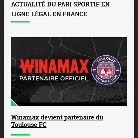
ACTUALITÉ DU PARI SPORTIF EN
LIGNE LÉGAL EN FRANCE
Winamax devient partenaire du
Toulouse FC