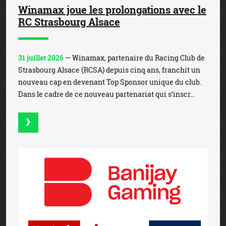
Winamax joue les prolongations avec le
RC Strasbourg Alsace
31 juillet 2026
— Winamax, partenaire du Racing Club de
Strasbourg Alsace (RCSA) depuis cinq ans, franchit un
nouveau cap en devenant Top Sponsor unique du club.
Dans le cadre de ce nouveau partenariat qui s’inscr...