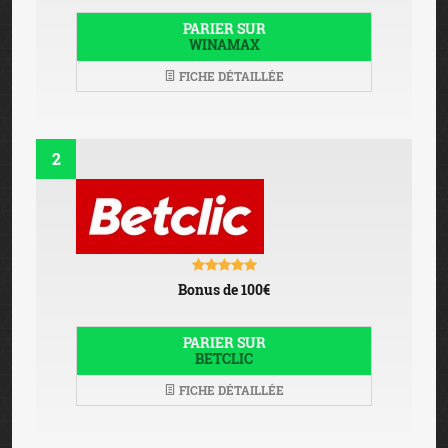
PARIER SUR
WINAMAX
FICHE DÉTAILLÉE
2
Bonus de 100€
PARIER SUR
BETCLIC
FICHE DÉTAILLÉE