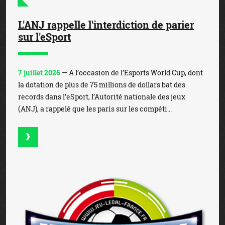
L'ANJ rappelle l'interdiction de parier
sur l'eSport
7 juillet 2026
— A l’occasion de l’Esports World Cup, dont
la dotation de plus de 75 millions de dollars bat des
records dans l’eSport, l’Autorité nationale des jeux
(ANJ), a rappelé que les paris sur les compéti...