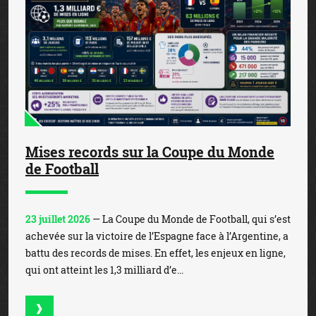
Mises records sur la Coupe du Monde
de Football
23 juillet 2026
— La Coupe du Monde de Football, qui s’est
achevée sur la victoire de l’Espagne face à l’Argentine, a
battu des records de mises. En effet, les enjeux en ligne,
qui ont atteint les 1,3 milliard d’e...