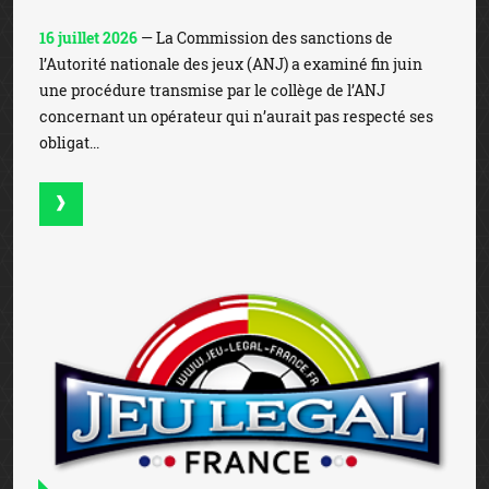
16 juillet 2026
— La Commission des sanctions de
l’Autorité nationale des jeux (ANJ) a examiné fin juin
une procédure transmise par le collège de l’ANJ
concernant un opérateur qui n’aurait pas respecté ses
obligat...