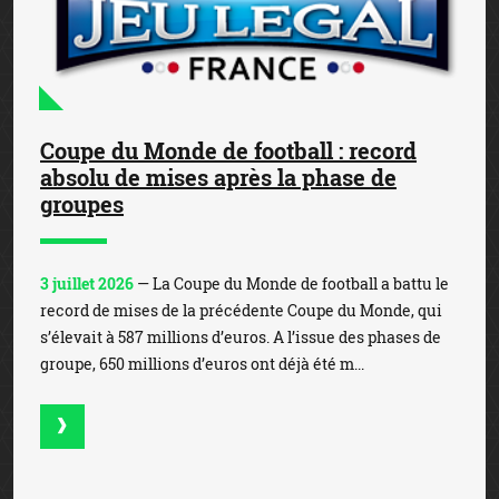
Coupe du Monde de football : record
absolu de mises après la phase de
groupes
3 juillet 2026
— La Coupe du Monde de football a battu le
record de mises de la précédente Coupe du Monde, qui
s’élevait à 587 millions d’euros. A l’issue des phases de
groupe, 650 millions d’euros ont déjà été m...