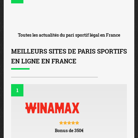
Toutes les actualités du pari sportif légal en France
MEILLEURS SITES DE PARIS SPORTIFS
EN LIGNE EN FRANCE
1
Bonus de 350€