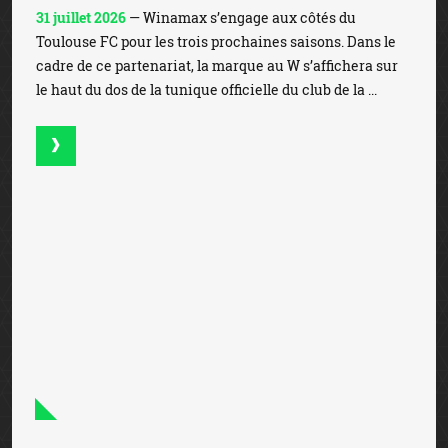
31 juillet 2026
— Winamax s’engage aux côtés du
Toulouse FC pour les trois prochaines saisons. Dans le
cadre de ce partenariat, la marque au W s’affichera sur
le haut du dos de la tunique officielle du club de la ...