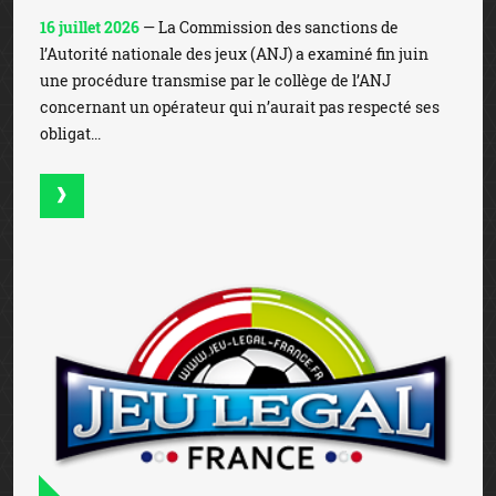
16 juillet 2026
— La Commission des sanctions de
l’Autorité nationale des jeux (ANJ) a examiné fin juin
une procédure transmise par le collège de l’ANJ
concernant un opérateur qui n’aurait pas respecté ses
obligat...