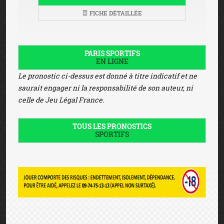
FICHE DÉTAILLÉE
PARIS SPORTIFS
EN LIGNE
Le pronostic ci-dessus est donné à titre indicatif et ne
saurait engager ni la responsabilité de son auteur, ni
celle de Jeu Légal France.
TOUS LES PRONOSTICS
SPORTIFS