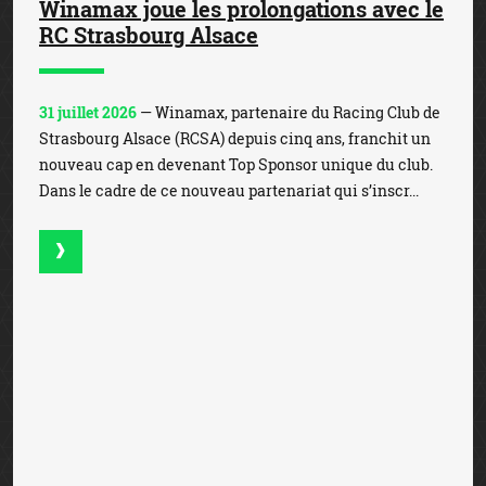
Winamax joue les prolongations avec le
RC Strasbourg Alsace
31 juillet 2026
— Winamax, partenaire du Racing Club de
Strasbourg Alsace (RCSA) depuis cinq ans, franchit un
nouveau cap en devenant Top Sponsor unique du club.
Dans le cadre de ce nouveau partenariat qui s’inscr...