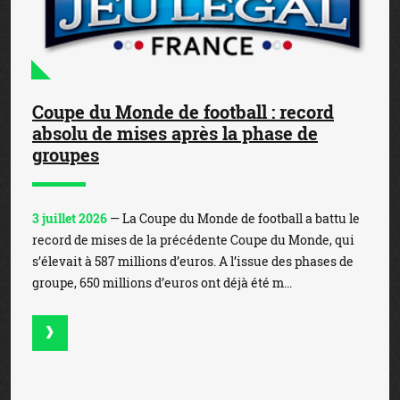
Coupe du Monde de football : record
absolu de mises après la phase de
groupes
3 juillet 2026
— La Coupe du Monde de football a battu le
record de mises de la précédente Coupe du Monde, qui
s’élevait à 587 millions d’euros. A l’issue des phases de
groupe, 650 millions d’euros ont déjà été m...