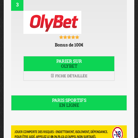
3
Bonus de 100€
PARIER SUR
OLYBET
FICHE DÉTAILLÉE
PARIS SPORTIFS
EN LIGNE