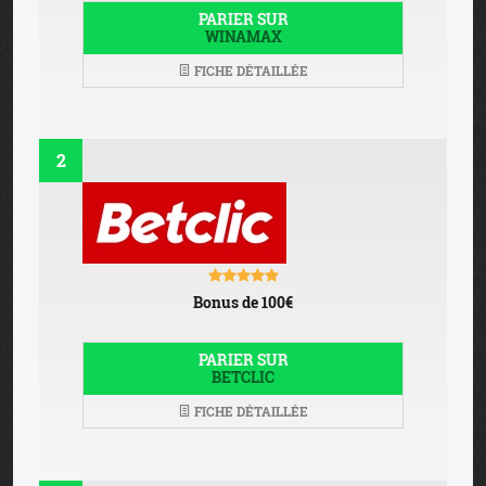
PARIER SUR
WINAMAX
FICHE DÉTAILLÉE
2
Bonus de 100€
PARIER SUR
BETCLIC
FICHE DÉTAILLÉE