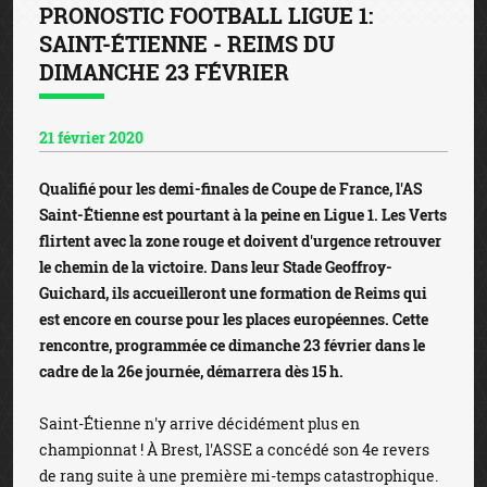
PRONOSTIC FOOTBALL LIGUE 1:
SAINT-ÉTIENNE - REIMS DU
DIMANCHE 23 FÉVRIER
21 février 2020
Qualifié pour les demi-finales de Coupe de France, l'AS
Saint-Étienne est pourtant à la peine en Ligue 1. Les Verts
flirtent avec la zone rouge et doivent d'urgence retrouver
le chemin de la victoire. Dans leur Stade Geoffroy-
Guichard, ils accueilleront une formation de Reims qui
est encore en course pour les places européennes. Cette
rencontre, programmée ce dimanche 23 février dans le
cadre de la 26e journée, démarrera dès 15 h.
Saint-Étienne n'y arrive décidément plus en
championnat ! À Brest, l'ASSE a concédé son 4e revers
de rang suite à une première mi-temps catastrophique.