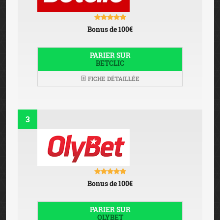
Bonus de 100€
PARIER SUR
BETCLIC
FICHE DÉTAILLÉE
3
Bonus de 100€
PARIER SUR
OLYBET