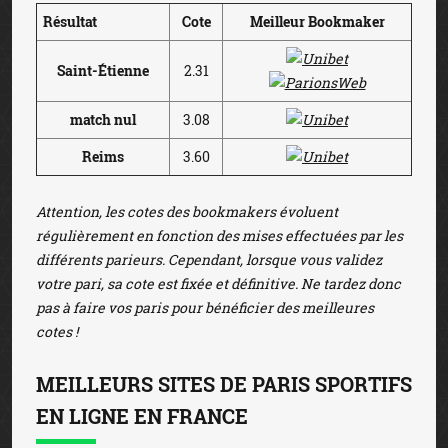
Résultat
Cote
Meilleur Bookmaker
Saint-Étienne
2.31
match nul
3.08
Reims
3.60
Attention, les cotes des bookmakers évoluent
régulièrement en fonction des mises effectuées par les
différents parieurs. Cependant, lorsque vous validez
votre pari, sa cote est fixée et définitive. Ne tardez donc
pas à faire vos paris pour bénéficier des meilleures
cotes !
MEILLEURS SITES DE PARIS SPORTIFS
EN LIGNE EN FRANCE