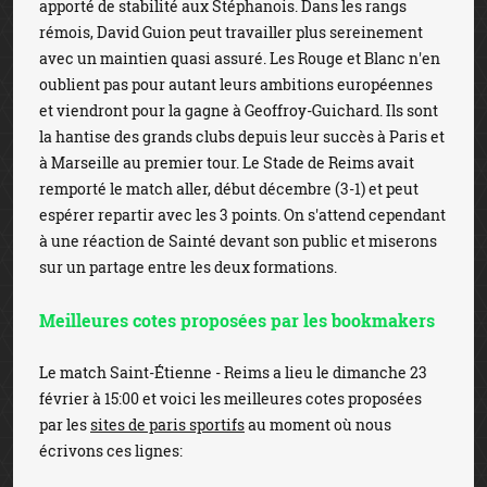
apporté de stabilité aux Stéphanois. Dans les rangs
rémois, David Guion peut travailler plus sereinement
avec un maintien quasi assuré. Les Rouge et Blanc n'en
oublient pas pour autant leurs ambitions européennes
et viendront pour la gagne à Geoffroy-Guichard. Ils sont
la hantise des grands clubs depuis leur succès à Paris et
à Marseille au premier tour. Le Stade de Reims avait
remporté le match aller, début décembre (3-1) et peut
espérer repartir avec les 3 points. On s'attend cependant
à une réaction de Sainté devant son public et miserons
sur un partage entre les deux formations.
Meilleures cotes proposées par les bookmakers
Le match Saint-Étienne - Reims a lieu le dimanche 23
février à 15:00 et voici les meilleures cotes proposées
par les
sites de paris sportifs
au moment où nous
écrivons ces lignes: