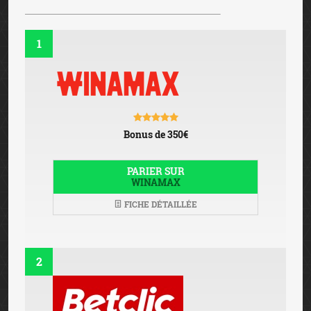
1
Bonus de 350€
PARIER SUR
WINAMAX
FICHE DÉTAILLÉE
2