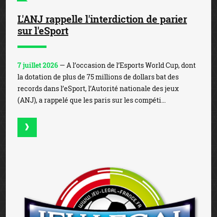
L'ANJ rappelle l'interdiction de parier
sur l'eSport
7 juillet 2026
— A l’occasion de l’Esports World Cup, dont
la dotation de plus de 75 millions de dollars bat des
records dans l’eSport, l’Autorité nationale des jeux
(ANJ), a rappelé que les paris sur les compéti...