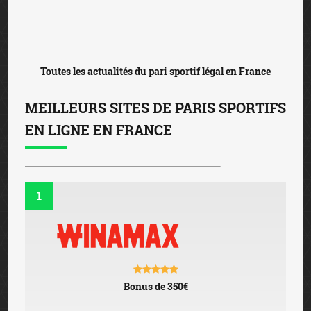
Toutes les actualités du pari sportif légal en France
MEILLEURS SITES DE PARIS SPORTIFS
EN LIGNE EN FRANCE
1
Bonus de 350€