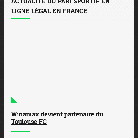
ACTUALITÉ DU PARI SPORTIF EN
LIGNE LÉGAL EN FRANCE
Winamax devient partenaire du
Toulouse FC