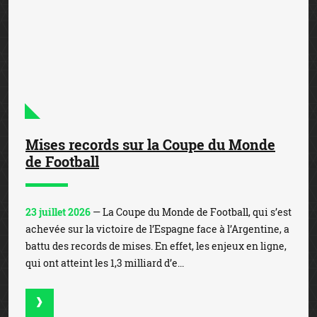
Mises records sur la Coupe du Monde
de Football
23 juillet 2026
— La Coupe du Monde de Football, qui s’est
achevée sur la victoire de l’Espagne face à l’Argentine, a
battu des records de mises. En effet, les enjeux en ligne,
qui ont atteint les 1,3 milliard d’e...