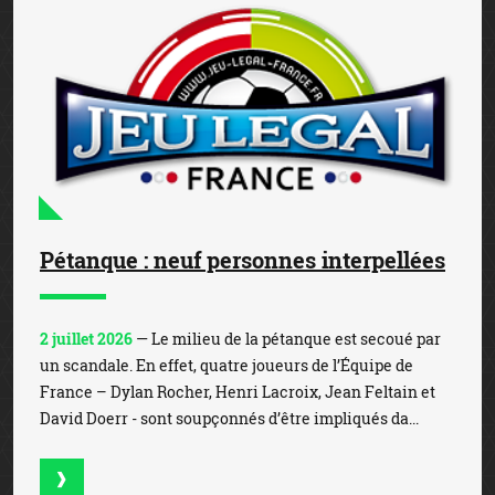
Pétanque : neuf personnes interpellées
2 juillet 2026
— Le milieu de la pétanque est secoué par
un scandale. En effet, quatre joueurs de l’Équipe de
France – Dylan Rocher, Henri Lacroix, Jean Feltain et
David Doerr - sont soupçonnés d’être impliqués da...