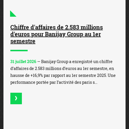
Chiffre d'affaires de 2.583 millions
d'euros pour Banijay Group au 1er
semestre
31 juillet 2026
— Banijay Group a enregistré un chiffre
d’affaires de 2.583 millions d’euros au 1er semestre, en
hausse de +16,9% par rapport au 1er semestre 2025. Une
performance portée par l’activité des paris s...