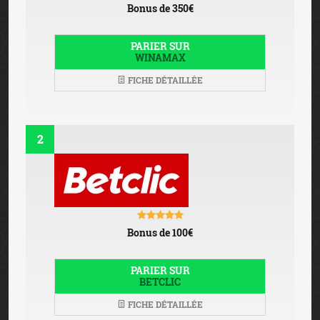
Bonus de 350€
PARIER SUR
WINAMAX
FICHE DÉTAILLÉE
2
Bonus de 100€
PARIER SUR
BETCLIC
FICHE DÉTAILLÉE