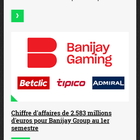
Chiffre d'affaires de 2.583 millions
d'euros pour Banijay Group au 1er
semestre