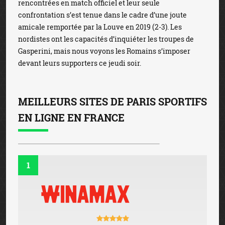
rencontrées en match officiel et leur seule
confrontation s’est tenue dans le cadre d’une joute
amicale remportée par la Louve en 2019 (2-3). Les
nordistes ont les capacités d’inquiéter les troupes de
Gasperini, mais nous voyons les Romains s’imposer
devant leurs supporters ce jeudi soir.
MEILLEURS SITES DE PARIS SPORTIFS
EN LIGNE EN FRANCE
1