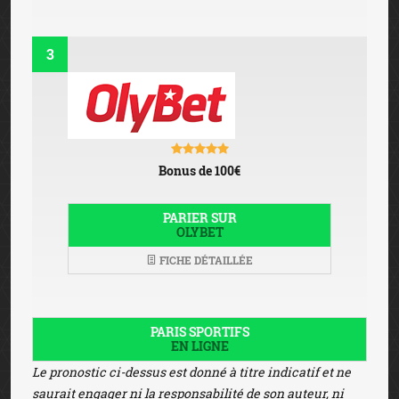
3
Bonus de 100€
PARIER SUR
OLYBET
FICHE DÉTAILLÉE
PARIS SPORTIFS
EN LIGNE
Le pronostic ci-dessus est donné à titre indicatif et ne
saurait engager ni la responsabilité de son auteur, ni