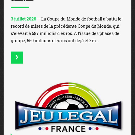
3 juillet 2026
— La Coupe du Monde de football a battu le
record de mises de la précédente Coupe du Monde, qui
s’élevait à 587 millions d’euros. A l’issue des phases de
groupe, 650 millions d’euros ont déjà été m...