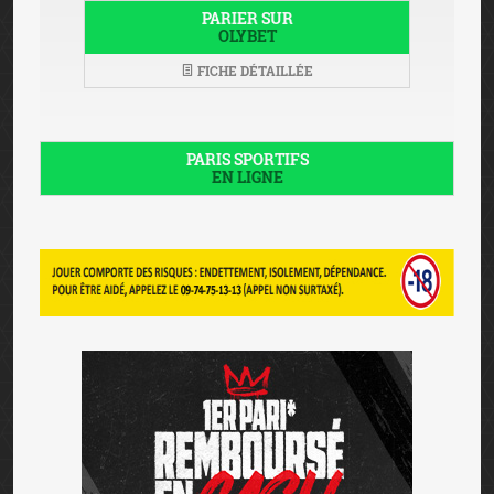
PARIER SUR
OLYBET
FICHE DÉTAILLÉE
PARIS SPORTIFS
EN LIGNE