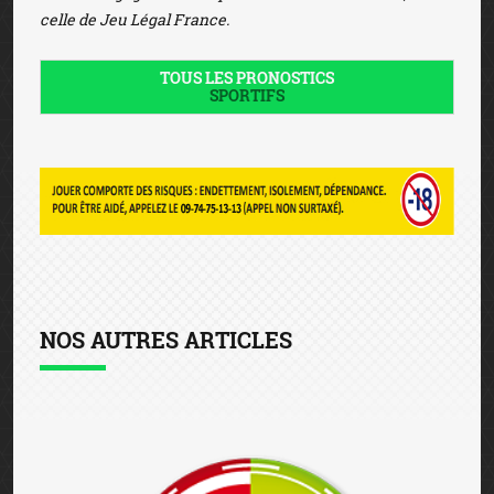
celle de Jeu Légal France.
TOUS LES PRONOSTICS
SPORTIFS
NOS AUTRES ARTICLES