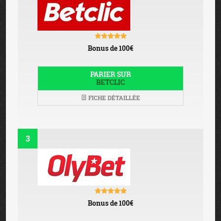
Bonus de 100€
PARIER SUR
BETCLIC
FICHE DÉTAILLÉE
3
Bonus de 100€