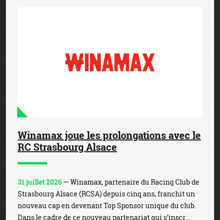
Winamax joue les prolongations avec le
RC Strasbourg Alsace
31 juillet 2026
— Winamax, partenaire du Racing Club de
Strasbourg Alsace (RCSA) depuis cinq ans, franchit un
nouveau cap en devenant Top Sponsor unique du club.
Dans le cadre de ce nouveau partenariat qui s’inscr...