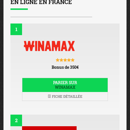
EN LIGNE EN FRANCE
1
Bonus de 350€
PARIER SUR
WINAMAX
FICHE DÉTAILLÉE
2