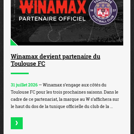
Winamax devient partenaire du
Toulouse FC
31 juillet 2026
— Winamax s’engage aux côtés du
Toulouse FC pour les trois prochaines saisons. Dans le
cadre de ce partenariat, la marque au W s’affichera sur
le haut du dos de la tunique officielle du club de la ...