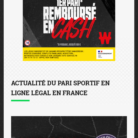
ACTUALITÉ DU PARI SPORTIF EN
LIGNE LÉGAL EN FRANCE