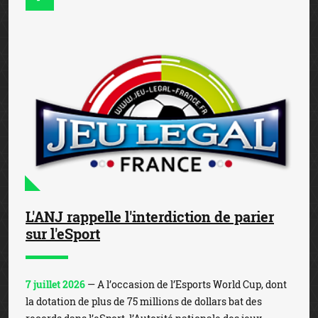
L'ANJ rappelle l'interdiction de parier
sur l'eSport
7 juillet 2026
— A l’occasion de l’Esports World Cup, dont
la dotation de plus de 75 millions de dollars bat des