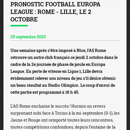
PRONOSTIC FOOTBALL EUROPA
LEAGUE : ROME - LILLE, LE 2
OCTOBRE
29 septembre 2025
Une semaine après s’être imposé à Nice, l’AS Rome
retrouve un autre club français ce jeudi 2 octobre dans le
cadre de la 2e journée de phase de poule en Europa
League. En perte de vitesse en Ligue 1, Lille devra
évidemment relever son niveau de jeu s’il désire obtenir
un beau résultat au Stadio Olimpico. Le coup d’envoi de
cette partie est programmé à 18 h 45.
L’AS Rome enchaine le succès ! Hormis un revers
surprenant subi face à Torino à la mi-septembre (0-1), les
Jaune et Rouge ont remporté toutes leurs rencontres,
toutes compétitions confondues, depuis l’entame de la