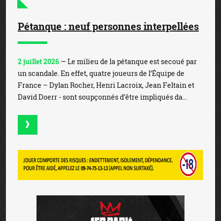
Pétanque : neuf personnes interpellées
2 juillet 2026
— Le milieu de la pétanque est secoué par
un scandale. En effet, quatre joueurs de l’Équipe de
France – Dylan Rocher, Henri Lacroix, Jean Feltain et
David Doerr - sont soupçonnés d’être impliqués da...