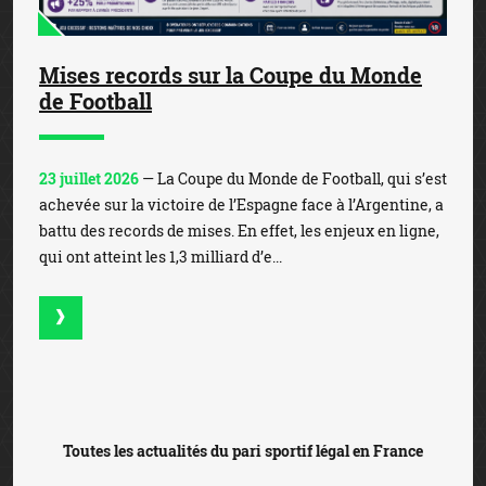
Mises records sur la Coupe du Monde
de Football
23 juillet 2026
— La Coupe du Monde de Football, qui s’est
achevée sur la victoire de l’Espagne face à l’Argentine, a
battu des records de mises. En effet, les enjeux en ligne,
qui ont atteint les 1,3 milliard d’e...
Toutes les actualités du pari sportif légal en France