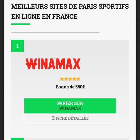
MEILLEURS SITES DE PARIS SPORTIFS
EN LIGNE EN FRANCE
1
Bonus de 350€
PARIER SUR
WINAMAX
FICHE DÉTAILLÉE