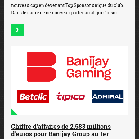
nouveau cap en devenant Top Sponsor unique du club.
Dans le cadre de ce nouveau partenariat qui s’inscr...
Chiffre d'affaires de 2.583 millions
d'euros pour Banijay Group au 1er