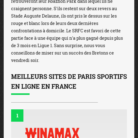
retrouveront leur Roazhon Park dans lequel ils ne
craignent personne. S'ils restent sur deux revers au
Stade Auguste Delaune, ils ont pris le dessus sur les
rouge et blanc lors de leurs deux dernières
confrontations à domicile. Le SRFC est favori de cette
partie face à une équipe qui n'a plus gagné depuis plus
de 3 mois en Ligue 1. Sans surprise, nous vous
conseillons de miser sur un succès des Bretons ce
vendredi soir.
MEILLEURS SITES DE PARIS SPORTIFS
EN LIGNE EN FRANCE
1