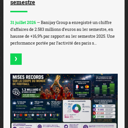
semestre
31 juillet 2026
— Banijay Group a enregistré un chiffre
d’affaires de 2.583 millions d’euros au 1er semestre, en
hausse de +16,9% par rapport au 1er semestre 2025. Une
performance portée par l’activité des paris s...