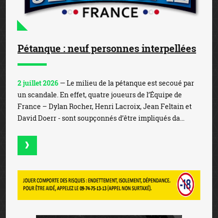
Pétanque : neuf personnes interpellées
2 juillet 2026
— Le milieu de la pétanque est secoué par
un scandale. En effet, quatre joueurs de l’Équipe de
France – Dylan Rocher, Henri Lacroix, Jean Feltain et
David Doerr - sont soupçonnés d’être impliqués da...