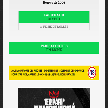
Bonus de 100€
PARIER SUR
OLYBET
FICHE DÉTAILLÉE
PARIS SPORTIFS
EN LIGNE