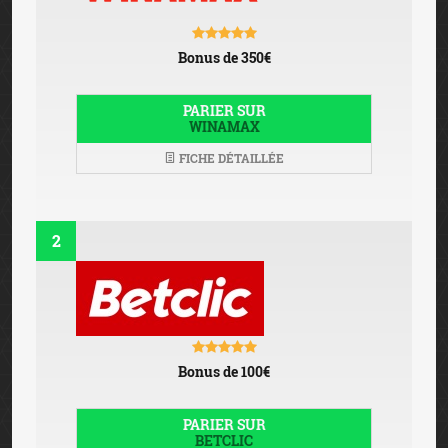
Bonus de 350€
PARIER SUR
WINAMAX
FICHE DÉTAILLÉE
2
Bonus de 100€
PARIER SUR
BETCLIC