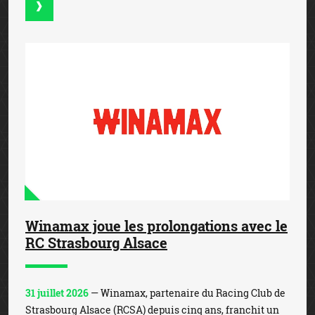
Winamax joue les prolongations avec le
RC Strasbourg Alsace
31 juillet 2026
— Winamax, partenaire du Racing Club de
Strasbourg Alsace (RCSA) depuis cinq ans, franchit un