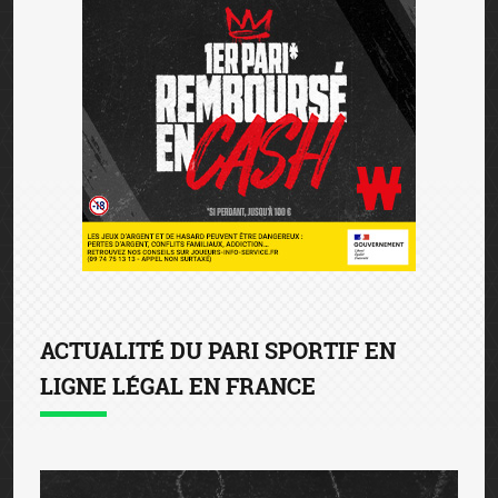
ACTUALITÉ DU PARI SPORTIF EN
LIGNE LÉGAL EN FRANCE