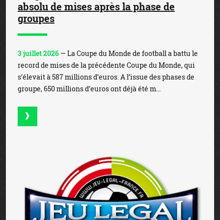
absolu de mises après la phase de
groupes
3 juillet 2026
— La Coupe du Monde de football a battu le
record de mises de la précédente Coupe du Monde, qui
s’élevait à 587 millions d’euros. A l’issue des phases de
groupe, 650 millions d’euros ont déjà été m...