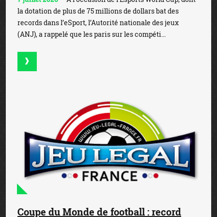
la dotation de plus de 75 millions de dollars bat des
records dans l’eSport, l’Autorité nationale des jeux
(ANJ), a rappelé que les paris sur les compéti...
Coupe du Monde de football : record