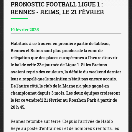
PRONOSTIC FOOTBALL LIGUE 1 :
RENNES - REIMS, LE 21 FÉVRIER
19 février 2025
Habitués à se trouver en première partie de tableau,
Rennes et Reims sont plus proches de la zone de
relégation que des places européennes à l'heure d'ouvrir
le bal de cette 23e journée de Ligue 1. Si les Bretons
avaient repris des couleurs, la défaite du weekend dernier
leur a rappelé que le maintien n'était pas encore acquis.
De l'autre côté, le club de la Marne n'a plus gagné en
championnat depuis 3 mois. Les deux équipes croiseront
le fer ce vendredi 21 février au Roazhon Park à partir de
20 h 45.
Rennes retombe sur terre ! Depuis l'arrivée de Habib
Beye au poste d'entraineur et de nombreux renforts, les