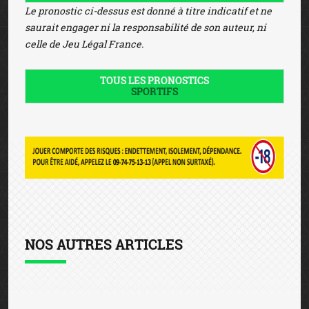
Le pronostic ci-dessus est donné à titre indicatif et ne
saurait engager ni la responsabilité de son auteur, ni
celle de Jeu Légal France.
TOUS LES PRONOSTICS
SPORTIFS
NOS AUTRES ARTICLES