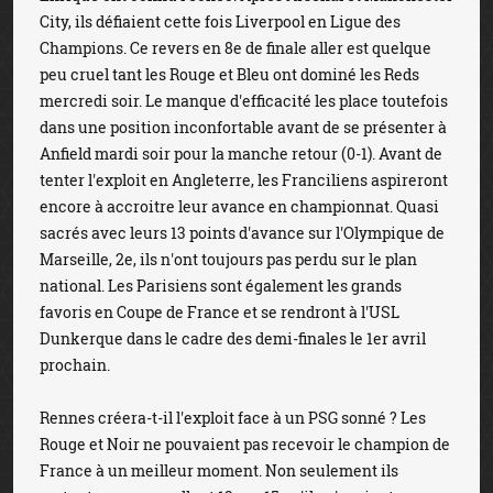
City, ils défiaient cette fois Liverpool en Ligue des
Champions. Ce revers en 8e de finale aller est quelque
peu cruel tant les Rouge et Bleu ont dominé les Reds
mercredi soir. Le manque d'efficacité les place toutefois
dans une position inconfortable avant de se présenter à
Anfield mardi soir pour la manche retour (0-1). Avant de
tenter l'exploit en Angleterre, les Franciliens aspireront
encore à accroitre leur avance en championnat. Quasi
sacrés avec leurs 13 points d'avance sur l'Olympique de
Marseille, 2e, ils n'ont toujours pas perdu sur le plan
national. Les Parisiens sont également les grands
favoris en Coupe de France et se rendront à l'USL
Dunkerque dans le cadre des demi-finales le 1er avril
prochain.
Rennes créera-t-il l'exploit face à un PSG sonné ? Les
Rouge et Noir ne pouvaient pas recevoir le champion de
France à un meilleur moment. Non seulement ils