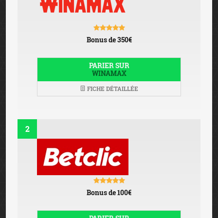
Bonus de 350€
PARIER SUR
WINAMAX
FICHE DÉTAILLÉE
2
Bonus de 100€