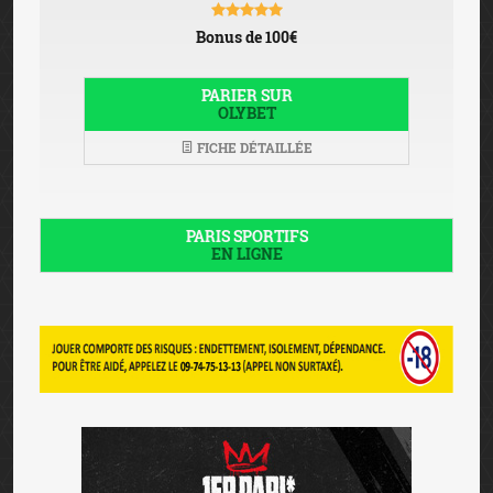
Bonus de 100€
PARIER SUR
OLYBET
FICHE DÉTAILLÉE
PARIS SPORTIFS
EN LIGNE