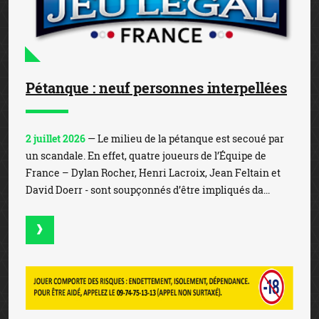
Pétanque : neuf personnes interpellées
2 juillet 2026
— Le milieu de la pétanque est secoué par
un scandale. En effet, quatre joueurs de l’Équipe de
France – Dylan Rocher, Henri Lacroix, Jean Feltain et
David Doerr - sont soupçonnés d’être impliqués da...