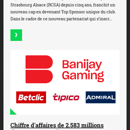
Strasbourg Alsace (RCSA) depuis cinq ans, franchit un
nouveau cap en devenant Top Sponsor unique du club.
Dans le cadre de ce nouveau partenariat qui s’inscr...
Chiffre d'affaires de 2.583 millions