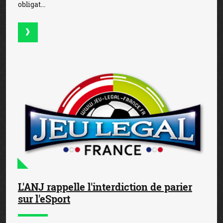
obligat...
L'ANJ rappelle l'interdiction de parier
sur l'eSport