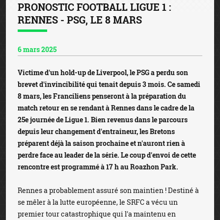
PRONOSTIC FOOTBALL LIGUE 1 :
RENNES - PSG, LE 8 MARS
6 mars 2025
Victime d'un hold-up de Liverpool, le PSG a perdu son
brevet d'invincibilité qui tenait depuis 3 mois. Ce samedi
8 mars, les Franciliens penseront à la préparation du
match retour en se rendant à Rennes dans le cadre de la
25e journée de Ligue 1. Bien revenus dans le parcours
depuis leur changement d'entraineur, les Bretons
préparent déjà la saison prochaine et n'auront rien à
perdre face au leader de la série. Le coup d'envoi de cette
rencontre est programmé à 17 h au Roazhon Park.
Rennes a probablement assuré son maintien ! Destiné à
se mêler à la lutte européenne, le SRFC a vécu un
premier tour catastrophique qui l'a maintenu en