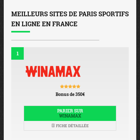
MEILLEURS SITES DE PARIS SPORTIFS
EN LIGNE EN FRANCE
1
Bonus de 350€
PARIER SUR
WINAMAX
FICHE DÉTAILLÉE