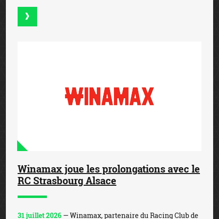
Winamax joue les prolongations avec le
RC Strasbourg Alsace
31 juillet 2026
— Winamax, partenaire du Racing Club de