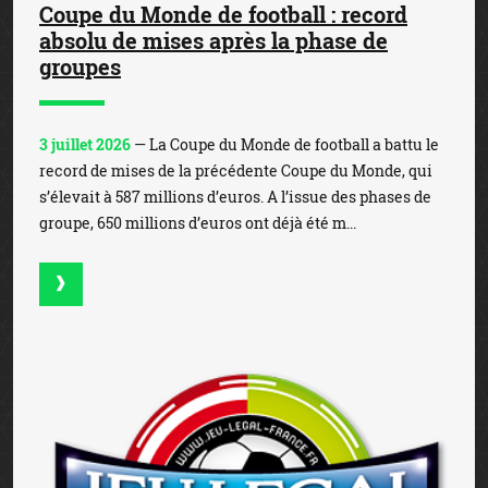
Coupe du Monde de football : record
absolu de mises après la phase de
groupes
3 juillet 2026
— La Coupe du Monde de football a battu le
record de mises de la précédente Coupe du Monde, qui
s’élevait à 587 millions d’euros. A l’issue des phases de
groupe, 650 millions d’euros ont déjà été m...