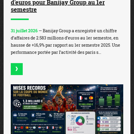
d'euros pour Banijay Group au 1er
semestre
31 juillet 2026
— Banijay Group a enregistré un chiffre
d’affaires de 2.583 millions d’euros au 1er semestre, en
hausse de +16,9% par rapport au 1er semestre 2025. Une
performance portée par l’activité des paris s...