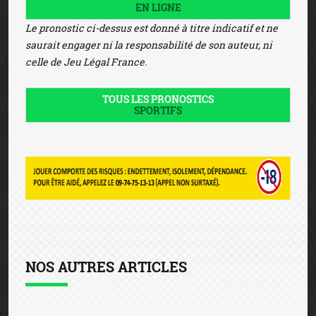
EN LIGNE
Le pronostic ci-dessus est donné à titre indicatif et ne
saurait engager ni la responsabilité de son auteur, ni
celle de Jeu Légal France.
TOUS LES PRONOSTICS
SPORTIFS
NOS AUTRES ARTICLES