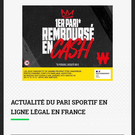
ACTUALITÉ DU PARI SPORTIF EN
LIGNE LÉGAL EN FRANCE