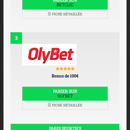
PARIER SUR
BETCLIC
FICHE DÉTAILLÉE
3
Bonus de 100€
PARIER SUR
OLYBET
FICHE DÉTAILLÉE
PARIS SPORTIFS