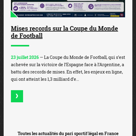
Mises records sur la Coupe du Monde
de Football
23 juillet 2026
— La Coupe du Monde de Football, qui s’est
achevée sur la victoire de l’Espagne face à l’Argentine, a
battu des records de mises. En effet, les enjeux en ligne,
qui ont atteint les 1,3 milliard d’e...
Toutes les actualités du pari sportif légal en France