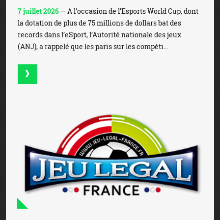
7 juillet 2026
— A l’occasion de l’Esports World Cup, dont
la dotation de plus de 75 millions de dollars bat des
records dans l’eSport, l’Autorité nationale des jeux
(ANJ), a rappelé que les paris sur les compéti...