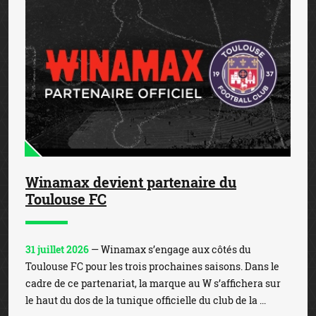
Winamax devient partenaire du
Toulouse FC
31 juillet 2026
— Winamax s’engage aux côtés du
Toulouse FC pour les trois prochaines saisons. Dans le
cadre de ce partenariat, la marque au W s’affichera sur
le haut du dos de la tunique officielle du club de la ...