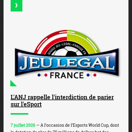
L'ANJ rappelle l'interdiction de parier
sur l'eSport
7 juillet 2026
— A l’occasion de l’Esports World Cup, dont