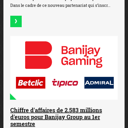
Dans le cadre de ce nouveau partenariat qui s’inscr...
Chiffre d'affaires de 2.583 millions
d'euros pour Banijay Group au 1er
semestre