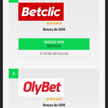
Bonus de 100€
PARIER SUR
BETCLIC
FICHE DÉTAILLÉE
3
Bonus de 100€