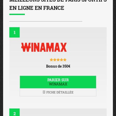
EN LIGNE EN FRANCE
1
Bonus de 350€
PARIER SUR
WINAMAX
FICHE DÉTAILLÉE
2