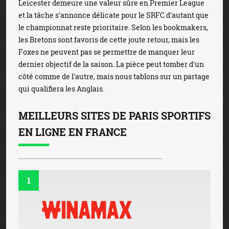
Leicester demeure une valeur sûre en Premier League
et la tâche s'annonce délicate pour le SRFC d'autant que
le championnat reste prioritaire. Selon les bookmakers,
les Bretons sont favoris de cette joute retour, mais les
Foxes ne peuvent pas se permettre de manquer leur
dernier objectif de la saison. La pièce peut tomber d'un
côté comme de l'autre, mais nous tablons sur un partage
qui qualifiera les Anglais.
MEILLEURS SITES DE PARIS SPORTIFS
EN LIGNE EN FRANCE
1