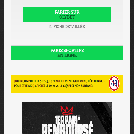
PARIER SUR
OLYBET
FICHE DÉTAILLÉE
PARIS SPORTIFS
EN LIGNE