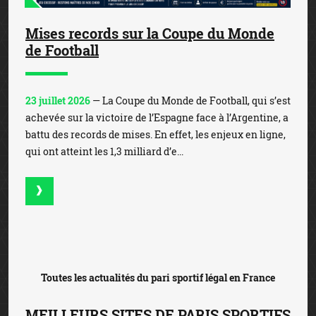
Mises records sur la Coupe du Monde
de Football
23 juillet 2026
— La Coupe du Monde de Football, qui s’est
achevée sur la victoire de l’Espagne face à l’Argentine, a
battu des records de mises. En effet, les enjeux en ligne,
qui ont atteint les 1,3 milliard d’e...
Toutes les actualités du pari sportif légal en France
MEILLEURS SITES DE PARIS SPORTIFS