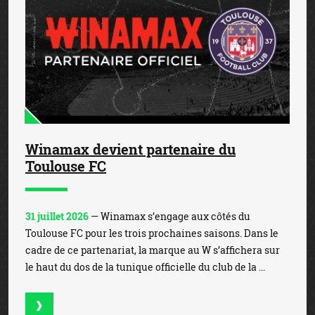
Winamax devient partenaire du
Toulouse FC
31 juillet 2026
— Winamax s’engage aux côtés du
Toulouse FC pour les trois prochaines saisons. Dans le
cadre de ce partenariat, la marque au W s’affichera sur
le haut du dos de la tunique officielle du club de la ...