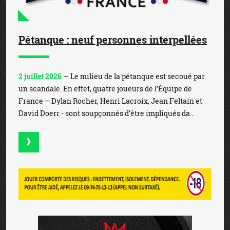
Pétanque : neuf personnes interpellées
2 juillet 2026
— Le milieu de la pétanque est secoué par
un scandale. En effet, quatre joueurs de l’Équipe de
France – Dylan Rocher, Henri Lacroix, Jean Feltain et
David Doerr - sont soupçonnés d’être impliqués da...