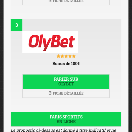
FICHE DÉTAILLÉE
3
Bonus de 100€
PARIER SUR
OLYBET
FICHE DÉTAILLÉE
PARIS SPORTIFS
EN LIGNE
Le pronostic ci-dessus est donné à titre indicatif et ne