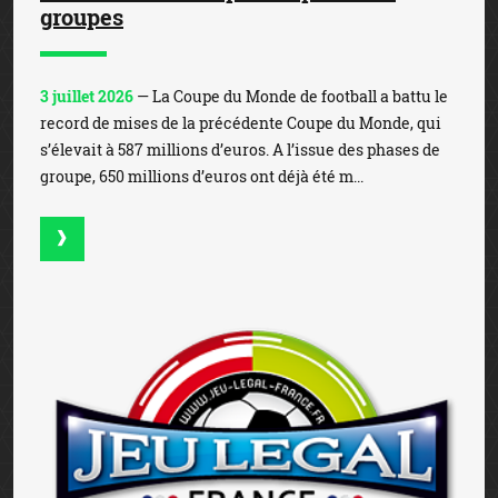
groupes
3 juillet 2026
— La Coupe du Monde de football a battu le
record de mises de la précédente Coupe du Monde, qui
s’élevait à 587 millions d’euros. A l’issue des phases de
groupe, 650 millions d’euros ont déjà été m...