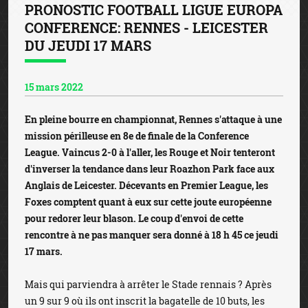
PRONOSTIC FOOTBALL LIGUE EUROPA
CONFERENCE: RENNES - LEICESTER
DU JEUDI 17 MARS
15 mars 2022
En pleine bourre en championnat, Rennes s'attaque à une
mission périlleuse en 8e de finale de la Conference
League. Vaincus 2-0 à l'aller, les Rouge et Noir tenteront
d'inverser la tendance dans leur Roazhon Park face aux
Anglais de Leicester. Décevants en Premier League, les
Foxes comptent quant à eux sur cette joute européenne
pour redorer leur blason. Le coup d'envoi de cette
rencontre à ne pas manquer sera donné à 18 h 45 ce jeudi
17 mars.
Mais qui parviendra à arrêter le Stade rennais ? Après
un 9 sur 9 où ils ont inscrit la bagatelle de 10 buts, les