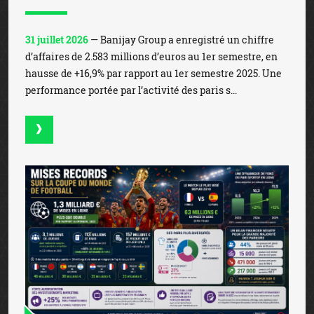
31 juillet 2026
— Banijay Group a enregistré un chiffre
d’affaires de 2.583 millions d’euros au 1er semestre, en
hausse de +16,9% par rapport au 1er semestre 2025. Une
performance portée par l’activité des paris s...