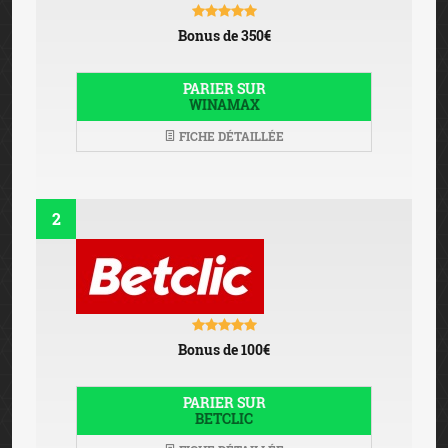
Bonus de 350€
PARIER SUR
WINAMAX
FICHE DÉTAILLÉE
2
Bonus de 100€
PARIER SUR
BETCLIC