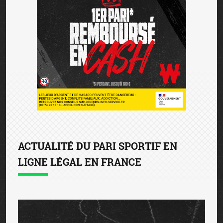
ACTUALITÉ DU PARI SPORTIF EN
LIGNE LÉGAL EN FRANCE