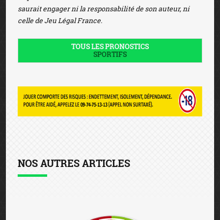
saurait engager ni la responsabilité de son auteur, ni
celle de Jeu Légal France.
TOUS LES PRONOSTICS
SPORTIFS
NOS AUTRES ARTICLES