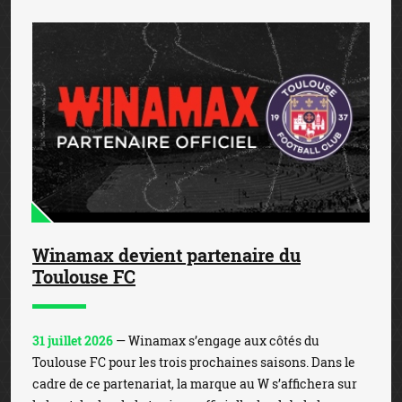
Winamax devient partenaire du
Toulouse FC
31 juillet 2026
— Winamax s’engage aux côtés du
Toulouse FC pour les trois prochaines saisons. Dans le
cadre de ce partenariat, la marque au W s’affichera sur