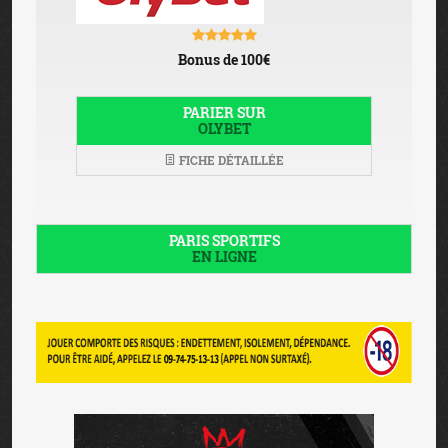
Bonus de 100€
PARIER SUR
OLYBET
FICHE DÉTAILLÉE
PARIS SPORTIFS
EN LIGNE