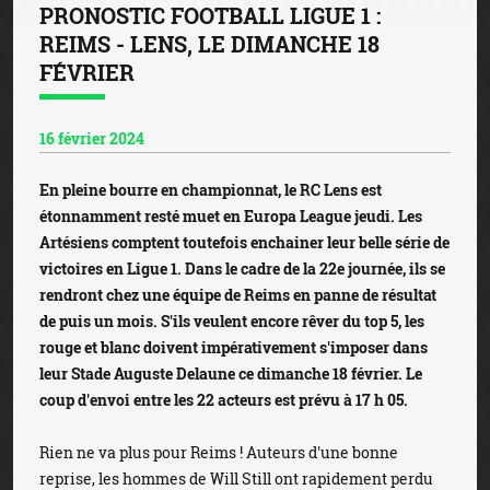
PRONOSTIC FOOTBALL LIGUE 1 :
REIMS - LENS, LE DIMANCHE 18
FÉVRIER
16 février 2024
En pleine bourre en championnat, le RC Lens est
étonnamment resté muet en Europa League jeudi. Les
Artésiens comptent toutefois enchainer leur belle série de
victoires en Ligue 1. Dans le cadre de la 22e journée, ils se
rendront chez une équipe de Reims en panne de résultat
de puis un mois. S'ils veulent encore rêver du top 5, les
rouge et blanc doivent impérativement s'imposer dans
leur Stade Auguste Delaune ce dimanche 18 février. Le
coup d'envoi entre les 22 acteurs est prévu à 17 h 05.
Rien ne va plus pour Reims ! Auteurs d'une bonne
reprise, les hommes de Will Still ont rapidement perdu