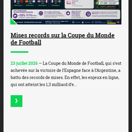
Mises records sur la Coupe du Monde
de Football
23 juillet 2026
— La Coupe du Monde de Football, qui s’est
achevée sur la victoire de l’Espagne face à l’Argentine, a
battu des records de mises. En effet, les enjeux en ligne,
qui ont atteint les 1,3 milliard d’e...