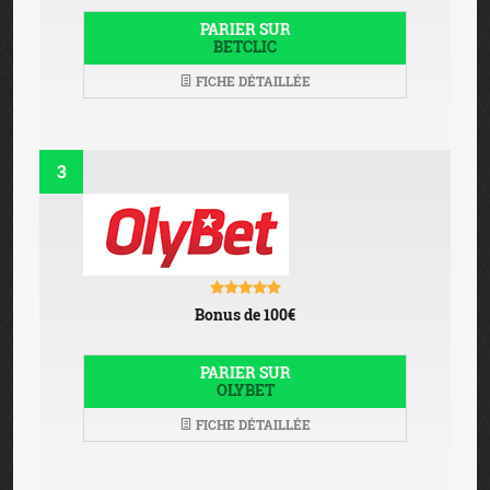
PARIER SUR
BETCLIC
FICHE DÉTAILLÉE
3
Bonus de 100€
PARIER SUR
OLYBET
FICHE DÉTAILLÉE