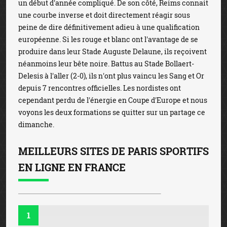
un début d'année compliqué. De son côté, Reims connait
une courbe inverse et doit directement réagir sous
peine de dire définitivement adieu à une qualification
européenne. Si les rouge et blanc ont l'avantage de se
produire dans leur Stade Auguste Delaune, ils reçoivent
néanmoins leur bête noire. Battus au Stade Bollaert-
Delesis à l'aller (2-0), ils n'ont plus vaincu les Sang et Or
depuis 7 rencontres officielles. Les nordistes ont
cependant perdu de l'énergie en Coupe d'Europe et nous
voyons les deux formations se quitter sur un partage ce
dimanche.
MEILLEURS SITES DE PARIS SPORTIFS
EN LIGNE EN FRANCE
1