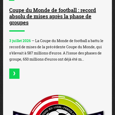
Coupe du Monde de football : record
absolu de mises après la phase de
groupes
3 juillet 2026
— La Coupe du Monde de football a battu le
record de mises de la précédente Coupe du Monde, qui
s’élevait à 587 millions d’euros. A l’issue des phases de
groupe, 650 millions d’euros ont déjà été m...