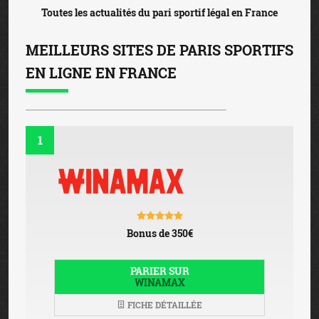
Toutes les actualités du pari sportif légal en France
MEILLEURS SITES DE PARIS SPORTIFS
EN LIGNE EN FRANCE
1
Bonus de 350€
PARIER SUR
WINAMAX
FICHE DÉTAILLÉE