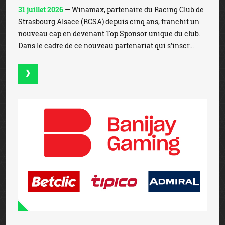
31 juillet 2026
— Winamax, partenaire du Racing Club de
Strasbourg Alsace (RCSA) depuis cinq ans, franchit un
nouveau cap en devenant Top Sponsor unique du club.
Dans le cadre de ce nouveau partenariat qui s’inscr...