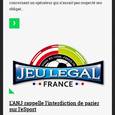
concernant un opérateur qui n’aurait pas respecté ses
obligat...
L'ANJ rappelle l'interdiction de parier
sur l'eSport