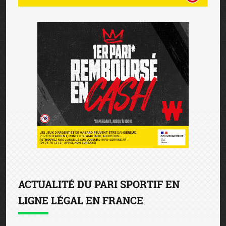
ACTUALITÉ DU PARI SPORTIF EN
LIGNE LÉGAL EN FRANCE