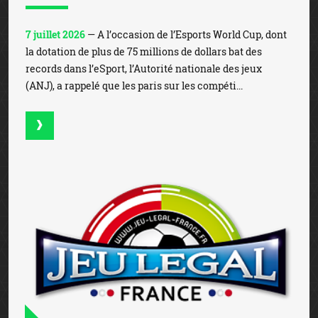
7 juillet 2026
— A l’occasion de l’Esports World Cup, dont
la dotation de plus de 75 millions de dollars bat des
records dans l’eSport, l’Autorité nationale des jeux
(ANJ), a rappelé que les paris sur les compéti...