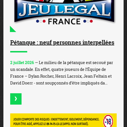
Pétanque : neuf personnes interpellées
2 juillet 2026
— Le milieu de la pétanque est secoué par
un scandale. En effet, quatre joueurs de l’Équipe de
France – Dylan Rocher, Henri Lacroix, Jean Feltain et
David Doerr - sont soupçonnés d’être impliqués da...