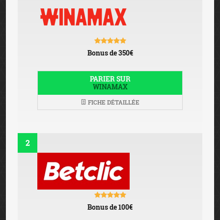
Bonus de 350€
PARIER SUR
WINAMAX
FICHE DÉTAILLÉE
2
Bonus de 100€