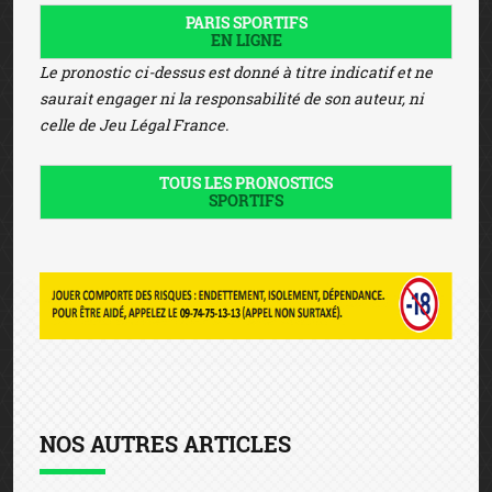
PARIS SPORTIFS
EN LIGNE
Le pronostic ci-dessus est donné à titre indicatif et ne
saurait engager ni la responsabilité de son auteur, ni
celle de Jeu Légal France.
TOUS LES PRONOSTICS
SPORTIFS
NOS AUTRES ARTICLES