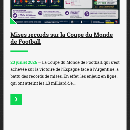
Mises records sur la Coupe du Monde
de Football
23 juillet 2026
— La Coupe du Monde de Football, qui s’est
achevée sur la victoire de l’Espagne face à l’Argentine, a
battu des records de mises. En effet, les enjeux en ligne,
qui ont atteint les 1,3 milliard d’e...