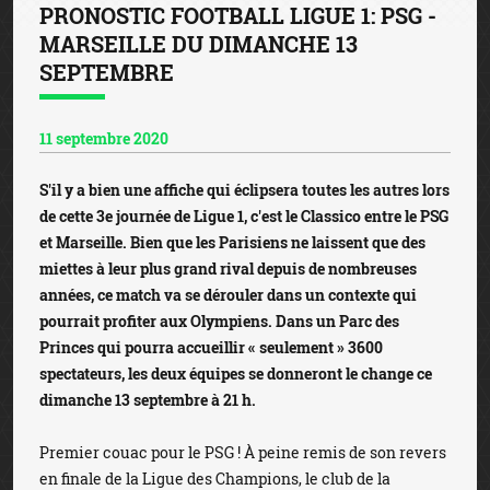
PRONOSTIC FOOTBALL LIGUE 1: PSG -
MARSEILLE DU DIMANCHE 13
SEPTEMBRE
11 septembre 2020
S'il y a bien une affiche qui éclipsera toutes les autres lors
de cette 3e journée de Ligue 1, c'est le Classico entre le PSG
et Marseille. Bien que les Parisiens ne laissent que des
miettes à leur plus grand rival depuis de nombreuses
années, ce match va se dérouler dans un contexte qui
pourrait profiter aux Olympiens. Dans un Parc des
Princes qui pourra accueillir « seulement » 3600
spectateurs, les deux équipes se donneront le change ce
dimanche 13 septembre à 21 h.
Premier couac pour le PSG ! À peine remis de son revers
en finale de la Ligue des Champions, le club de la