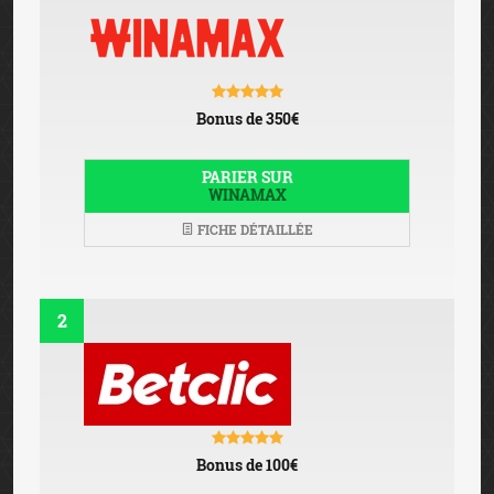
Bonus de 350€
PARIER SUR
WINAMAX
FICHE DÉTAILLÉE
2
Bonus de 100€