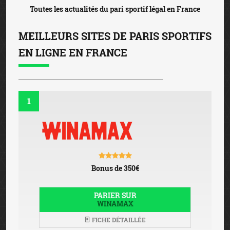
Toutes les actualités du pari sportif légal en France
MEILLEURS SITES DE PARIS SPORTIFS
EN LIGNE EN FRANCE
1
Bonus de 350€
PARIER SUR
WINAMAX
FICHE DÉTAILLÉE