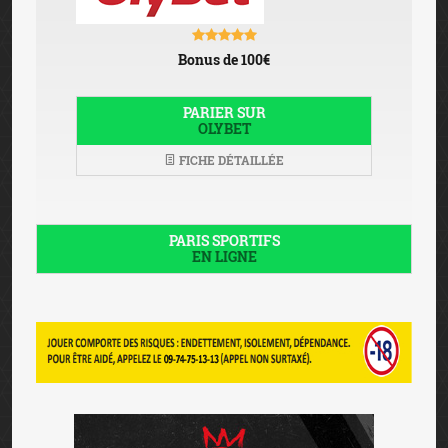
Bonus de 100€
PARIER SUR
OLYBET
FICHE DÉTAILLÉE
PARIS SPORTIFS
EN LIGNE