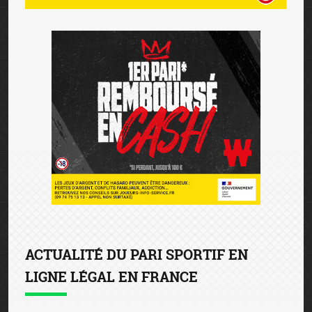
ACTUALITÉ DU PARI SPORTIF EN
LIGNE LÉGAL EN FRANCE