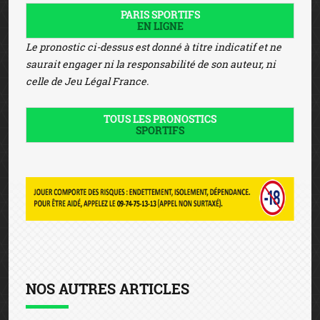
PARIS SPORTIFS
EN LIGNE
Le pronostic ci-dessus est donné à titre indicatif et ne
saurait engager ni la responsabilité de son auteur, ni
celle de Jeu Légal France.
TOUS LES PRONOSTICS
SPORTIFS
NOS AUTRES ARTICLES