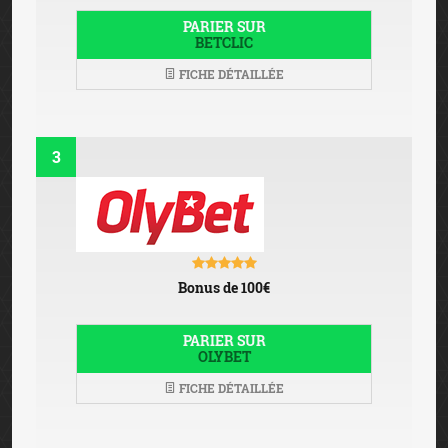
PARIER SUR
BETCLIC
FICHE DÉTAILLÉE
3
Bonus de 100€
PARIER SUR
OLYBET
FICHE DÉTAILLÉE