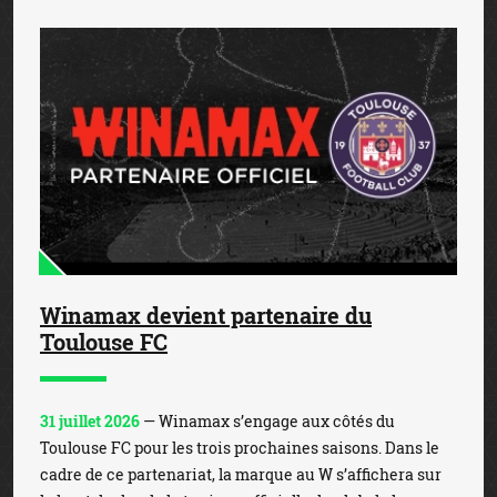
Winamax devient partenaire du
Toulouse FC
31 juillet 2026
— Winamax s’engage aux côtés du
Toulouse FC pour les trois prochaines saisons. Dans le
cadre de ce partenariat, la marque au W s’affichera sur