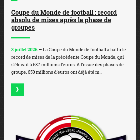
Coupe du Monde de football : record
absolu de mises après la phase de
groupes
3 juillet 2026
— La Coupe du Monde de football a battu le
record de mises de la précédente Coupe du Monde, qui
s’élevait à 587 millions d’euros. A l’issue des phases de
groupe, 650 millions d’euros ont déjà été m...