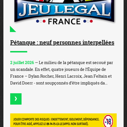
Pétanque : neuf personnes interpellées
2 juillet 2026
— Le milieu de la pétanque est secoué par
un scandale. En effet, quatre joueurs de l’Équipe de
France – Dylan Rocher, Henri Lacroix, Jean Feltain et
David Doerr - sont soupçonnés d’être impliqués da...