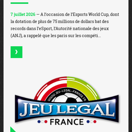
7 juillet 2026
— A l’occasion de l’Esports World Cup, dont
la dotation de plus de 75 millions de dollars bat des
records dans l’eSport, l’Autorité nationale des jeux
(ANJ), a rappelé que les paris sur les compéti...