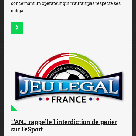
concernant un opérateur qui n’aurait pas respecté ses
obligat...
L'ANJ rappelle l'interdiction de parier
sur l'eSport