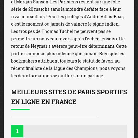
et Morgan Sanson. Les Parisiens restent sur une folle
série de 20 matchs sans la moindre défaite face à leur
rival marseillais ! Pour les protégés d'André Villas-Boas,
c'est le moment ou jamais de vaincre le signe indien.
Les troupes de Thomas Tuchel ne peuvent pas se
permettre un nouveau revers après l'échec lensois et le
retour de Neymar s'avérera peut-être déterminant. Cette
partie s'annonce plus indécise que jamais. Bien que les
bookmakers attribuent toujours le statut de favori au
récent finaliste de la Ligue des Champions, nous voyons
les deux formations se quitter sur un partage.
MEILLEURS SITES DE PARIS SPORTIFS
EN LIGNE EN FRANCE
1