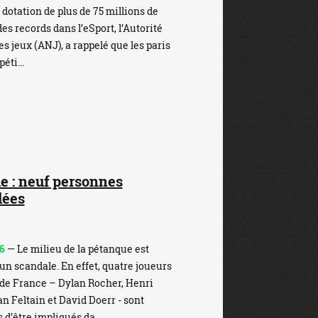
 dotation de plus de 75 millions de
des records dans l’eSport, l’Autorité
es jeux (ANJ), a rappelé que les paris
éti...
e : neuf personnes
lées
26
— Le milieu de la pétanque est
un scandale. En effet, quatre joueurs
 de France – Dylan Rocher, Henri
an Feltain et David Doerr - sont
d’être impliqués da...