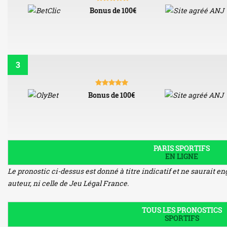
Bonus de 100€
3
Bonus de 100€
PARIS SPORTIFS
EN LIGNE
Le pronostic ci-dessus est donné à titre indicatif et ne saurait en
auteur, ni celle de Jeu Légal France.
TOUS LES PRONOSTICS
SPORTIFS