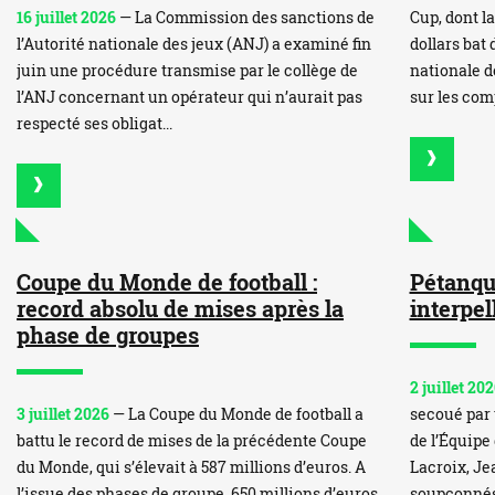
16 juillet 2026
— La Commission des sanctions de
Cup, dont la
l’Autorité nationale des jeux (ANJ) a examiné fin
dollars bat 
juin une procédure transmise par le collège de
nationale d
l’ANJ concernant un opérateur qui n’aurait pas
sur les comp
respecté ses obligat...
Coupe du Monde de football :
Pétanqu
record absolu de mises après la
interpel
phase de groupes
2 juillet 20
3 juillet 2026
— La Coupe du Monde de football a
secoué par 
battu le record de mises de la précédente Coupe
de l’Équipe
du Monde, qui s’élevait à 587 millions d’euros. A
Lacroix, Je
l’issue des phases de groupe, 650 millions d’euros
soupçonnés 