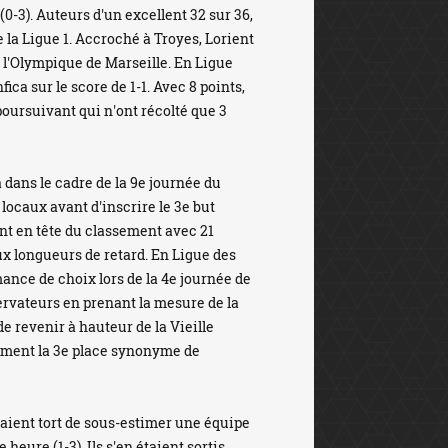
0-3). Auteurs d'un excellent 32 sur 36,
la Ligue 1. Accroché à Troyes, Lorient
 l'Olympique de Marseille. En Ligue
ca sur le score de 1-1. Avec 8 points,
poursuivant qui n'ont récolté que 3
dans le cadre de la 9e journée du
 locaux avant d'inscrire le 3e but
ent en tête du classement avec 21
x longueurs de retard. En Ligue des
ance de choix lors de la 4e journée de
servateurs en prenant la mesure de la
de revenir à hauteur de la Vieille
ement la 3e place synonyme de
raient tort de sous-estimer une équipe
heure (1-3). Ils s'en étaient sortis