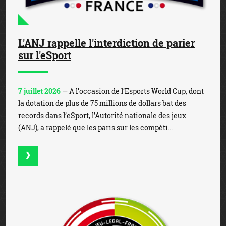
L'ANJ rappelle l'interdiction de parier
sur l'eSport
7 juillet 2026
— A l’occasion de l’Esports World Cup, dont
la dotation de plus de 75 millions de dollars bat des
records dans l’eSport, l’Autorité nationale des jeux
(ANJ), a rappelé que les paris sur les compéti...