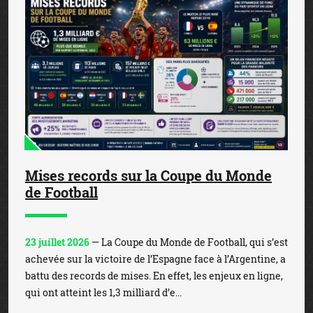
Mises records sur la Coupe du Monde
de Football
23 juillet 2026
— La Coupe du Monde de Football, qui s’est
achevée sur la victoire de l’Espagne face à l’Argentine, a
battu des records de mises. En effet, les enjeux en ligne,
qui ont atteint les 1,3 milliard d’e...