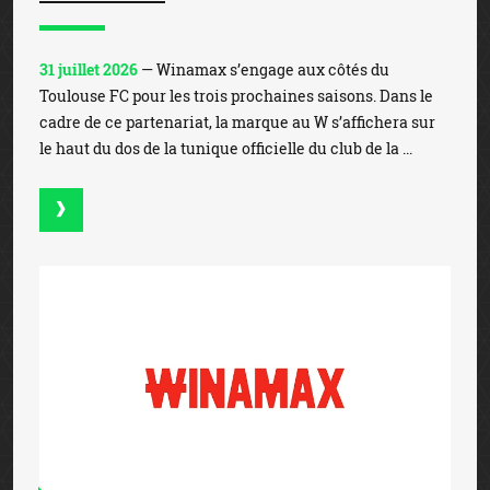
31 juillet 2026
— Winamax s’engage aux côtés du
Toulouse FC pour les trois prochaines saisons. Dans le
cadre de ce partenariat, la marque au W s’affichera sur
le haut du dos de la tunique officielle du club de la ...