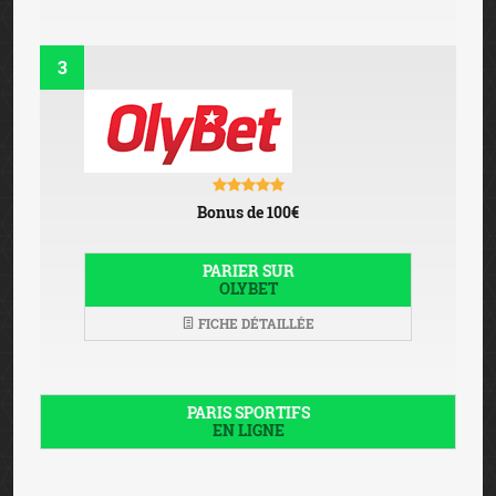
3
Bonus de 100€
PARIER SUR
OLYBET
FICHE DÉTAILLÉE
PARIS SPORTIFS
EN LIGNE