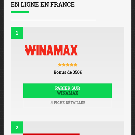
EN LIGNE EN FRANCE
1
Bonus de 350€
PARIER SUR
WINAMAX
FICHE DÉTAILLÉE
2