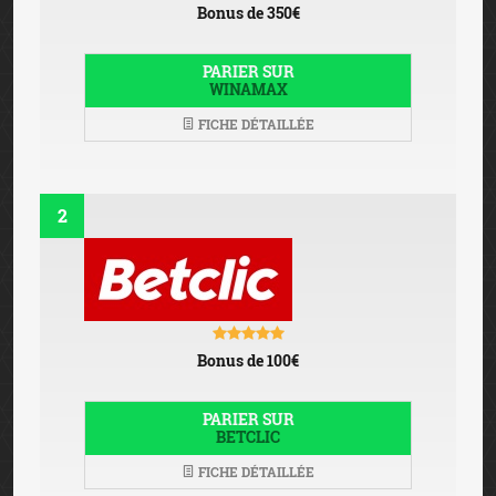
Bonus de 350€
PARIER SUR
WINAMAX
FICHE DÉTAILLÉE
2
Bonus de 100€
PARIER SUR
BETCLIC
FICHE DÉTAILLÉE