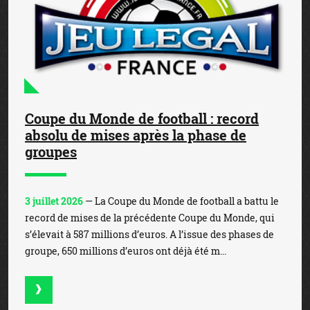
Coupe du Monde de football : record
absolu de mises après la phase de
groupes
3 juillet 2026
— La Coupe du Monde de football a battu le
record de mises de la précédente Coupe du Monde, qui
s’élevait à 587 millions d’euros. A l’issue des phases de
groupe, 650 millions d’euros ont déjà été m...