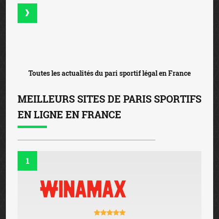
Toutes les actualités du pari sportif légal en France
MEILLEURS SITES DE PARIS SPORTIFS
EN LIGNE EN FRANCE
1