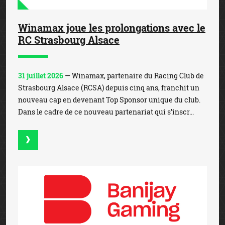
Winamax joue les prolongations avec le
RC Strasbourg Alsace
31 juillet 2026
— Winamax, partenaire du Racing Club de
Strasbourg Alsace (RCSA) depuis cinq ans, franchit un
nouveau cap en devenant Top Sponsor unique du club.
Dans le cadre de ce nouveau partenariat qui s’inscr...