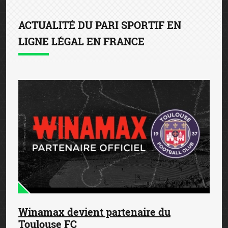
ACTUALITÉ DU PARI SPORTIF EN
LIGNE LÉGAL EN FRANCE
Winamax devient partenaire du
Toulouse FC