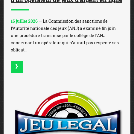
16 juillet 2026
— La Commission des sanctions de
l’Autorité nationale des jeux (ANJ) a examiné fin juin
une procédure transmise par le collège de l’ANJ
concernant un opérateur qui n’aurait pas respecté ses
obligat...