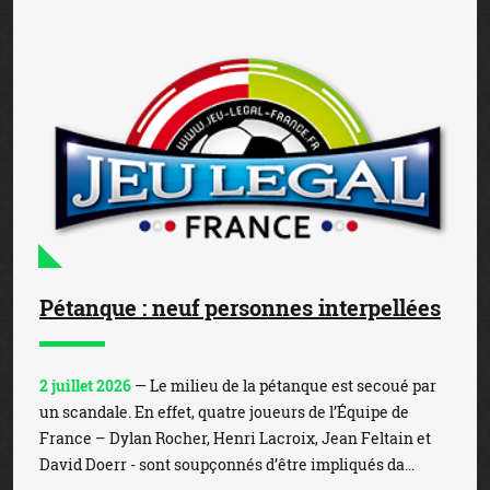
Pétanque : neuf personnes interpellées
2 juillet 2026
— Le milieu de la pétanque est secoué par
un scandale. En effet, quatre joueurs de l’Équipe de
France – Dylan Rocher, Henri Lacroix, Jean Feltain et
David Doerr - sont soupçonnés d’être impliqués da...