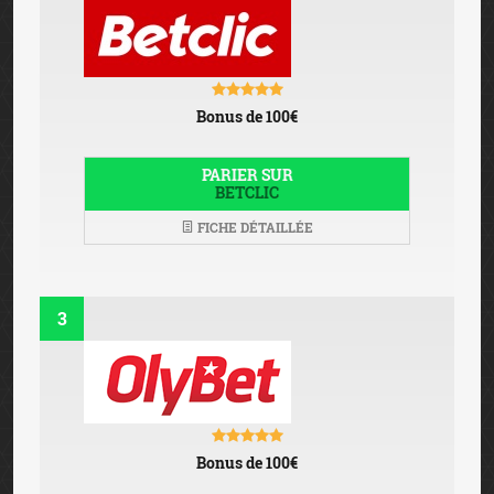
Bonus de 100€
PARIER SUR
BETCLIC
FICHE DÉTAILLÉE
3
Bonus de 100€