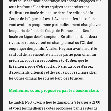
deux seules formations françaises encore engagées sur
tous les fronts ! Les deux équipes se recroiseront
d'ailleurs en finale de la toute dernière édition de la
Coupe de la Ligue le 4 avril. Avant cela, les deux clubs
vont avoir un programme particulièrement chargé avec
les quarts de finale de Coupe de France et les 8es de
finale en Ligue des Champions. En attendant, les deux
rivaux se retrouveront en championnat où l'OL doit
engranger des points. À l'aller, Neymar avait inscrit le
seul but de la rencontre en fin de partie pour offrir un
précieux succès à ses couleurs (0-1). Bien que le
Brésilien risque d'être forfait, Paris dispose d'assez
d'arguments offensifs et devrait à nouveau faire plier
les Gones dimanche soir au Parc des Princes.
Meilleures cotes proposées par les bookmakers
Le match PSG - Lyon a lieu le dimanche 9 février à 21:00
et voici les meilleures cotes proposées par les
sites de