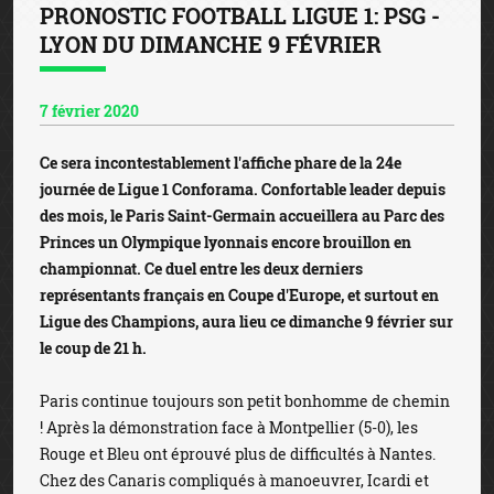
PRONOSTIC FOOTBALL LIGUE 1: PSG -
LYON DU DIMANCHE 9 FÉVRIER
7 février 2020
Ce sera incontestablement l'affiche phare de la 24e
journée de Ligue 1 Conforama. Confortable leader depuis
des mois, le Paris Saint-Germain accueillera au Parc des
Princes un Olympique lyonnais encore brouillon en
championnat. Ce duel entre les deux derniers
représentants français en Coupe d'Europe, et surtout en
Ligue des Champions, aura lieu ce dimanche 9 février sur
le coup de 21 h.
Paris continue toujours son petit bonhomme de chemin
! Après la démonstration face à Montpellier (5-0), les
Rouge et Bleu ont éprouvé plus de difficultés à Nantes.
Chez des Canaris compliqués à manoeuvrer, Icardi et