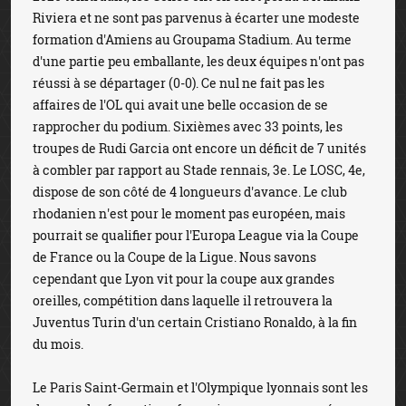
Riviera et ne sont pas parvenus à écarter une modeste
formation d'Amiens au Groupama Stadium. Au terme
d'une partie peu emballante, les deux équipes n'ont pas
réussi à se départager (0-0). Ce nul ne fait pas les
affaires de l'OL qui avait une belle occasion de se
rapprocher du podium. Sixièmes avec 33 points, les
troupes de Rudi Garcia ont encore un déficit de 7 unités
à combler par rapport au Stade rennais, 3e. Le LOSC, 4e,
dispose de son côté de 4 longueurs d'avance. Le club
rhodanien n'est pour le moment pas européen, mais
pourrait se qualifier pour l'Europa League via la Coupe
de France ou la Coupe de la Ligue. Nous savons
cependant que Lyon vit pour la coupe aux grandes
oreilles, compétition dans laquelle il retrouvera la
Juventus Turin d'un certain Cristiano Ronaldo, à la fin
du mois.
Le Paris Saint-Germain et l'Olympique lyonnais sont les