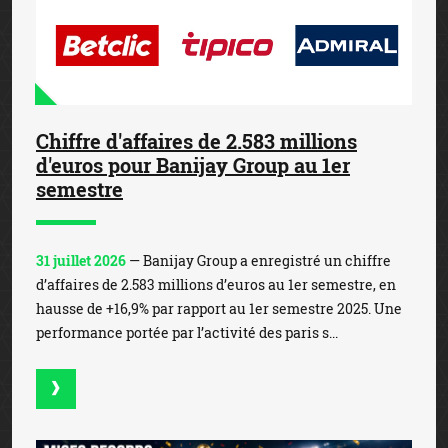
Chiffre d'affaires de 2.583 millions
d'euros pour Banijay Group au 1er
semestre
31 juillet 2026
— Banijay Group a enregistré un chiffre
d’affaires de 2.583 millions d’euros au 1er semestre, en
hausse de +16,9% par rapport au 1er semestre 2025. Une
performance portée par l’activité des paris s...