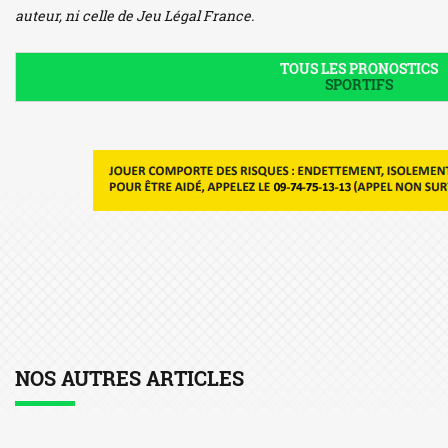
auteur, ni celle de Jeu Légal France.
TOUS LES PRONOSTICS
SPORTIFS
NOS AUTRES ARTICLES