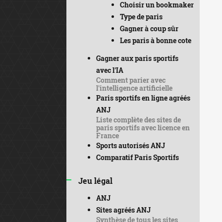
Choisir un bookmaker
Type de paris
Gagner à coup sûr
Les paris à bonne cote
Gagner aux paris sportifs
avec l'IA
Comment parier avec
l'intelligence artificielle
Paris sportifs en ligne agréés
ANJ
Liste complète des sites de
paris sportifs avec licence en
France
Sports autorisés ANJ
Comparatif Paris Sportifs
Jeu légal
ANJ
Sites agréés ANJ
Synthèse de tous les sites