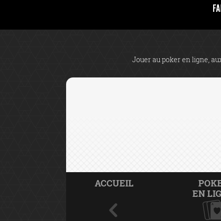
Jouer au poker en ligne, aux
ACCUEIL
POK
EN LI