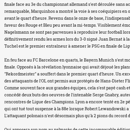
finale face au 3e du championnat allemand s'est déroulée sans a
remarquable, Marquinhos a montré la voie à ses coéquipiers en o
avant le quart d'heure. Revenu dans le onze de base, l'indispensa
faveur des Rouge et Bleu peu avant la mi-temps. Visiblement émo
Nagelsmann ne sont pas parvenues à reproduire leur football lors
définitivement rendu les armes lors du 3-0 signé Juan Bernat à la
Tuchel est le premier entraîneur à amener le PSG en finale de L
En feu face au FC Barcelone en quarts, le Bayern Munich s'est mo
finale. Opposés à la révélation lyonnaise qui avait déjoué les plan
"Rekordmeister" a souffert dans le premier quart d'heure. Un ex
des attaquants de l'OL ont permis aux protégés de Hans-Dieter Fl
Comme souvent face aux grandes équipes, cela s'est payé cash et
concédé deux buts des oeuvres de l'intenable Serge Gnabry, auteu
rencontres de Ligue des Champions. Lyon a encore tenté en 2e pér
qui ont tué tout suspense à la 88e lorsque Robert Lewandowski a p
L'attaquant polonais n'est désormais plus qu'à 2 pions du record 
Qui apposera son nom au palmarès de cette incomparable édition