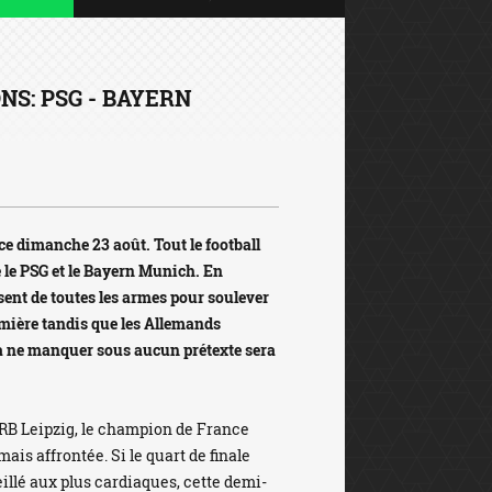
S: PSG - BAYERN
ce dimanche 23 août. Tout le football
 le PSG et le Bayern Munich. En
sent de toutes les armes pour soulever
remière tandis que les Allemands
 à ne manquer sous aucun prétexte sera
 RB Leipzig, le champion de France
ais affrontée. Si le quart de finale
eillé aux plus cardiaques, cette demi-