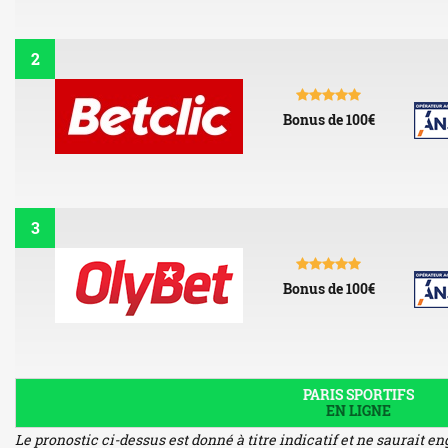
2
Bonus de 100€
3
Bonus de 100€
PARIS SPORTIFS
EN LIGNE
Le pronostic ci-dessus est donné à titre indicatif et ne saurait en