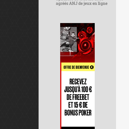
agréés ANJ de jeux en ligne