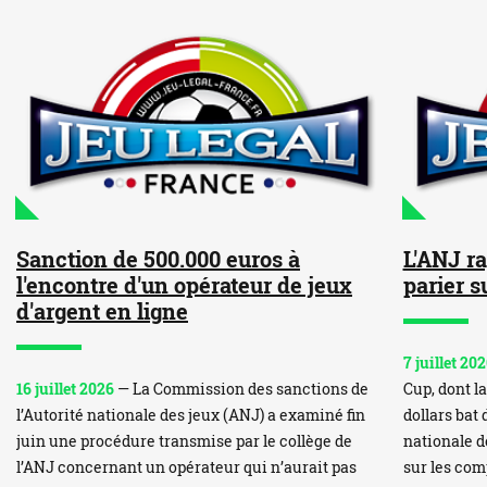
Sanction de 500.000 euros à
L'ANJ ra
l'encontre d'un opérateur de jeux
parier s
d'argent en ligne
7 juillet 20
16 juillet 2026
— La Commission des sanctions de
Cup, dont la
l’Autorité nationale des jeux (ANJ) a examiné fin
dollars bat 
juin une procédure transmise par le collège de
nationale d
l’ANJ concernant un opérateur qui n’aurait pas
sur les comp