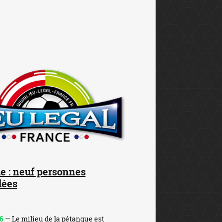
e : neuf personnes
lées
26
— Le milieu de la pétanque est