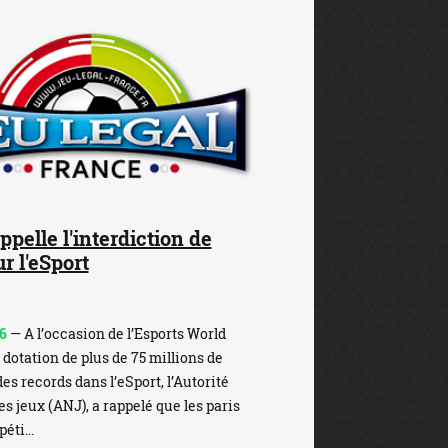
ppelle l'interdiction de
ur l'eSport
26
— A l’occasion de l’Esports World
 dotation de plus de 75 millions de
des records dans l’eSport, l’Autorité
es jeux (ANJ), a rappelé que les paris
éti...