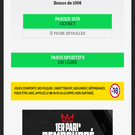
Bonus de 100€
PARIER SUR
OLYBET
FICHE DÉTAILLÉE
PARIS SPORTIFS
EN LIGNE