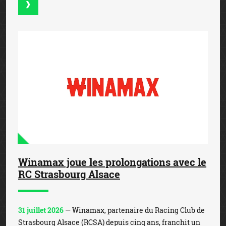
Winamax joue les prolongations avec le
RC Strasbourg Alsace
31 juillet 2026
— Winamax, partenaire du Racing Club de
Strasbourg Alsace (RCSA) depuis cinq ans, franchit un