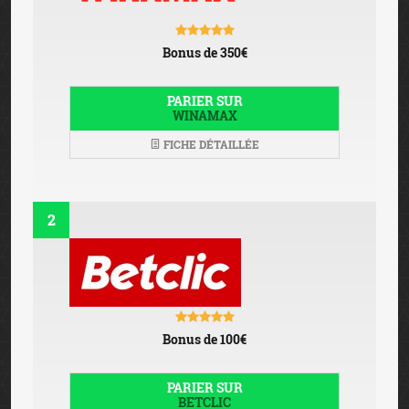
Bonus de 350€
PARIER SUR
WINAMAX
FICHE DÉTAILLÉE
2
Bonus de 100€
PARIER SUR
BETCLIC