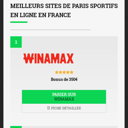
MEILLEURS SITES DE PARIS SPORTIFS
EN LIGNE EN FRANCE
1
Bonus de 350€
PARIER SUR
WINAMAX
FICHE DÉTAILLÉE