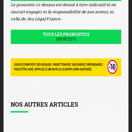
Le pronostic ci-dessus est donné à titre indicatif et ne
saurait engager ni la responsabilité de son auteur, ni
celle de Jeu Légal France.
TOUS LES PRONOSTICS
SPORTIFS
NOS AUTRES ARTICLES