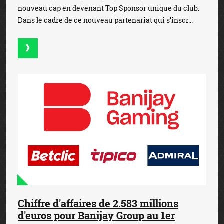
nouveau cap en devenant Top Sponsor unique du club.
Dans le cadre de ce nouveau partenariat qui s’inscr...
Chiffre d'affaires de 2.583 millions
d'euros pour Banijay Group au 1er