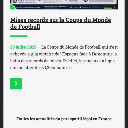
Mises records sur la Coupe du Monde
de Football
23 juillet 2026
— La Coupe du Monde de Football, qui s’est
achevée sur la victoire de l’Espagne face à l’Argentine, a
battu des records de mises. En effet, les enjeux en ligne,
qui ont atteint les 1,3 milliard d’e...
Toutes les actualités du pari sportif légal en France