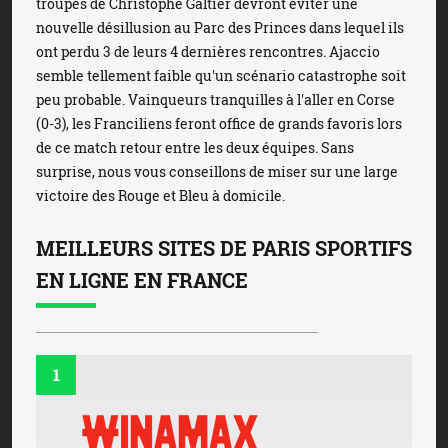
troupes de Christophe Galtier devront éviter une
nouvelle désillusion au Parc des Princes dans lequel ils
ont perdu 3 de leurs 4 dernières rencontres. Ajaccio
semble tellement faible qu'un scénario catastrophe soit
peu probable. Vainqueurs tranquilles à l'aller en Corse
(0-3), les Franciliens feront office de grands favoris lors
de ce match retour entre les deux équipes. Sans
surprise, nous vous conseillons de miser sur une large
victoire des Rouge et Bleu à domicile.
MEILLEURS SITES DE PARIS SPORTIFS
EN LIGNE EN FRANCE
1