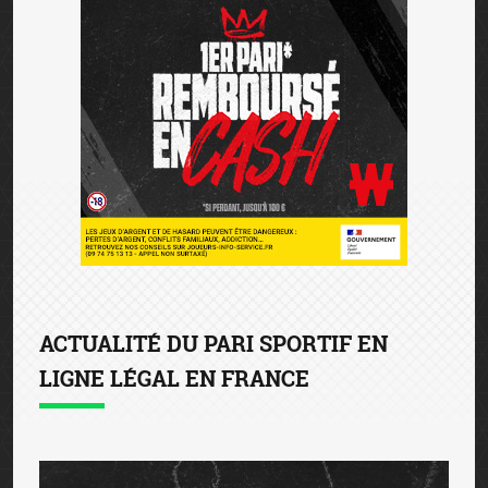
ACTUALITÉ DU PARI SPORTIF EN
LIGNE LÉGAL EN FRANCE