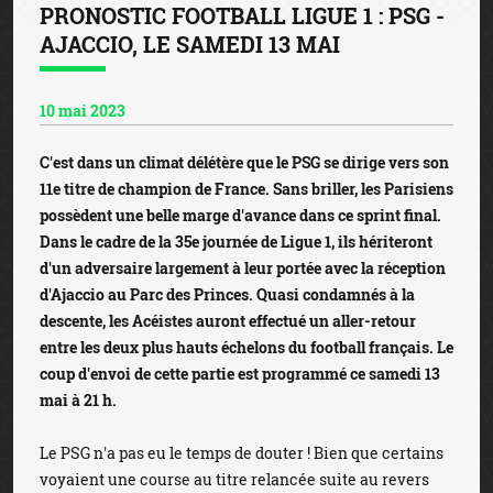
PRONOSTIC FOOTBALL LIGUE 1 : PSG -
AJACCIO, LE SAMEDI 13 MAI
10 mai 2023
C'est dans un climat délétère que le PSG se dirige vers son
11e titre de champion de France. Sans briller, les Parisiens
possèdent une belle marge d'avance dans ce sprint final.
Dans le cadre de la 35e journée de Ligue 1, ils hériteront
d'un adversaire largement à leur portée avec la réception
d'Ajaccio au Parc des Princes. Quasi condamnés à la
descente, les Acéistes auront effectué un aller-retour
entre les deux plus hauts échelons du football français. Le
coup d'envoi de cette partie est programmé ce samedi 13
mai à 21 h.
Le PSG n'a pas eu le temps de douter ! Bien que certains
voyaient une course au titre relancée suite au revers