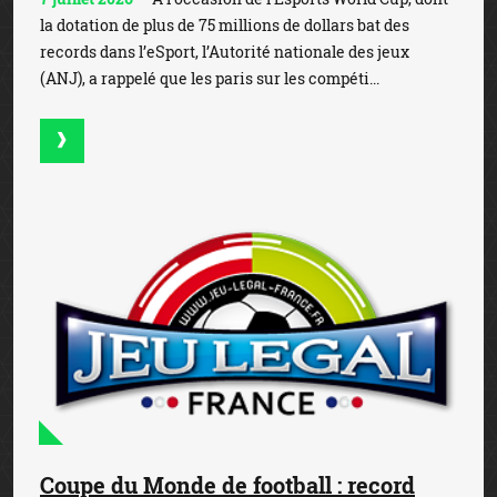
la dotation de plus de 75 millions de dollars bat des
records dans l’eSport, l’Autorité nationale des jeux
(ANJ), a rappelé que les paris sur les compéti...
Coupe du Monde de football : record