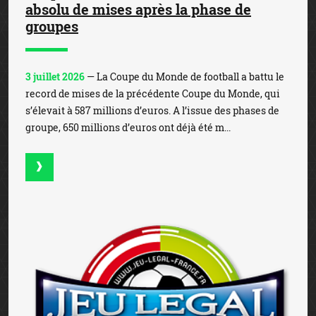
absolu de mises après la phase de
groupes
3 juillet 2026
— La Coupe du Monde de football a battu le
record de mises de la précédente Coupe du Monde, qui
s’élevait à 587 millions d’euros. A l’issue des phases de
groupe, 650 millions d’euros ont déjà été m...