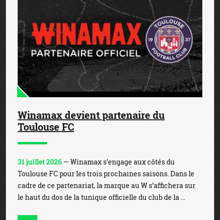
Winamax devient partenaire du
Toulouse FC
31 juillet 2026
— Winamax s’engage aux côtés du
Toulouse FC pour les trois prochaines saisons. Dans le
cadre de ce partenariat, la marque au W s’affichera sur
le haut du dos de la tunique officielle du club de la ...