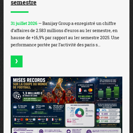
semestre
31 juillet 2026
— Banijay Group a enregistré un chiffre
d’affaires de 2.583 millions d’euros au 1er semestre, en
hausse de +16,9% par rapport au 1er semestre 2025. Une
performance portée par l’activité des paris s...