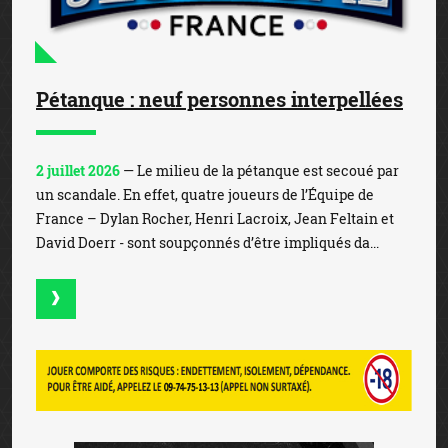
Pétanque : neuf personnes interpellées
2 juillet 2026
— Le milieu de la pétanque est secoué par
un scandale. En effet, quatre joueurs de l’Équipe de
France – Dylan Rocher, Henri Lacroix, Jean Feltain et
David Doerr - sont soupçonnés d’être impliqués da...