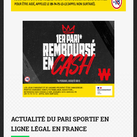
ACTUALITÉ DU PARI SPORTIF EN
LIGNE LÉGAL EN FRANCE