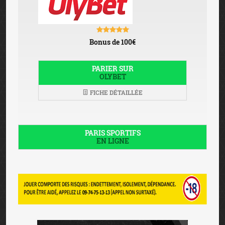
Bonus de 100€
PARIER SUR
OLYBET
FICHE DÉTAILLÉE
PARIS SPORTIFS
EN LIGNE