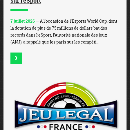
sur l'eSport
7 juillet 2026
— A l’occasion de l’Esports World Cup, dont
la dotation de plus de 75 millions de dollars bat des
records dans l’eSport, l’Autorité nationale des jeux
(ANJ), a rappelé que les paris sur les compéti...