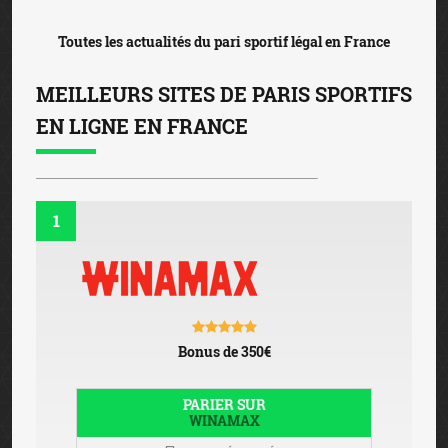
Toutes les actualités du pari sportif légal en France
MEILLEURS SITES DE PARIS SPORTIFS
EN LIGNE EN FRANCE
1
Bonus de 350€
PARIER SUR
WINAMAX