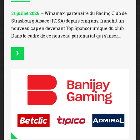
31 juillet 2026
— Winamax, partenaire du Racing Club de
Strasbourg Alsace (RCSA) depuis cinq ans, franchit un
nouveau cap en devenant Top Sponsor unique du club.
Dans le cadre de ce nouveau partenariat qui s’inscr...