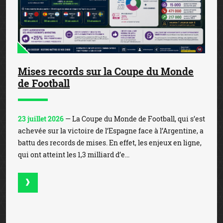
Mises records sur la Coupe du Monde
de Football
23 juillet 2026
— La Coupe du Monde de Football, qui s’est
achevée sur la victoire de l’Espagne face à l’Argentine, a
battu des records de mises. En effet, les enjeux en ligne,
qui ont atteint les 1,3 milliard d’e...