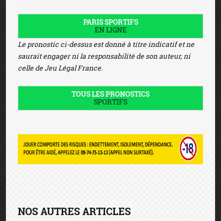
PARIS SPORTIFS
EN LIGNE
Le pronostic ci-dessus est donné à titre indicatif et ne
saurait engager ni la responsabilité de son auteur, ni
celle de Jeu Légal France.
TOUS LES PRONOSTICS
SPORTIFS
NOS AUTRES ARTICLES