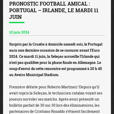
PRONOSTIC FOOTBALL AMICAL :
PORTUGAL – IRLANDE, LE MARDI 11
JUIN
10 juin 2024
Surpris par la Croatie à domicile samedi soir, le Portugal
aura une dernière occasion de se rassurer avant l’Euro
2024. Ce mardi 11 juin, la Seleçao accueille l’Irlande qui
n’est pas qualifiée pour la phase finale en Allemagne. Le
coup d’envoi de cette rencontre est programmé à 20 h 45
au Aveiro Municipal Stadium.
Première défaite pour Roberto Martinez ! Depuis qu’il
avait repris la Seleçao, le technicien catalan voyait ses
joueurs survoler ses matchs. Après avoir présenté un
bulletin parfait de 30 sur 30 lors des éliminatoires, les
partenaires de Cristiano Ronaldo s’étaient facilement