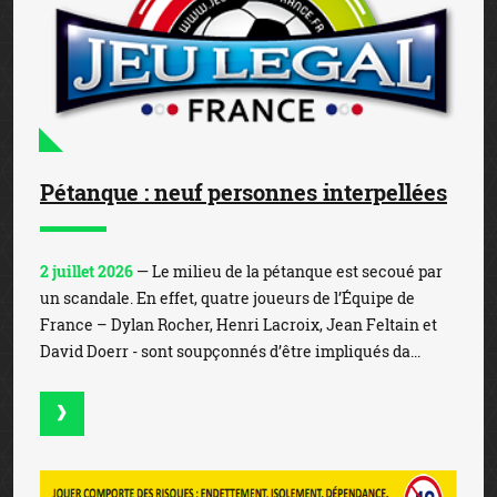
Pétanque : neuf personnes interpellées
2 juillet 2026
— Le milieu de la pétanque est secoué par
un scandale. En effet, quatre joueurs de l’Équipe de
France – Dylan Rocher, Henri Lacroix, Jean Feltain et
David Doerr - sont soupçonnés d’être impliqués da...