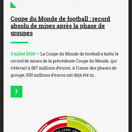
Coupe du Monde de football : record
absolu de mises après la phase de
groupes
3 juillet 2026
— La Coupe du Monde de football a battu le
record de mises de la précédente Coupe du Monde, qui
s’élevait à 587 millions d’euros. A l’issue des phases de
groupe, 650 millions d’euros ont déjà été m...