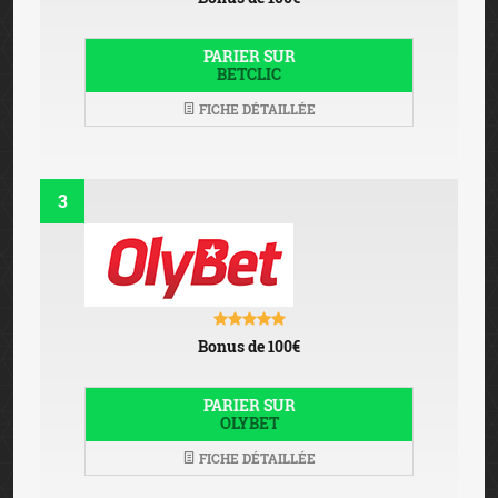
PARIER SUR
BETCLIC
FICHE DÉTAILLÉE
3
Bonus de 100€
PARIER SUR
OLYBET
FICHE DÉTAILLÉE