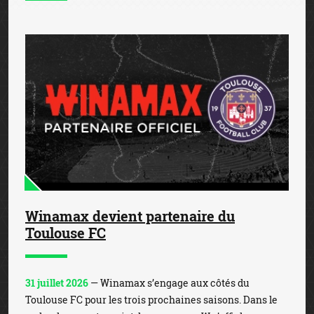
Winamax devient partenaire du
Toulouse FC
31 juillet 2026
— Winamax s’engage aux côtés du
Toulouse FC pour les trois prochaines saisons. Dans le