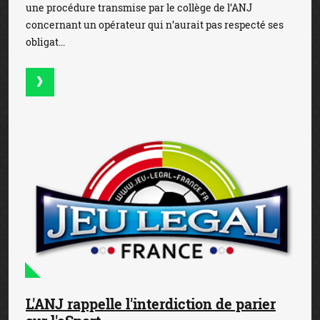
une procédure transmise par le collège de l’ANJ
concernant un opérateur qui n’aurait pas respecté ses
obligat...
L'ANJ rappelle l'interdiction de parier