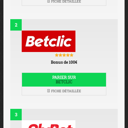
FICHE DÉTAILLÉE
2
Bonus de 100€
PARIER SUR
BETCLIC
FICHE DÉTAILLÉE
3