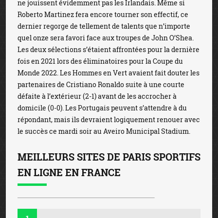
ne jouissent évidemment pas les Irlandais. Même si
Roberto Martinez fera encore tourner son effectif, ce
dernier regorge de tellement de talents que n’importe
quel onze sera favori face aux troupes de John O’Shea.
Les deux sélections s’étaient affrontées pour la dernière
fois en 2021 lors des éliminatoires pour la Coupe du
Monde 2022. Les Hommes en Vert avaient fait douter les
partenaires de Cristiano Ronaldo suite à une courte
défaite à l’extérieur (2-1) avant de les accrocher à
domicile (0-0). Les Portugais peuvent s’attendre à du
répondant, mais ils devraient logiquement renouer avec
le succès ce mardi soir au Aveiro Municipal Stadium.
MEILLEURS SITES DE PARIS SPORTIFS
EN LIGNE EN FRANCE