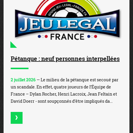
Pétanque : neuf personnes interpellées
2 juillet 2026
— Le milieu de la pétanque est secoué par
un scandale. En effet, quatre joueurs de l’Équipe de
France – Dylan Rocher, Henri Lacroix, Jean Feltain et
David Doerr - sont soupçonnés d’être impliqués da...