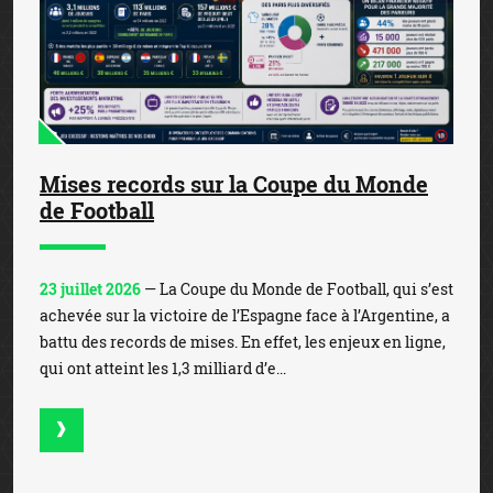
Mises records sur la Coupe du Monde
de Football
23 juillet 2026
— La Coupe du Monde de Football, qui s’est
achevée sur la victoire de l’Espagne face à l’Argentine, a
battu des records de mises. En effet, les enjeux en ligne,
qui ont atteint les 1,3 milliard d’e...