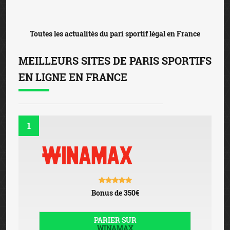
Toutes les actualités du pari sportif légal en France
MEILLEURS SITES DE PARIS SPORTIFS
EN LIGNE EN FRANCE
1
Bonus de 350€
PARIER SUR
WINAMAX