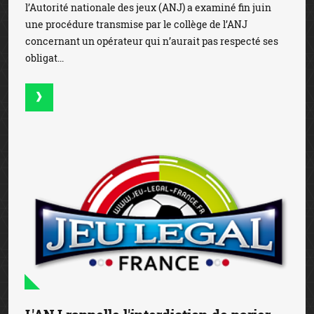
l’Autorité nationale des jeux (ANJ) a examiné fin juin
une procédure transmise par le collège de l’ANJ
concernant un opérateur qui n’aurait pas respecté ses
obligat...