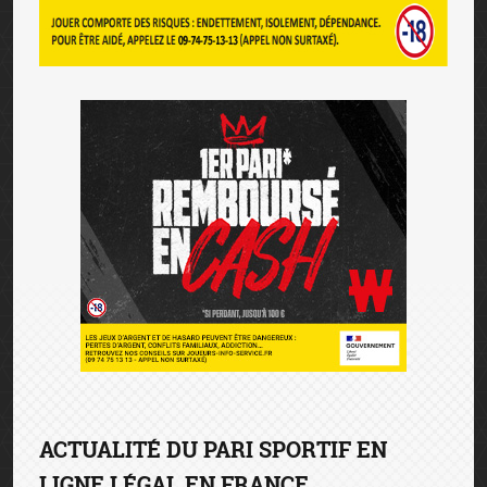
ACTUALITÉ DU PARI SPORTIF EN
LIGNE LÉGAL EN FRANCE