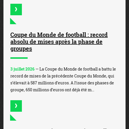
Coupe du Monde de football : record
absolu de mises après la phase de
groupes
3 juillet 2026
— La Coupe du Monde de football a battu le
record de mises de la précédente Coupe du Monde, qui
s’élevait à 587 millions d’euros. A l’issue des phases de
groupe, 650 millions d’euros ont déjà été m...