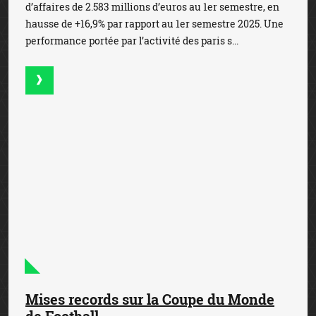
d’affaires de 2.583 millions d’euros au 1er semestre, en
hausse de +16,9% par rapport au 1er semestre 2025. Une
performance portée par l’activité des paris s...
Mises records sur la Coupe du Monde
de Football