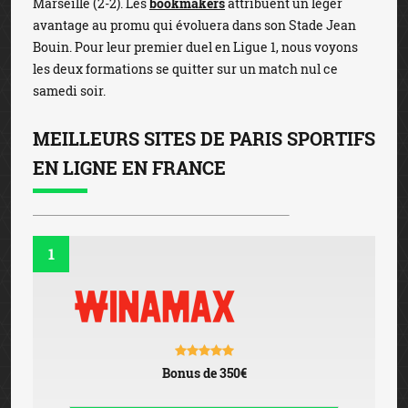
Marseille (2-2). Les
bookmakers
attribuent un léger
avantage au promu qui évoluera dans son Stade Jean
Bouin. Pour leur premier duel en Ligue 1, nous voyons
les deux formations se quitter sur un match nul ce
samedi soir.
MEILLEURS SITES DE PARIS SPORTIFS
EN LIGNE EN FRANCE
1
Bonus de 350€