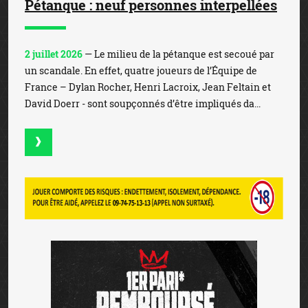
Pétanque : neuf personnes interpellées
2 juillet 2026
— Le milieu de la pétanque est secoué par
un scandale. En effet, quatre joueurs de l’Équipe de
France – Dylan Rocher, Henri Lacroix, Jean Feltain et
David Doerr - sont soupçonnés d’être impliqués da...