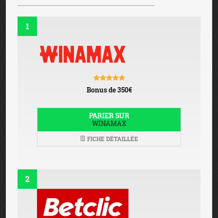
1
Bonus de 350€
PARIER SUR
WINAMAX
FICHE DÉTAILLÉE
2