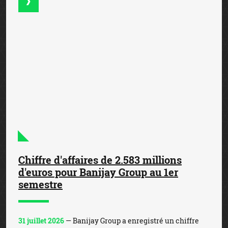
Chiffre d'affaires de 2.583 millions
d'euros pour Banijay Group au 1er
semestre
31 juillet 2026
— Banijay Group a enregistré un chiffre