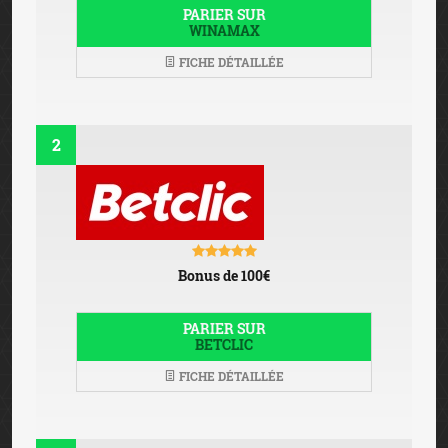
PARIER SUR
WINAMAX
FICHE DÉTAILLÉE
2
Bonus de 100€
PARIER SUR
BETCLIC
FICHE DÉTAILLÉE