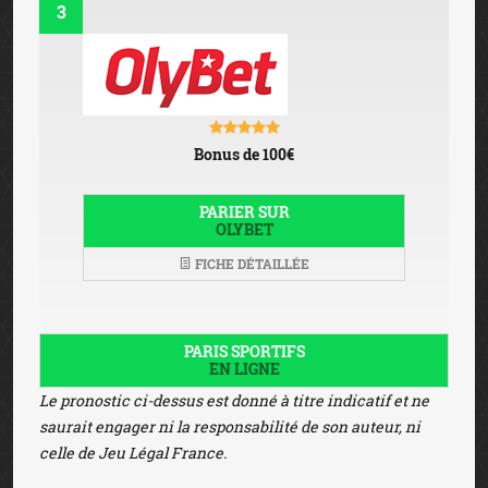
3
Bonus de 100€
PARIER SUR
OLYBET
FICHE DÉTAILLÉE
PARIS SPORTIFS
EN LIGNE
Le pronostic ci-dessus est donné à titre indicatif et ne
saurait engager ni la responsabilité de son auteur, ni
celle de Jeu Légal France.