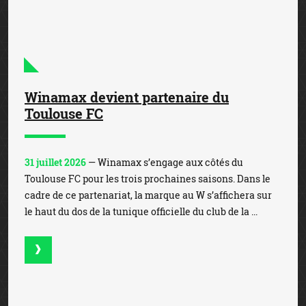
Winamax devient partenaire du
Toulouse FC
31 juillet 2026
— Winamax s’engage aux côtés du
Toulouse FC pour les trois prochaines saisons. Dans le
cadre de ce partenariat, la marque au W s’affichera sur
le haut du dos de la tunique officielle du club de la ...