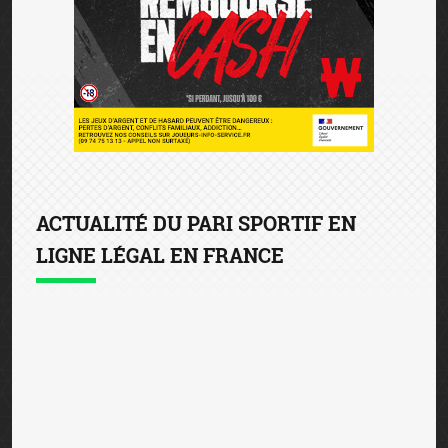
ACTUALITÉ DU PARI SPORTIF EN
LIGNE LÉGAL EN FRANCE