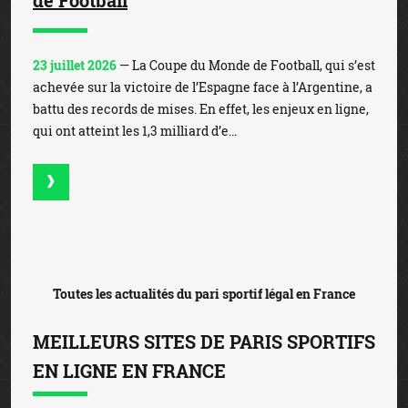
23 juillet 2026
— La Coupe du Monde de Football, qui s’est
achevée sur la victoire de l’Espagne face à l’Argentine, a
battu des records de mises. En effet, les enjeux en ligne,
qui ont atteint les 1,3 milliard d’e...
Toutes les actualités du pari sportif légal en France
MEILLEURS SITES DE PARIS SPORTIFS
EN LIGNE EN FRANCE