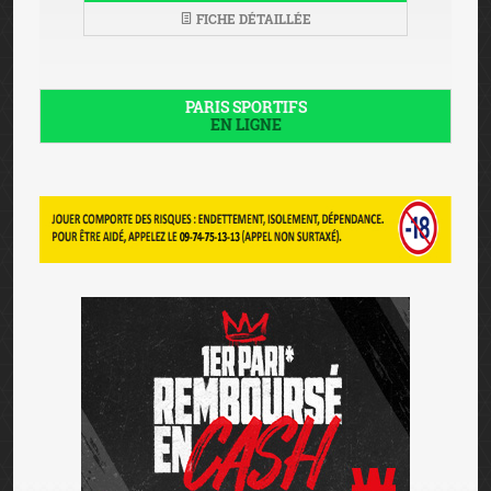
FICHE DÉTAILLÉE
PARIS SPORTIFS
EN LIGNE