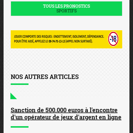
TOUS LES PRONOSTICS
SPORTIFS
NOS AUTRES ARTICLES
Sanction de 500.000 euros à l'encontre
d'un opérateur de jeux d'argent en ligne