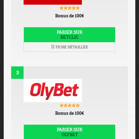
Bonus de 100€
PARIER SUR
BETCLIC
FICHE DÉTAILLÉE
3
Bonus de 100€
PARIER SUR
OLYBET