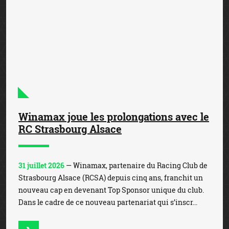
Winamax joue les prolongations avec le
RC Strasbourg Alsace
31 juillet 2026
— Winamax, partenaire du Racing Club de
Strasbourg Alsace (RCSA) depuis cinq ans, franchit un
nouveau cap en devenant Top Sponsor unique du club.
Dans le cadre de ce nouveau partenariat qui s’inscr...