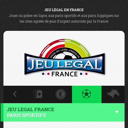
JEU LÉGAL EN FRANCE
Jouer au poker en ligne, aux paris sportifs et aux paris hippiques sur
les sites agréés de jeux d'argent autorisés par la France
JEU LEGAL FRANCE
PARIS SPORTIFS