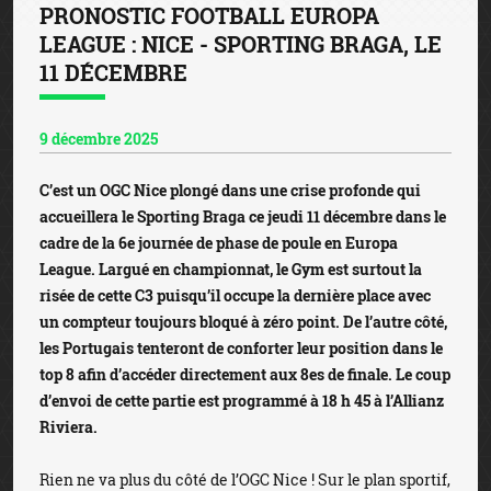
PRONOSTIC FOOTBALL EUROPA
LEAGUE : NICE - SPORTING BRAGA, LE
11 DÉCEMBRE
9 décembre 2025
C’est un OGC Nice plongé dans une crise profonde qui
accueillera le Sporting Braga ce jeudi 11 décembre dans le
cadre de la 6e journée de phase de poule en Europa
League. Largué en championnat, le Gym est surtout la
risée de cette C3 puisqu’il occupe la dernière place avec
un compteur toujours bloqué à zéro point. De l’autre côté,
les Portugais tenteront de conforter leur position dans le
top 8 afin d’accéder directement aux 8es de finale. Le coup
d’envoi de cette partie est programmé à 18 h 45 à l’Allianz
Riviera.
Rien ne va plus du côté de l’OGC Nice ! Sur le plan sportif,