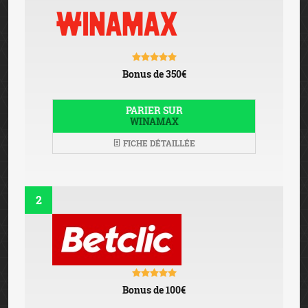
Bonus de 350€
PARIER SUR
WINAMAX
FICHE DÉTAILLÉE
2
Bonus de 100€