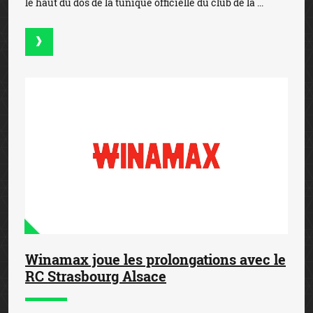
le haut du dos de la tunique officielle du club de la ...
Winamax joue les prolongations avec le
RC Strasbourg Alsace