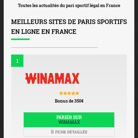
Toutes les actualités du pari sportif légal en France
MEILLEURS SITES DE PARIS SPORTIFS
EN LIGNE EN FRANCE
1
Bonus de 350€
PARIER SUR
WINAMAX
FICHE DÉTAILLÉE