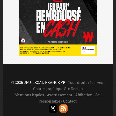
© 2026 JEU-LEGAL-FRANCE.FR
- Tous droits réservés -
Charte graphique Six Design
Mentions légales
-
Avertissement
-
Affiliation
-
Jeu
responsable
-
Contact