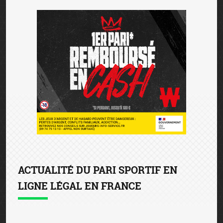
ACTUALITÉ DU PARI SPORTIF EN
LIGNE LÉGAL EN FRANCE