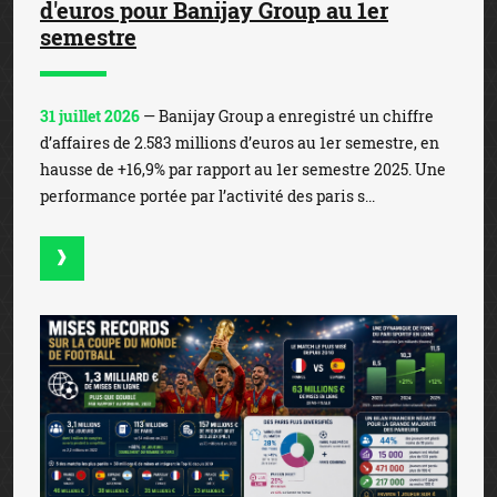
d'euros pour Banijay Group au 1er
semestre
31 juillet 2026
— Banijay Group a enregistré un chiffre
d’affaires de 2.583 millions d’euros au 1er semestre, en
hausse de +16,9% par rapport au 1er semestre 2025. Une
performance portée par l’activité des paris s...