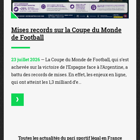
Mises records sur la Coupe du Monde
de Football
23 juillet 2026
— La Coupe du Monde de Football, qui s’est
achevée sur la victoire de l’Espagne face à l’Argentine, a
battu des records de mises. En effet, les enjeux en ligne,
qui ont atteint les 1,3 milliard d’e...
Toutes les actualités du pari sportif légal en France