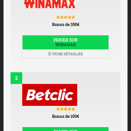
Bonus de 350€
PARIER SUR
WINAMAX
FICHE DÉTAILLÉE
2
Bonus de 100€