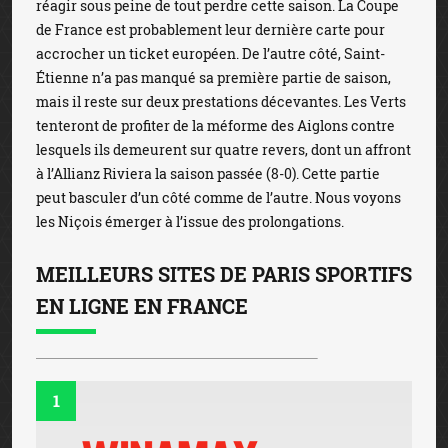
réagir sous peine de tout perdre cette saison. La Coupe
de France est probablement leur dernière carte pour
accrocher un ticket européen. De l’autre côté, Saint-
Étienne n’a pas manqué sa première partie de saison,
mais il reste sur deux prestations décevantes. Les Verts
tenteront de profiter de la méforme des Aiglons contre
lesquels ils demeurent sur quatre revers, dont un affront
à l’Allianz Riviera la saison passée (8-0). Cette partie
peut basculer d’un côté comme de l’autre. Nous voyons
les Niçois émerger à l’issue des prolongations.
MEILLEURS SITES DE PARIS SPORTIFS
EN LIGNE EN FRANCE
1