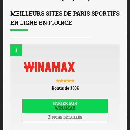
MEILLEURS SITES DE PARIS SPORTIFS
EN LIGNE EN FRANCE
1
Bonus de 350€
PARIER SUR
WINAMAX
FICHE DÉTAILLÉE