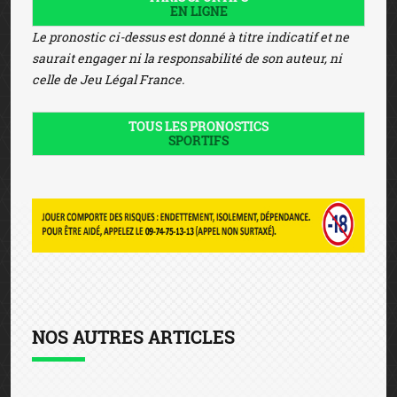
EN LIGNE
Le pronostic ci-dessus est donné à titre indicatif et ne
saurait engager ni la responsabilité de son auteur, ni
celle de Jeu Légal France.
TOUS LES PRONOSTICS
SPORTIFS
NOS AUTRES ARTICLES