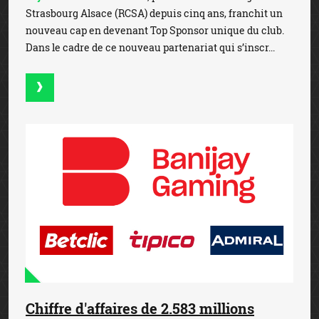
Strasbourg Alsace (RCSA) depuis cinq ans, franchit un
nouveau cap en devenant Top Sponsor unique du club.
Dans le cadre de ce nouveau partenariat qui s’inscr...
Chiffre d'affaires de 2.583 millions