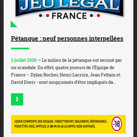
Pétanque : neuf personnes interpellées
2 juillet 2026
— Le milieu de la pétanque est secoué par
un scandale. En effet, quatre joueurs de l’Équipe de
France – Dylan Rocher, Henri Lacroix, Jean Feltain et
David Doerr - sont soupçonnés d’être impliqués da...