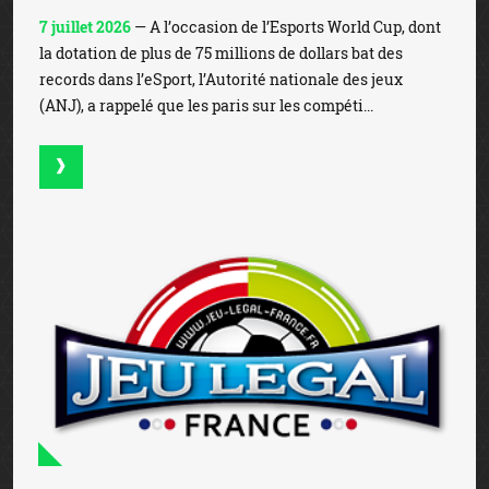
7 juillet 2026
— A l’occasion de l’Esports World Cup, dont
la dotation de plus de 75 millions de dollars bat des
records dans l’eSport, l’Autorité nationale des jeux
(ANJ), a rappelé que les paris sur les compéti...