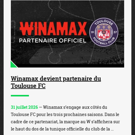
Winamax devient partenaire du
Toulouse FC
31 juillet 2026
— Winamax s’engage aux côtés du
Toulouse FC pour les trois prochaines saisons. Dans le
cadre de ce partenariat, la marque au W s’affichera sur
le haut du dos de la tunique officielle du club de la ...