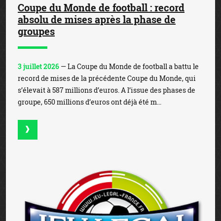
Coupe du Monde de football : record
absolu de mises après la phase de
groupes
3 juillet 2026
— La Coupe du Monde de football a battu le
record de mises de la précédente Coupe du Monde, qui
s’élevait à 587 millions d’euros. A l’issue des phases de
groupe, 650 millions d’euros ont déjà été m...