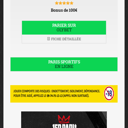
Bonus de 100€
PARIER SUR
OLYBET
FICHE DÉTAILLÉE
PARIS SPORTIFS
EN LIGNE