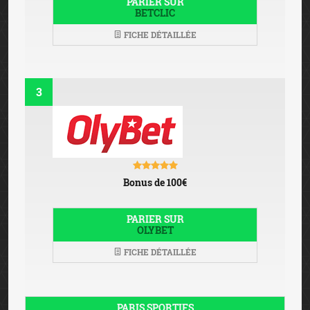
PARIER SUR
BETCLIC
FICHE DÉTAILLÉE
3
Bonus de 100€
PARIER SUR
OLYBET
FICHE DÉTAILLÉE
PARIS SPORTIFS