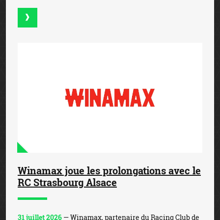
Winamax joue les prolongations avec le
RC Strasbourg Alsace
31 juillet 2026
— Winamax, partenaire du Racing Club de