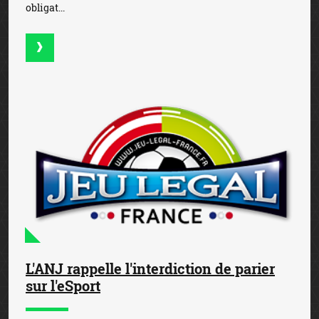
obligat...
L'ANJ rappelle l'interdiction de parier
sur l'eSport