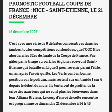
PRONOSTIC FOOTBALL COUPE DE
FRANCE : NICE - SAINT-ÉTIENNE, LE 21
DÉCEMBRE
15 décembre 2025
C’est avec une série de 9 défaites consécutives dans les
jambes, toutes compétitions confondues, que l’OGC Nice
abordera les 32es de finale de la Coupe de France. Pas
gâtés par le tirage au sort, les Aiglons recevront Saint-
Étienne qui bataille en Ligue 2 pour revenir parmi l’élite,
un an après l’avoir quitté. Les Verts sont en bonne
position sur le podium, mais restent sur un timide 1 sur 6
depuis le début du mois. Ils tenteront de profiter de la
crise des azuréens qui ne sont plus les bienvenus dans
leur Allianz Riviera. Le coup d’envoi de cette rencontre
est programmé ce dimanche 21 décembre à 14 h 45.