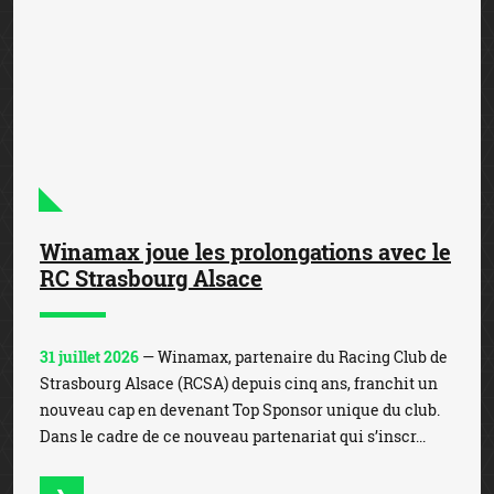
Winamax joue les prolongations avec le
RC Strasbourg Alsace
31 juillet 2026
— Winamax, partenaire du Racing Club de
Strasbourg Alsace (RCSA) depuis cinq ans, franchit un
nouveau cap en devenant Top Sponsor unique du club.
Dans le cadre de ce nouveau partenariat qui s’inscr...