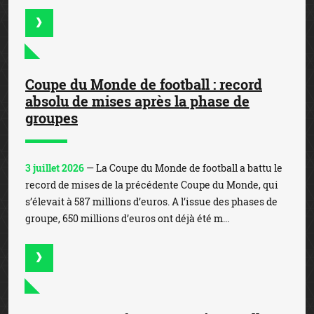
Coupe du Monde de football : record
absolu de mises après la phase de
groupes
3 juillet 2026
— La Coupe du Monde de football a battu le
record de mises de la précédente Coupe du Monde, qui
s’élevait à 587 millions d’euros. A l’issue des phases de
groupe, 650 millions d’euros ont déjà été m...