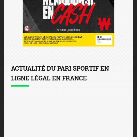
ACTUALITÉ DU PARI SPORTIF EN
LIGNE LÉGAL EN FRANCE