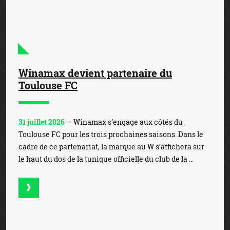
Winamax devient partenaire du
Toulouse FC
31 juillet 2026
— Winamax s’engage aux côtés du
Toulouse FC pour les trois prochaines saisons. Dans le
cadre de ce partenariat, la marque au W s’affichera sur
le haut du dos de la tunique officielle du club de la ...