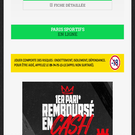
FICHE DÉTAILLÉE
PARIS SPORTIFS
EN LIGNE