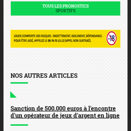
TOUS LES PRONOSTICS
SPORTIFS
NOS AUTRES ARTICLES
Sanction de 500.000 euros à l'encontre
d'un opérateur de jeux d'argent en ligne