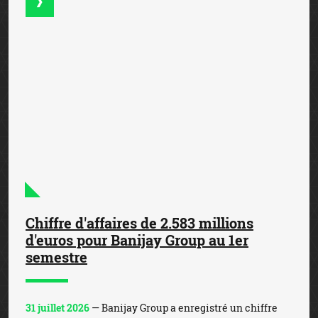
Chiffre d'affaires de 2.583 millions
d'euros pour Banijay Group au 1er
semestre
31 juillet 2026
— Banijay Group a enregistré un chiffre