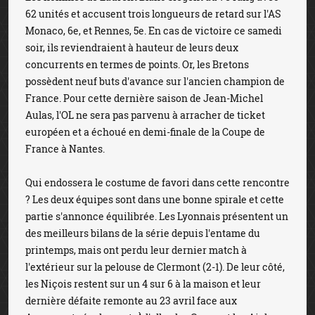
62 unités et accusent trois longueurs de retard sur l'AS
Monaco, 6e, et Rennes, 5e. En cas de victoire ce samedi
soir, ils reviendraient à hauteur de leurs deux
concurrents en termes de points. Or, les Bretons
possèdent neuf buts d'avance sur l'ancien champion de
France. Pour cette dernière saison de Jean-Michel
Aulas, l'OL ne sera pas parvenu à arracher de ticket
européen et a échoué en demi-finale de la Coupe de
France à Nantes.
Qui endossera le costume de favori dans cette rencontre
? Les deux équipes sont dans une bonne spirale et cette
partie s'annonce équilibrée. Les Lyonnais présentent un
des meilleurs bilans de la série depuis l'entame du
printemps, mais ont perdu leur dernier match à
l'extérieur sur la pelouse de Clermont (2-1). De leur côté,
les Niçois restent sur un 4 sur 6 à la maison et leur
dernière défaite remonte au 23 avril face aux