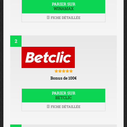
PARIER SUR
WINAMAX
FICHE DÉTAILLÉE
2
Bonus de 100€
PARIER SUR
BETCLIC
FICHE DÉTAILLÉE