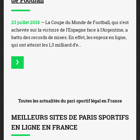
23 juillet 2026
— La Coupe du Monde de Football, qui s’est
achevée sur la victoire de l’Espagne face à l’Argentine, a
battu des records de mises. En effet, les enjeux en ligne,
qui ont atteint les 1,3 milliard d’e...
Toutes les actualités du pari sportif légal en France
MEILLEURS SITES DE PARIS SPORTIFS
EN LIGNE EN FRANCE