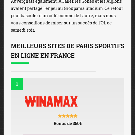
Auvergnats également. À l'aller, les Gones et les Aiglons
avaient partagé l'enjeu au Groupama Stadium. Ce retour
peut basculer d'un côté comme de l'autre, mais nous
vous conseillons de miser sur un succès de l'OL ce
samedi soir.
MEILLEURS SITES DE PARIS SPORTIFS
EN LIGNE EN FRANCE
1
Bonus de 350€