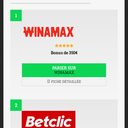
1
Bonus de 350€
PARIER SUR
WINAMAX
FICHE DÉTAILLÉE
2