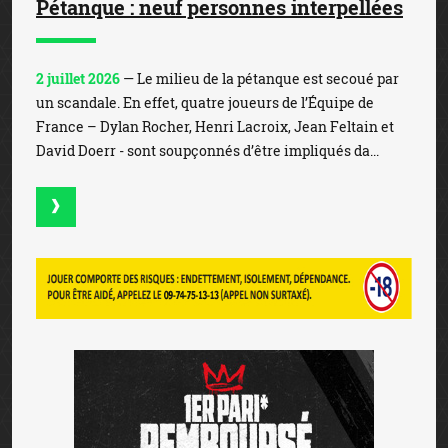
Pétanque : neuf personnes interpellées
2 juillet 2026
— Le milieu de la pétanque est secoué par
un scandale. En effet, quatre joueurs de l’Équipe de
France – Dylan Rocher, Henri Lacroix, Jean Feltain et
David Doerr - sont soupçonnés d’être impliqués da...