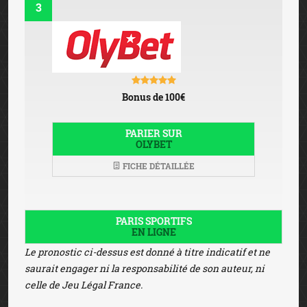
3
Bonus de 100€
PARIER SUR
OLYBET
FICHE DÉTAILLÉE
PARIS SPORTIFS
EN LIGNE
Le pronostic ci-dessus est donné à titre indicatif et ne
saurait engager ni la responsabilité de son auteur, ni
celle de Jeu Légal France.