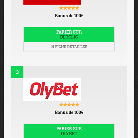
Bonus de 100€
PARIER SUR
BETCLIC
FICHE DÉTAILLÉE
3
Bonus de 100€
PARIER SUR
OLYBET