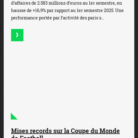
d’affaires de 2.583 millions d’euros au 1er semestre, en
hausse de +16,9% par rapport au 1er semestre 2025. Une
performance portée par l’activité des paris s...
Mises records sur la Coupe du Monde
de Football