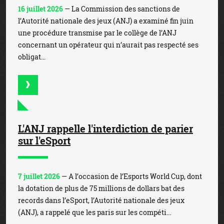
16 juillet 2026
— La Commission des sanctions de
l’Autorité nationale des jeux (ANJ) a examiné fin juin
une procédure transmise par le collège de l’ANJ
concernant un opérateur qui n’aurait pas respecté ses
obligat...
L'ANJ rappelle l'interdiction de parier
sur l'eSport
7 juillet 2026
— A l’occasion de l’Esports World Cup, dont
la dotation de plus de 75 millions de dollars bat des
records dans l’eSport, l’Autorité nationale des jeux
(ANJ), a rappelé que les paris sur les compéti...