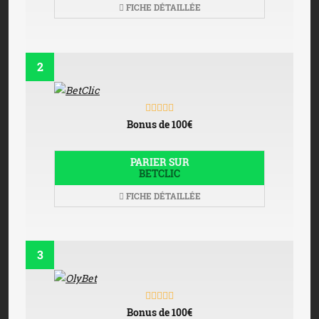
FICHE DÉTAILLÉE
2
Bonus de 100€
PARIER SUR
BETCLIC
FICHE DÉTAILLÉE
3
Bonus de 100€