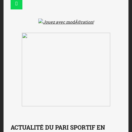
ACTUALITÉ DU PARI SPORTIF EN