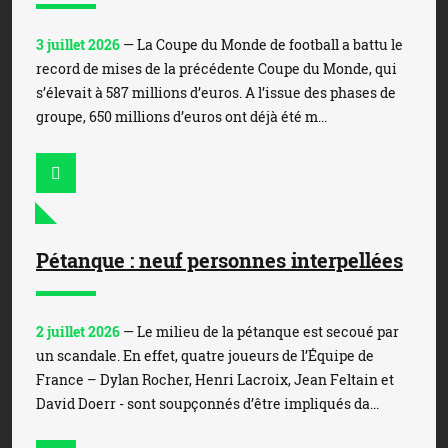
3 juillet 2026
— La Coupe du Monde de football a battu le
record de mises de la précédente Coupe du Monde, qui
s’élevait à 587 millions d’euros. A l’issue des phases de
groupe, 650 millions d’euros ont déjà été m...
Pétanque : neuf personnes interpellées
2 juillet 2026
— Le milieu de la pétanque est secoué par
un scandale. En effet, quatre joueurs de l’Équipe de
France – Dylan Rocher, Henri Lacroix, Jean Feltain et
David Doerr - sont soupçonnés d’être impliqués da...