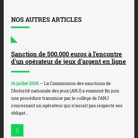
NOS AUTRES ARTICLES
Sanction de 500.000 euros à l'encontre
d'un opérateur de jeux d'argent en ligne
16 juillet 2026
— La Commission des sanctions de
l’Autorité nationale des jeux (ANJ) a examiné fin juin
une procédure transmise par le collège de l’ANJ
concernant un opérateur qui n’aurait pas respecté ses
obligat...