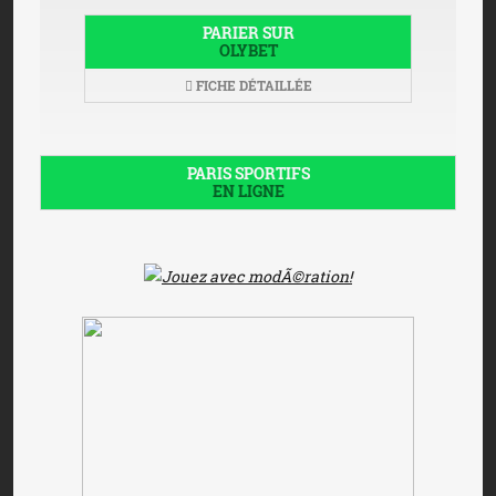
PARIER SUR
OLYBET
FICHE DÉTAILLÉE
PARIS SPORTIFS
EN LIGNE