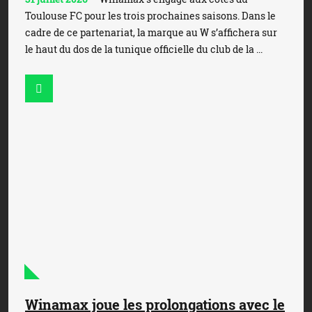
Toulouse FC pour les trois prochaines saisons. Dans le
cadre de ce partenariat, la marque au W s’affichera sur
le haut du dos de la tunique officielle du club de la ...
Winamax joue les prolongations avec le