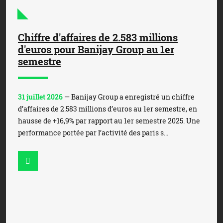
Chiffre d'affaires de 2.583 millions
d'euros pour Banijay Group au 1er
semestre
31 juillet 2026
— Banijay Group a enregistré un chiffre
d’affaires de 2.583 millions d’euros au 1er semestre, en
hausse de +16,9% par rapport au 1er semestre 2025. Une
performance portée par l’activité des paris s...