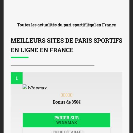
Toutes les actualités du pari sportif légal en France
MEILLEURS SITES DE PARIS SPORTIFS
EN LIGNE EN FRANCE
1
Bonus de 350€
PARIER SUR
WINAMAX
FICHE DÉTAILLÉE