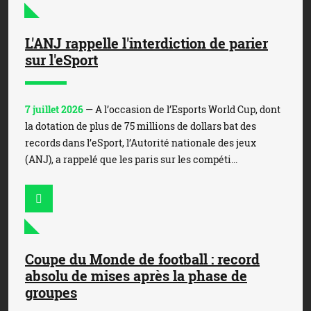
L'ANJ rappelle l'interdiction de parier
sur l'eSport
7 juillet 2026
— A l’occasion de l’Esports World Cup, dont
la dotation de plus de 75 millions de dollars bat des
records dans l’eSport, l’Autorité nationale des jeux
(ANJ), a rappelé que les paris sur les compéti...
Coupe du Monde de football : record
absolu de mises après la phase de
groupes