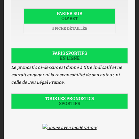
PARIER SUR
OLYBET
FICHE DÉTAILLÉE
PARIS SPORTIFS
EN LIGNE
Le pronostic ci-dessus est donné à titre indicatif et ne
saurait engager ni la responsabilité de son auteur, ni
celle de Jeu Légal France.
TOUS LES PRONOSTICS
SPORTIFS