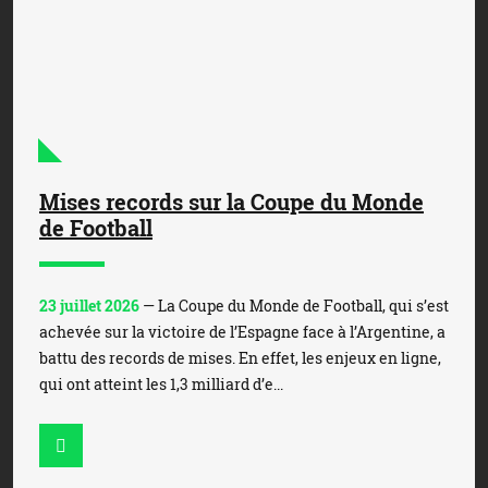
Mises records sur la Coupe du Monde
de Football
23 juillet 2026
— La Coupe du Monde de Football, qui s’est
achevée sur la victoire de l’Espagne face à l’Argentine, a
battu des records de mises. En effet, les enjeux en ligne,
qui ont atteint les 1,3 milliard d’e...