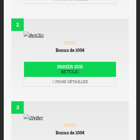
2
Bonus de 100€
PARIER SUR
BETCLIC
FICHE DÉTAILLÉE
3
Bonus de 100€