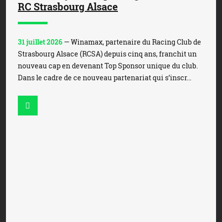
RC Strasbourg Alsace
31 juillet 2026
— Winamax, partenaire du Racing Club de
Strasbourg Alsace (RCSA) depuis cinq ans, franchit un
nouveau cap en devenant Top Sponsor unique du club.
Dans le cadre de ce nouveau partenariat qui s’inscr...