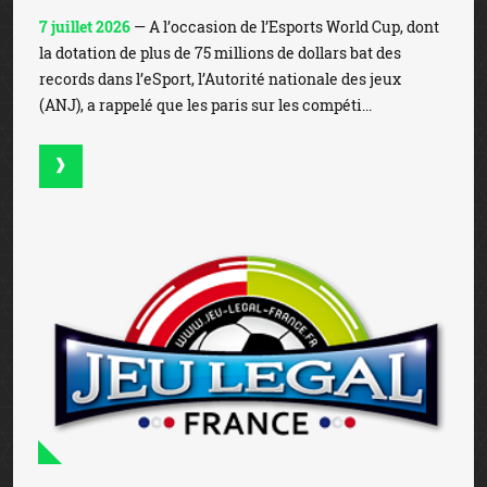
7 juillet 2026
— A l’occasion de l’Esports World Cup, dont
la dotation de plus de 75 millions de dollars bat des
records dans l’eSport, l’Autorité nationale des jeux
(ANJ), a rappelé que les paris sur les compéti...