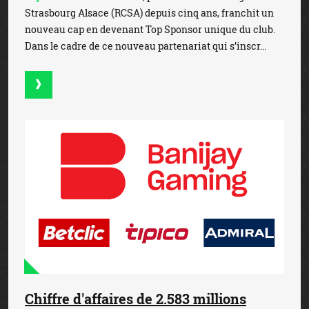
Strasbourg Alsace (RCSA) depuis cinq ans, franchit un
nouveau cap en devenant Top Sponsor unique du club.
Dans le cadre de ce nouveau partenariat qui s’inscr...
Chiffre d'affaires de 2.583 millions