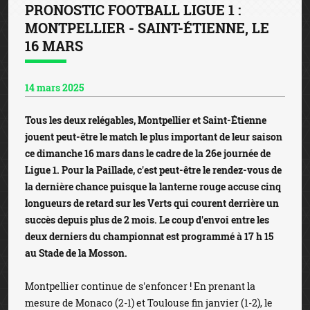
PRONOSTIC FOOTBALL LIGUE 1 :
MONTPELLIER - SAINT-ÉTIENNE, LE
16 MARS
14 mars 2025
Tous les deux relégables, Montpellier et Saint-Étienne
jouent peut-être le match le plus important de leur saison
ce dimanche 16 mars dans le cadre de la 26e journée de
Ligue 1. Pour la Paillade, c'est peut-être le rendez-vous de
la dernière chance puisque la lanterne rouge accuse cinq
longueurs de retard sur les Verts qui courent derrière un
succès depuis plus de 2 mois. Le coup d'envoi entre les
deux derniers du championnat est programmé à 17 h 15
au Stade de la Mosson.
Montpellier continue de s'enfoncer ! En prenant la
mesure de Monaco (2-1) et Toulouse fin janvier (1-2), le