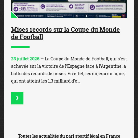
Mises records sur la Coupe du Monde
de Football
23 juillet 2026
— La Coupe du Monde de Football, qui s’est
achevée sur la victoire de l’Espagne face à l’Argentine, a
battu des records de mises. En effet, les enjeux en ligne,
qui ont atteint les 1,3 milliard d’e...
Toutes les actualités du pari sportif légal en France