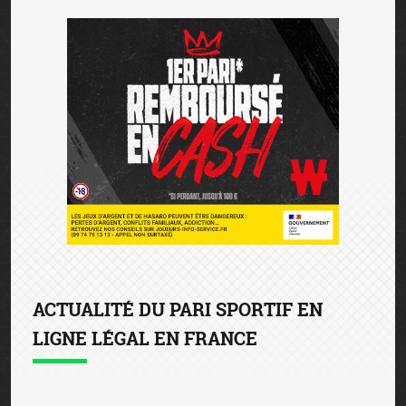
ACTUALITÉ DU PARI SPORTIF EN
LIGNE LÉGAL EN FRANCE