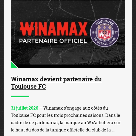
Winamax devient partenaire du
Toulouse FC
31 juillet 2026
— Winamax s’engage aux côtés du
Toulouse FC pour les trois prochaines saisons. Dans le
cadre de ce partenariat, la marque au W s’affichera sur
le haut du dos de la tunique officielle du club de la ...