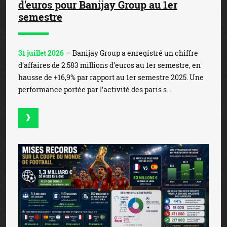
d'euros pour Banijay Group au 1er
semestre
31 juillet 2026
— Banijay Group a enregistré un chiffre
d’affaires de 2.583 millions d’euros au 1er semestre, en
hausse de +16,9% par rapport au 1er semestre 2025. Une
performance portée par l’activité des paris s...