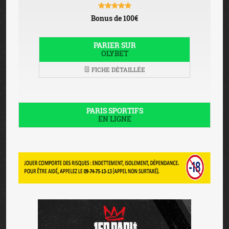
Bonus de 100€
PARIER SUR
OLYBET
FICHE DÉTAILLÉE
PARIS SPORTIFS
EN LIGNE