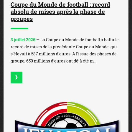
Coupe du Monde de football : record
absolu de mises après la phase de
groupes
3 juillet 2026
— La Coupe du Monde de football a battu le
record de mises de la précédente Coupe du Monde, qui
s’élevait à 587 millions d’euros. A l’issue des phases de
groupe, 650 millions d’euros ont déjà été m...