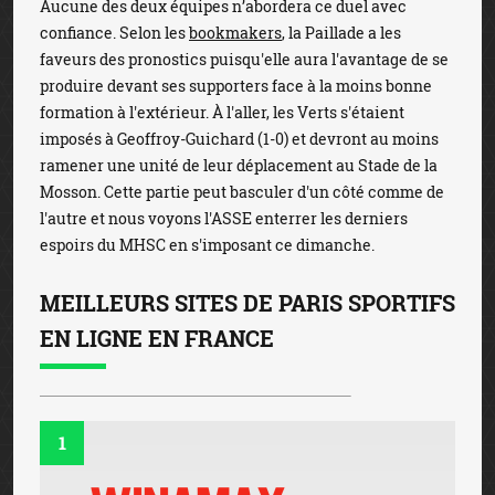
Aucune des deux équipes n’abordera ce duel avec
confiance. Selon les
bookmakers
, la Paillade a les
faveurs des pronostics puisqu'elle aura l'avantage de se
produire devant ses supporters face à la moins bonne
formation à l'extérieur. À l'aller, les Verts s'étaient
imposés à Geoffroy-Guichard (1-0) et devront au moins
ramener une unité de leur déplacement au Stade de la
Mosson. Cette partie peut basculer d'un côté comme de
l'autre et nous voyons l'ASSE enterrer les derniers
espoirs du MHSC en s'imposant ce dimanche.
MEILLEURS SITES DE PARIS SPORTIFS
EN LIGNE EN FRANCE
1