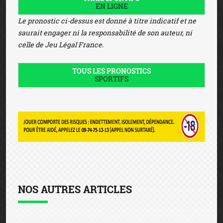
EN LIGNE
Le pronostic ci-dessus est donné à titre indicatif et ne
saurait engager ni la responsabilité de son auteur, ni
celle de Jeu Légal France.
TOUS LES PRONOSTICS
SPORTIFS
NOS AUTRES ARTICLES