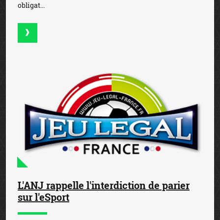
obligat...
L'ANJ rappelle l'interdiction de parier
sur l'eSport