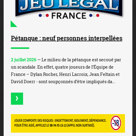
Pétanque : neuf personnes interpellées
2 juillet 2026
— Le milieu de la pétanque est secoué par
un scandale. En effet, quatre joueurs de l’Équipe de
France – Dylan Rocher, Henri Lacroix, Jean Feltain et
David Doerr - sont soupçonnés d’être impliqués da...