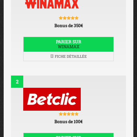
Bonus de 350€
PARIER SUR
WINAMAX
FICHE DÉTAILLÉE
2
Bonus de 100€