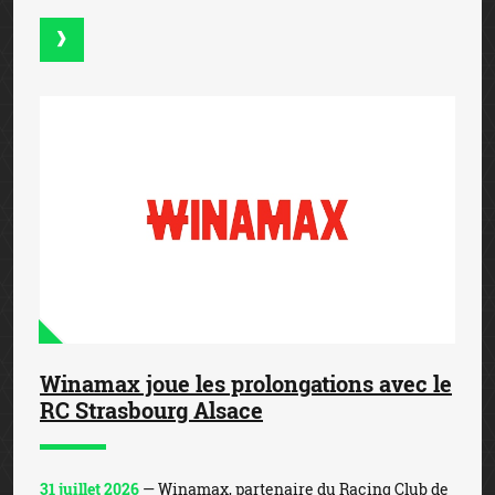
Winamax joue les prolongations avec le
RC Strasbourg Alsace
31 juillet 2026
— Winamax, partenaire du Racing Club de