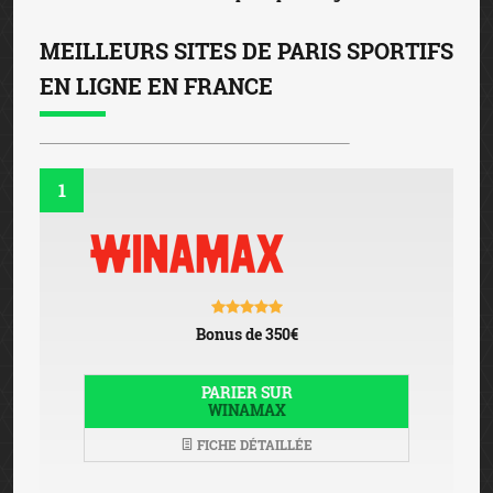
MEILLEURS SITES DE PARIS SPORTIFS
EN LIGNE EN FRANCE
1
Bonus de 350€
PARIER SUR
WINAMAX
FICHE DÉTAILLÉE