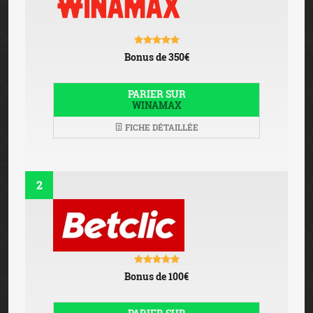
Bonus de 350€
PARIER SUR
WINAMAX
FICHE DÉTAILLÉE
2
Bonus de 100€