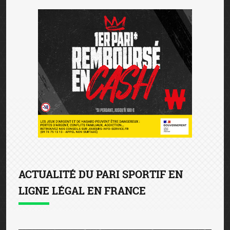
ACTUALITÉ DU PARI SPORTIF EN
LIGNE LÉGAL EN FRANCE