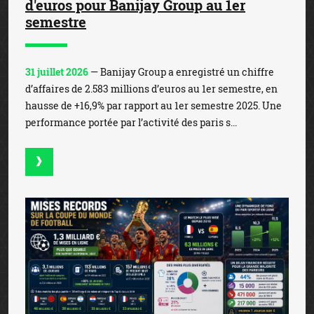
d'euros pour Banijay Group au 1er
semestre
31 juillet 2026
— Banijay Group a enregistré un chiffre
d’affaires de 2.583 millions d’euros au 1er semestre, en
hausse de +16,9% par rapport au 1er semestre 2025. Une
performance portée par l’activité des paris s...