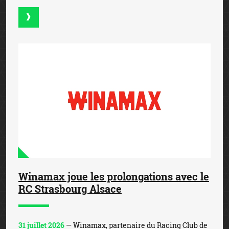
Winamax joue les prolongations avec le
RC Strasbourg Alsace
31 juillet 2026
— Winamax, partenaire du Racing Club de