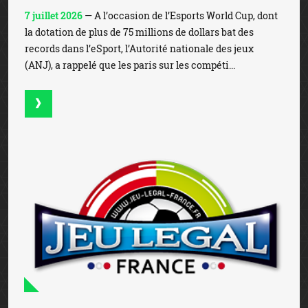
7 juillet 2026
— A l’occasion de l’Esports World Cup, dont
la dotation de plus de 75 millions de dollars bat des
records dans l’eSport, l’Autorité nationale des jeux
(ANJ), a rappelé que les paris sur les compéti...