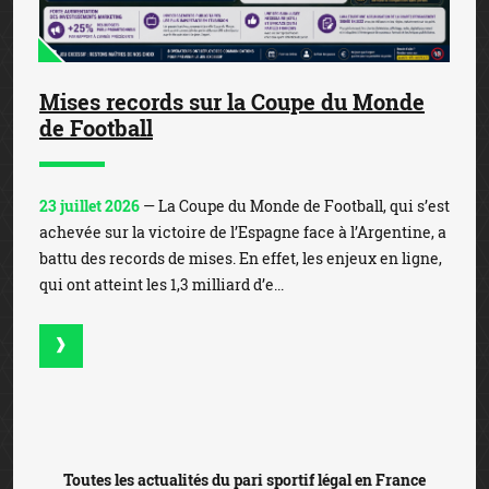
Mises records sur la Coupe du Monde
de Football
23 juillet 2026
— La Coupe du Monde de Football, qui s’est
achevée sur la victoire de l’Espagne face à l’Argentine, a
battu des records de mises. En effet, les enjeux en ligne,
qui ont atteint les 1,3 milliard d’e...
Toutes les actualités du pari sportif légal en France