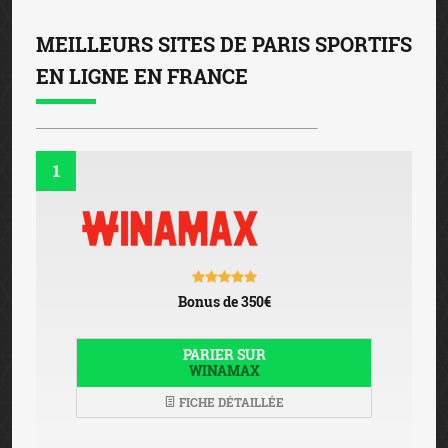
MEILLEURS SITES DE PARIS SPORTIFS
EN LIGNE EN FRANCE
1
Bonus de 350€
PARIER SUR
WINAMAX
FICHE DÉTAILLÉE