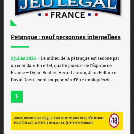
Pétanque : neuf personnes interpellées
2 juillet 2026
— Le milieu de la pétanque est secoué par
un scandale. En effet, quatre joueurs de l’Équipe de
France – Dylan Rocher, Henri Lacroix, Jean Feltain et
David Doerr - sont soupçonnés d’être impliqués da...