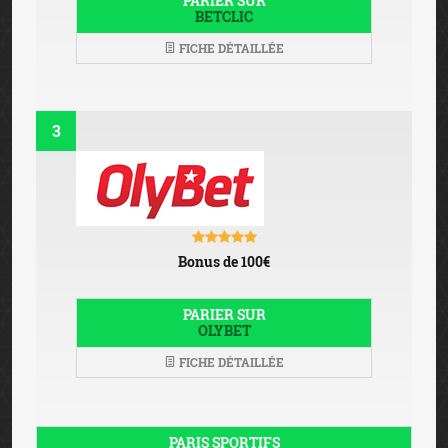
PARIER SUR
BETCLIC
FICHE DÉTAILLÉE
3
Bonus de 100€
PARIER SUR
OLYBET
FICHE DÉTAILLÉE
PARIS SPORTIFS