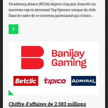
Strasbourg Alsace (RCSA) depuis cinq ans, franchit un
nouveau cap en devenant Top Sponsor unique du club.
Dans le cadre de ce nouveau partenariat qui s’inscr...
Chiffre d'affaires de 2.583 millions