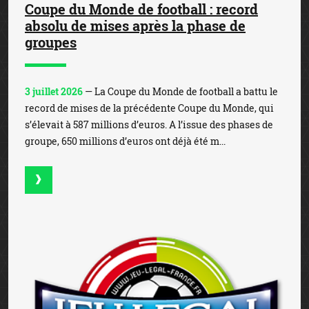
Coupe du Monde de football : record
absolu de mises après la phase de
groupes
3 juillet 2026
— La Coupe du Monde de football a battu le
record de mises de la précédente Coupe du Monde, qui
s’élevait à 587 millions d’euros. A l’issue des phases de
groupe, 650 millions d’euros ont déjà été m...