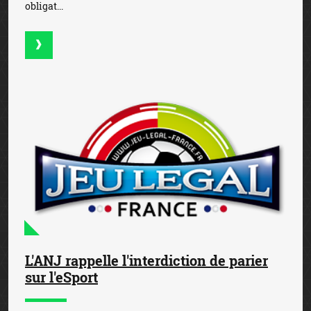
obligat...
L'ANJ rappelle l'interdiction de parier
sur l'eSport