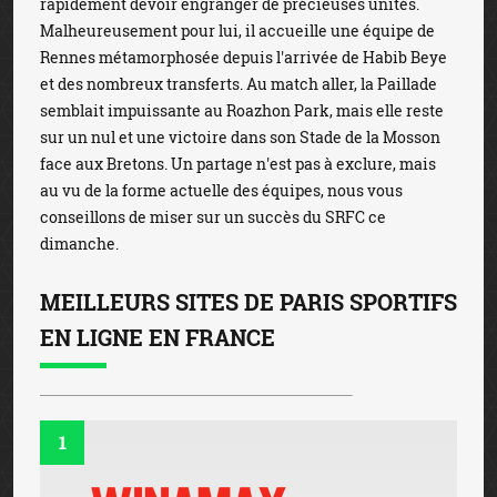
rapidement devoir engranger de précieuses unités.
Malheureusement pour lui, il accueille une équipe de
Rennes métamorphosée depuis l'arrivée de Habib Beye
et des nombreux transferts. Au match aller, la Paillade
semblait impuissante au Roazhon Park, mais elle reste
sur un nul et une victoire dans son Stade de la Mosson
face aux Bretons. Un partage n'est pas à exclure, mais
au vu de la forme actuelle des équipes, nous vous
conseillons de miser sur un succès du SRFC ce
dimanche.
MEILLEURS SITES DE PARIS SPORTIFS
EN LIGNE EN FRANCE
1