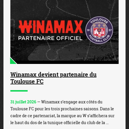
Winamax devient partenaire du
Toulouse FC
31 juillet 2026
— Winamax s’engage aux côtés du
Toulouse FC pour les trois prochaines saisons. Dans le
cadre de ce partenariat, la marque au W s’affichera sur
le haut du dos de la tunique officielle du club de la ...