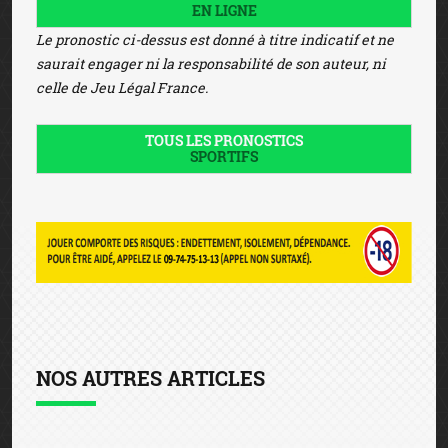
EN LIGNE
Le pronostic ci-dessus est donné à titre indicatif et ne
saurait engager ni la responsabilité de son auteur, ni
celle de Jeu Légal France.
TOUS LES PRONOSTICS
SPORTIFS
NOS AUTRES ARTICLES