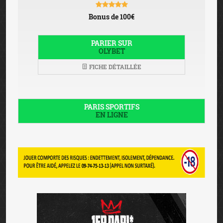
Bonus de 100€
PARIER SUR
OLYBET
FICHE DÉTAILLÉE
PARIS SPORTIFS
EN LIGNE