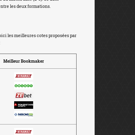
entre les deux formations.
oici les meilleures cotes proposées par
:
Meilleur Bookmaker