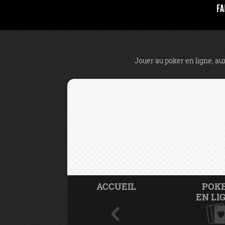
Jouer au poker en ligne, aux
ACCUEIL
POK
EN LI