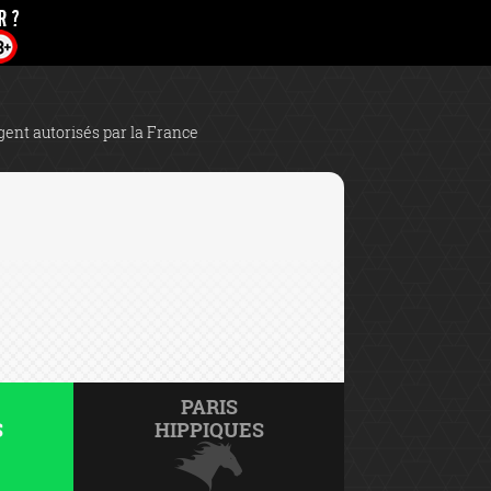
rgent autorisés par la France
PARIS
S
HIPPIQUES