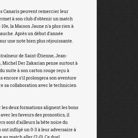
les Canaris peuvent remercier leur
permet à son club d'obtenir un match
 10e, la Maison Jaune n'a plus rien à
 gauche. Après un début d'année
sur une note bien plus réjouissante.
ntraîneur de Saint-Étienne, Jean-
é, Michel Der Zakarian pense surtout à
du suite à son carton rouge reçu à
as encore s'il prolongera son aventure
e sa collaboration avec le technicien
ar les deux formations alignent les bons
 avec les faveurs des pronostics, il
s sont d'ailleurs la bête noire du
 ont infligé un 0-3 à leur adversaire à
e au match aller (2-0). Ce duel