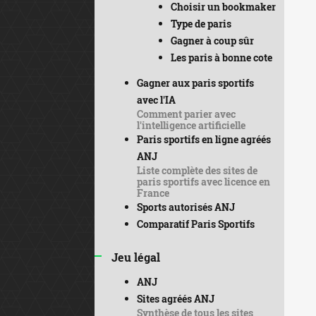
Choisir un bookmaker
Type de paris
Gagner à coup sûr
Les paris à bonne cote
Gagner aux paris sportifs
avec l'IA
Comment parier avec
l'intelligence artificielle
Paris sportifs en ligne agréés
ANJ
Liste complète des sites de
paris sportifs avec licence en
France
Sports autorisés ANJ
Comparatif Paris Sportifs
Jeu légal
ANJ
Sites agréés ANJ
Synthèse de tous les sites