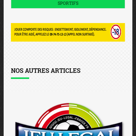
SPORTIFS
NOS AUTRES ARTICLES