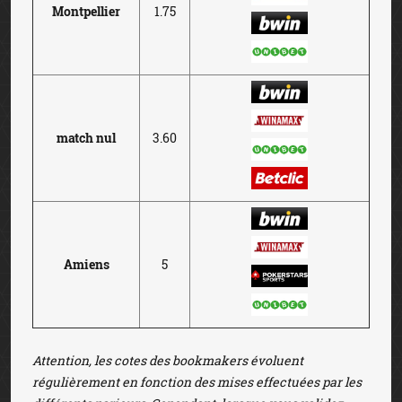
Montpellier
1.75
match nul
3.60
Amiens
5
Attention, les cotes des bookmakers évoluent
régulièrement en fonction des mises effectuées par les