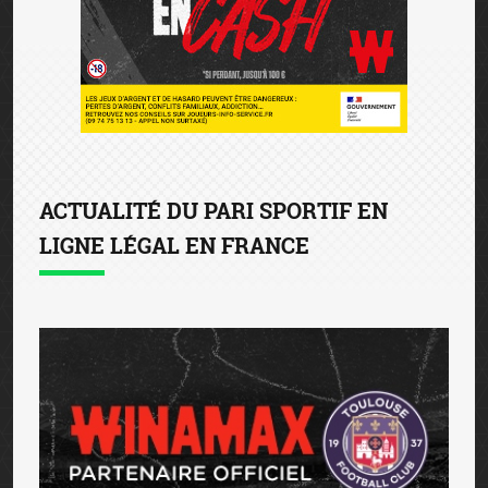
ACTUALITÉ DU PARI SPORTIF EN
LIGNE LÉGAL EN FRANCE