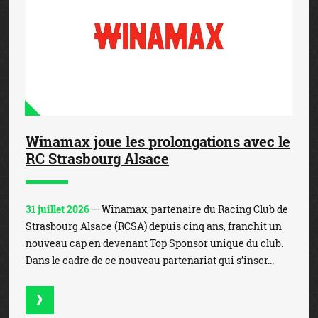
Winamax joue les prolongations avec le
RC Strasbourg Alsace
31 juillet 2026
— Winamax, partenaire du Racing Club de
Strasbourg Alsace (RCSA) depuis cinq ans, franchit un
nouveau cap en devenant Top Sponsor unique du club.
Dans le cadre de ce nouveau partenariat qui s’inscr...