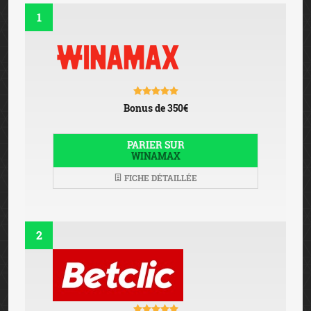
1
Bonus de 350€
PARIER SUR
WINAMAX
FICHE DÉTAILLÉE
2