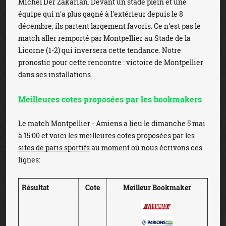
Michel Der Zakarian. Devant un stade plein et une
équipe qui n'a plus gagné à l'extérieur depuis le 8
décembre, ils partent largement favoris. Ce n'est pas le
match aller remporté par Montpellier au Stade de la
Licorne (1-2) qui inversera cette tendance. Notre
pronostic pour cette rencontre : victoire de Montpellier
dans ses installations.
Meilleures cotes proposées par les bookmakers
Le match Montpellier - Amiens a lieu le dimanche 5 mai
à 15:00 et voici les meilleures cotes proposées par les
sites de paris sportifs
au moment où nous écrivons ces
lignes:
Résultat
Cote
Meilleur Bookmaker