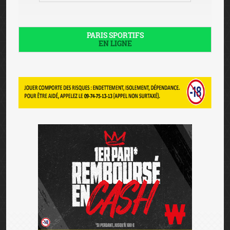
PARIS SPORTIFS
EN LIGNE