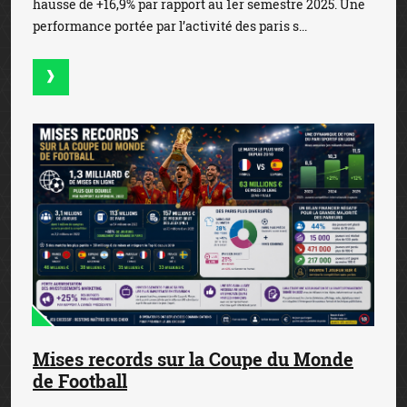
hausse de +16,9% par rapport au 1er semestre 2025. Une
performance portée par l’activité des paris s...
Mises records sur la Coupe du Monde
de Football