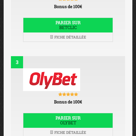
Bonus de 100€
PARIER SUR
BETCLIC
FICHE DÉTAILLÉE
3
Bonus de 100€
PARIER SUR
OLYBET
FICHE DÉTAILLÉE