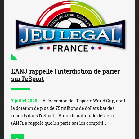
L'ANJ rappelle l'interdiction de parier
sur l'eSport
7 juillet 2026
— A l’occasion de l’Esports World Cup, dont
la dotation de plus de 75 millions de dollars bat des
records dans l’eSport, l’Autorité nationale des jeux
(ANJ), a rappelé que les paris sur les compéti...