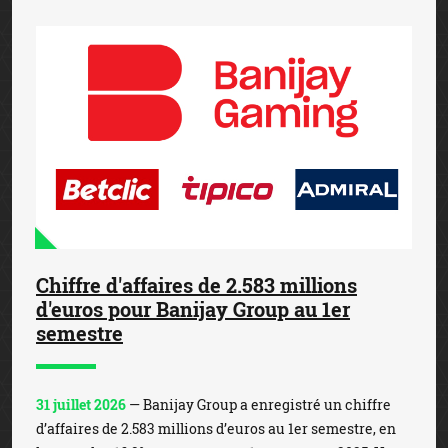
Chiffre d'affaires de 2.583 millions
d'euros pour Banijay Group au 1er
semestre
31 juillet 2026
— Banijay Group a enregistré un chiffre
d’affaires de 2.583 millions d’euros au 1er semestre, en