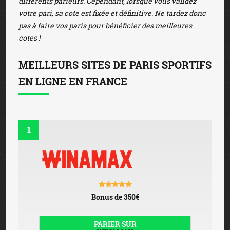
différents parieurs. Cependant, lorsque vous validez
votre pari, sa cote est fixée et définitive. Ne tardez donc
pas à faire vos paris pour bénéficier des meilleures
cotes !
MEILLEURS SITES DE PARIS SPORTIFS
EN LIGNE EN FRANCE
1
Bonus de 350€
PARIER SUR