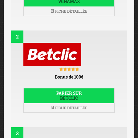
WINAMAX
FICHE DÉTAILLÉE
2
Bonus de 100€
PARIER SUR
BETCLIC
FICHE DÉTAILLÉE
3