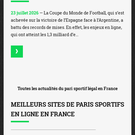
23 juillet 2026
— La Coupe du Monde de Football, qui s’est
achevée sur la victoire de l’Espagne face à l’Argentine, a
battu des records de mises. En effet, les enjeux en ligne,
qui ont atteint les 1,3 milliard d’e...
Toutes les actualités du pari sportif légal en France
MEILLEURS SITES DE PARIS SPORTIFS
EN LIGNE EN FRANCE