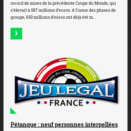
record de mises de la précédente Coupe du Monde, qui
s’élevait à 587 millions d’euros. A l’issue des phases de
groupe, 650 millions d’euros ont déjà été m...
Pétanque : neuf personnes interpellées