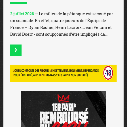
2 juillet 2026
— Le milieu de la pétanque est secoué par
un scandale. En effet, quatre joueurs de l’Équipe de
France – Dylan Rocher, Henri Lacroix, Jean Feltain et
David Doerr - sont soupçonnés d’être impliqués da...