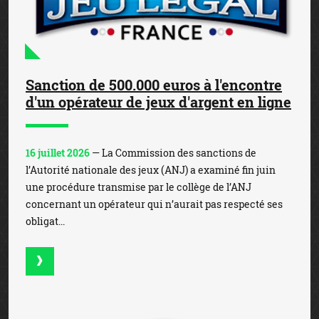
Sanction de 500.000 euros à l'encontre
d'un opérateur de jeux d'argent en ligne
16 juillet 2026
— La Commission des sanctions de
l’Autorité nationale des jeux (ANJ) a examiné fin juin
une procédure transmise par le collège de l’ANJ
concernant un opérateur qui n’aurait pas respecté ses
obligat...