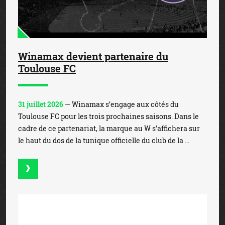
Winamax devient partenaire du
Toulouse FC
31 juillet 2026
— Winamax s’engage aux côtés du
Toulouse FC pour les trois prochaines saisons. Dans le
cadre de ce partenariat, la marque au W s’affichera sur
le haut du dos de la tunique officielle du club de la ...