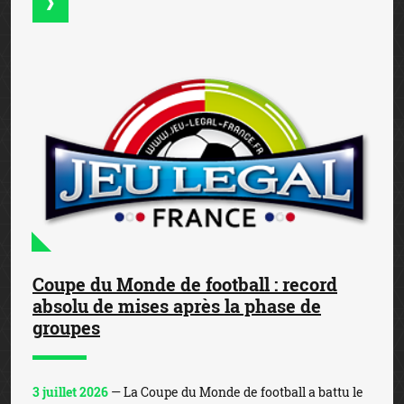
Coupe du Monde de football : record
absolu de mises après la phase de
groupes
3 juillet 2026
— La Coupe du Monde de football a battu le