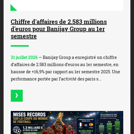
Chiffre d'affaires de 2.583 millions
d'euros pour Banijay Group au 1er
semestre
31 juillet 2026
— Banijay Group a enregistré un chiffre
d’affaires de 2.583 millions d’euros au 1er semestre, en
hausse de +16,9% par rapport au 1er semestre 2025. Une
performance portée par l’activité des paris s...