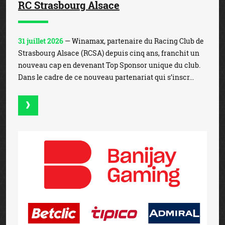
RC Strasbourg Alsace
31 juillet 2026
— Winamax, partenaire du Racing Club de
Strasbourg Alsace (RCSA) depuis cinq ans, franchit un
nouveau cap en devenant Top Sponsor unique du club.
Dans le cadre de ce nouveau partenariat qui s’inscr...