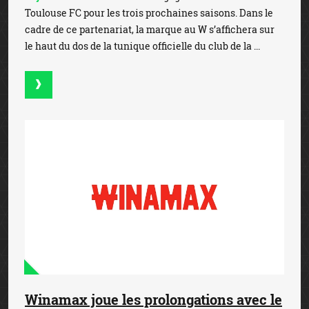
Toulouse FC pour les trois prochaines saisons. Dans le
cadre de ce partenariat, la marque au W s’affichera sur
le haut du dos de la tunique officielle du club de la ...
Winamax joue les prolongations avec le