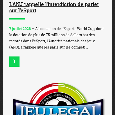
L'ANJ rappelle l'interdiction de parier
sur l'eSport
7 juillet 2026
— A l’occasion de l’Esports World Cup, dont
la dotation de plus de 75 millions de dollars bat des
records dans l’eSport, l’Autorité nationale des jeux
(ANJ), a rappelé que les paris sur les compéti...