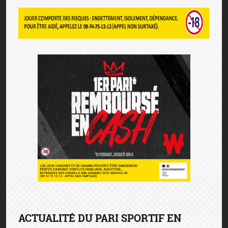
ACTUALITÉ DU PARI SPORTIF EN