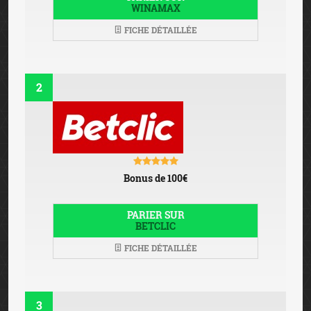
WINAMAX
FICHE DÉTAILLÉE
2
Bonus de 100€
PARIER SUR
BETCLIC
FICHE DÉTAILLÉE
3