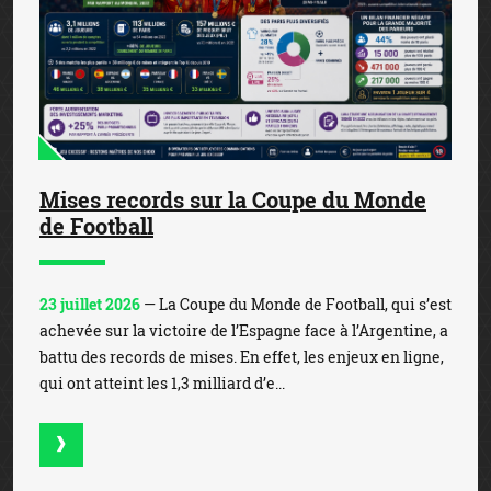
Mises records sur la Coupe du Monde
de Football
23 juillet 2026
— La Coupe du Monde de Football, qui s’est
achevée sur la victoire de l’Espagne face à l’Argentine, a
battu des records de mises. En effet, les enjeux en ligne,
qui ont atteint les 1,3 milliard d’e...