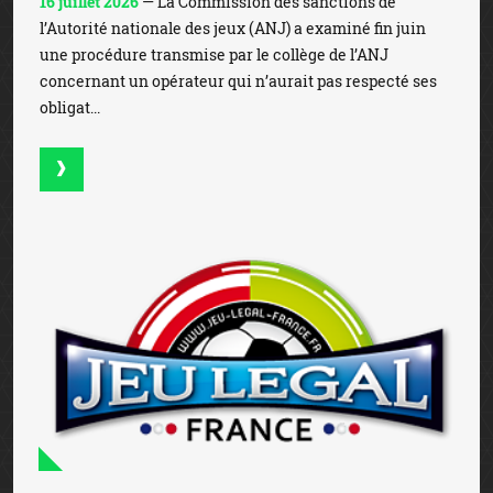
16 juillet 2026
— La Commission des sanctions de
l’Autorité nationale des jeux (ANJ) a examiné fin juin
une procédure transmise par le collège de l’ANJ
concernant un opérateur qui n’aurait pas respecté ses
obligat...