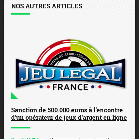
NOS AUTRES ARTICLES
Sanction de 500.000 euros à l'encontre
d'un opérateur de jeux d'argent en ligne