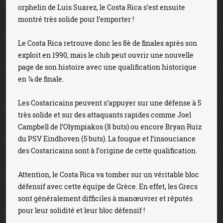
orphelin de Luis Suarez, le Costa Rica s’est ensuite
montré très solide pour l’emporter !
Le Costa Rica retrouve donc les 8è de finales après son
exploit en 1990, mais le club peut ouvrir une nouvelle
page de son histoire avec une qualification historique
en ¼ de finale.
Les Costaricains peuvent s’appuyer sur une défense à 5
très solide et sur des attaquants rapides comme Joel
Campbell de l’Olympiakos (8 buts) ou encore Bryan Ruiz
du PSV Eindhoven (5 buts). La fougue et l’insouciance
des Costaricains sont à l’origine de cette qualification.
Attention, le Costa Rica va tomber sur un véritable bloc
défensif avec cette équipe de Grèce. En effet, les Grecs
sont généralement difficiles à manœuvrer et réputés
pour leur solidité et leur bloc défensif !