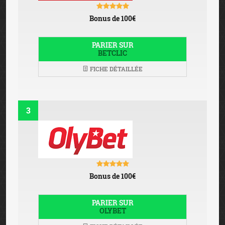
Bonus de 100€
PARIER SUR
BETCLIC
FICHE DÉTAILLÉE
3
Bonus de 100€
PARIER SUR
OLYBET