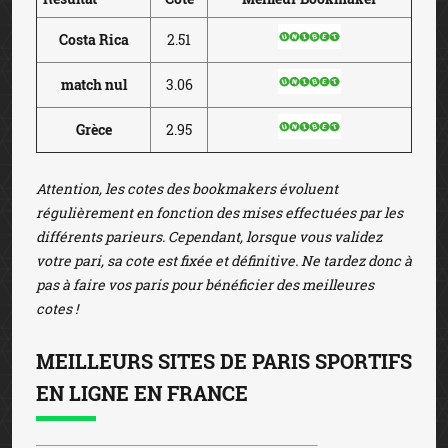
Costa Rica
2.51
match nul
3.06
Grèce
2.95
Attention, les cotes des bookmakers évoluent
régulièrement en fonction des mises effectuées par les
différents parieurs. Cependant, lorsque vous validez
votre pari, sa cote est fixée et définitive. Ne tardez donc à
pas à faire vos paris pour bénéficier des meilleures
cotes !
MEILLEURS SITES DE PARIS SPORTIFS
EN LIGNE EN FRANCE