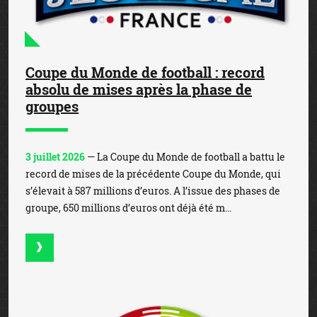
Coupe du Monde de football : record
absolu de mises après la phase de
groupes
3 juillet 2026
— La Coupe du Monde de football a battu le
record de mises de la précédente Coupe du Monde, qui
s’élevait à 587 millions d’euros. A l’issue des phases de
groupe, 650 millions d’euros ont déjà été m...