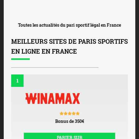
Toutes les actualités du pari sportif légal en France
MEILLEURS SITES DE PARIS SPORTIFS
EN LIGNE EN FRANCE
1
Bonus de 350€
PARIER SUR