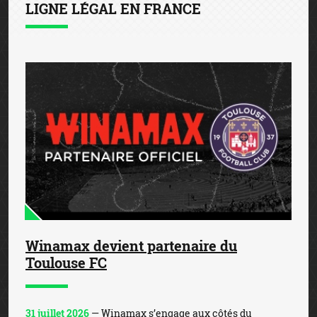
LIGNE LÉGAL EN FRANCE
Winamax devient partenaire du
Toulouse FC
31 juillet 2026
— Winamax s’engage aux côtés du