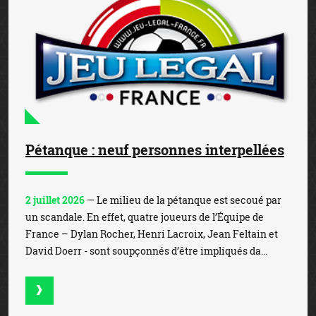
Pétanque : neuf personnes interpellées
2 juillet 2026
— Le milieu de la pétanque est secoué par
un scandale. En effet, quatre joueurs de l’Équipe de
France – Dylan Rocher, Henri Lacroix, Jean Feltain et
David Doerr - sont soupçonnés d’être impliqués da...