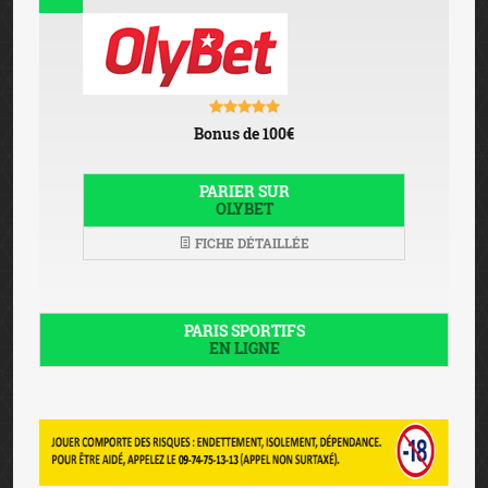
Bonus de 100€
PARIER SUR
OLYBET
FICHE DÉTAILLÉE
PARIS SPORTIFS
EN LIGNE