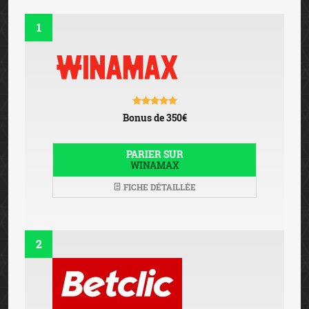
1
Bonus de 350€
PARIER SUR
WINAMAX
FICHE DÉTAILLÉE
2