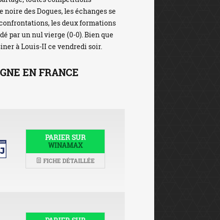
te noire des Dogues, les échanges se
 confrontations, les deux formations
dé par un nul vierge (0-0). Bien que
ner à Louis-II ce vendredi soir.
LIGNE EN FRANCE
PARIER SUR
WINAMAX
FICHE DÉTAILLÉE