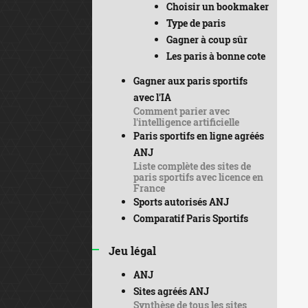
Choisir un bookmaker
Type de paris
Gagner à coup sûr
Les paris à bonne cote
Gagner aux paris sportifs
avec l'IA
Comment parier avec
l'intelligence artificielle
Paris sportifs en ligne agréés
ANJ
Liste complète des sites de
paris sportifs avec licence en
France
Sports autorisés ANJ
Comparatif Paris Sportifs
Jeu légal
ANJ
Sites agréés ANJ
Synthèse de tous les sites