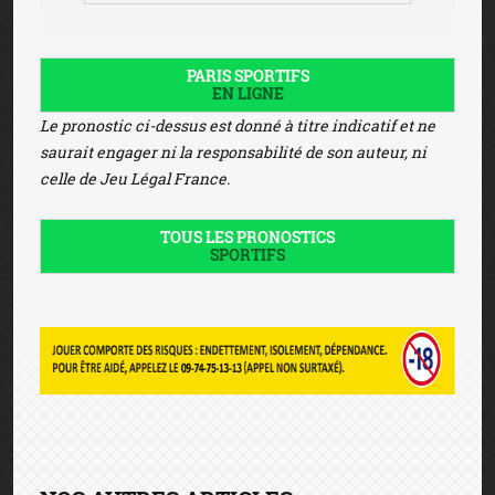
PARIS SPORTIFS
EN LIGNE
Le pronostic ci-dessus est donné à titre indicatif et ne
saurait engager ni la responsabilité de son auteur, ni
celle de Jeu Légal France.
TOUS LES PRONOSTICS
SPORTIFS