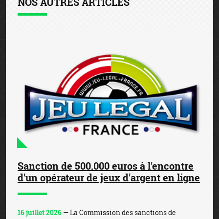
NOS AUTRES ARTICLES
Sanction de 500.000 euros à l'encontre
d'un opérateur de jeux d'argent en ligne
16 juillet 2026
— La Commission des sanctions de