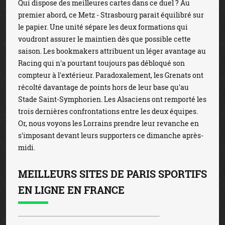
Qui dispose des meilleures cartes dans ce duel ? Au
premier abord, ce Metz - Strasbourg parait équilibré sur
le papier. Une unité sépare les deux formations qui
voudront assurer le maintien dès que possible cette
saison. Les bookmakers attribuent un léger avantage au
Racing qui n'a pourtant toujours pas débloqué son
compteur à l'extérieur. Paradoxalement, les Grenats ont
récolté davantage de points hors de leur base qu'au
Stade Saint-Symphorien. Les Alsaciens ont remporté les
trois dernières confrontations entre les deux équipes.
Or, nous voyons les Lorrains prendre leur revanche en
s'imposant devant leurs supporters ce dimanche après-
midi.
MEILLEURS SITES DE PARIS SPORTIFS
EN LIGNE EN FRANCE