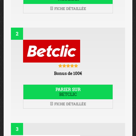
FICHE DÉTAILLÉE
2
Bonus de 100€
PARIER SUR
BETCLIC
FICHE DÉTAILLÉE
3