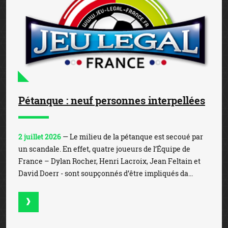
Pétanque : neuf personnes interpellées
2 juillet 2026
— Le milieu de la pétanque est secoué par
un scandale. En effet, quatre joueurs de l’Équipe de
France – Dylan Rocher, Henri Lacroix, Jean Feltain et
David Doerr - sont soupçonnés d’être impliqués da...