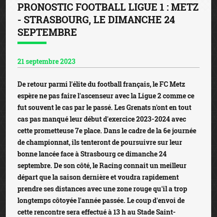
PRONOSTIC FOOTBALL LIGUE 1 : METZ
- STRASBOURG, LE DIMANCHE 24
SEPTEMBRE
21 septembre 2023
De retour parmi l'élite du football français, le FC Metz
espère ne pas faire l'ascenseur avec la Ligue 2 comme ce
fut souvent le cas par le passé. Les Grenats n'ont en tout
cas pas manqué leur début d'exercice 2023-2024 avec
cette prometteuse 7e place. Dans le cadre de la 6e journée
de championnat, ils tenteront de poursuivre sur leur
bonne lancée face à Strasbourg ce dimanche 24
septembre. De son côté, le Racing connait un meilleur
départ que la saison dernière et voudra rapidement
prendre ses distances avec une zone rouge qu'il a trop
longtemps côtoyée l'année passée. Le coup d'envoi de
cette rencontre sera effectué à 13 h au Stade Saint-