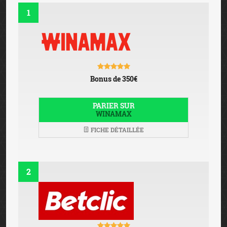
1
Bonus de 350€
PARIER SUR
WINAMAX
FICHE DÉTAILLÉE
2