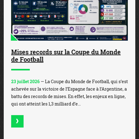
Mises records sur la Coupe du Monde
de Football
23 juillet 2026
— La Coupe du Monde de Football, qui s’est
achevée sur la victoire de l’Espagne face à l’Argentine, a
battu des records de mises. En effet, les enjeux en ligne,
qui ont atteint les 1,3 milliard d’e...