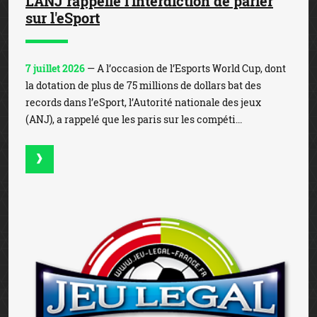
L'ANJ rappelle l'interdiction de parier
sur l'eSport
7 juillet 2026
— A l’occasion de l’Esports World Cup, dont
la dotation de plus de 75 millions de dollars bat des
records dans l’eSport, l’Autorité nationale des jeux
(ANJ), a rappelé que les paris sur les compéti...