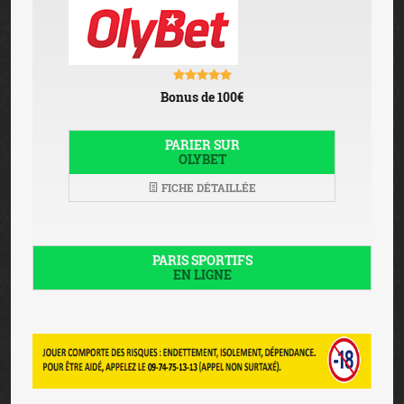
Bonus de 100€
PARIER SUR
OLYBET
FICHE DÉTAILLÉE
PARIS SPORTIFS
EN LIGNE