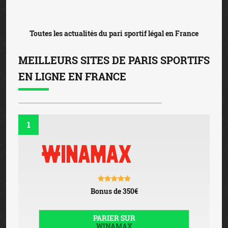
Toutes les actualités du pari sportif légal en France
MEILLEURS SITES DE PARIS SPORTIFS
EN LIGNE EN FRANCE
1
Bonus de 350€
PARIER SUR
WINAMAX