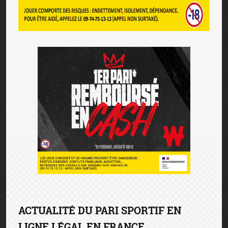
ACTUALITÉ DU PARI SPORTIF EN
LIGNE LÉGAL EN FRANCE