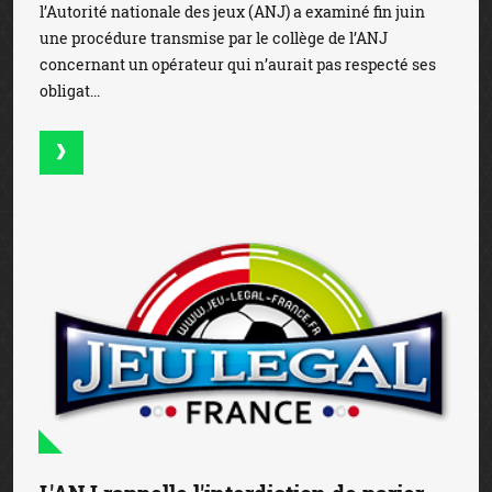
l’Autorité nationale des jeux (ANJ) a examiné fin juin
une procédure transmise par le collège de l’ANJ
concernant un opérateur qui n’aurait pas respecté ses
obligat...