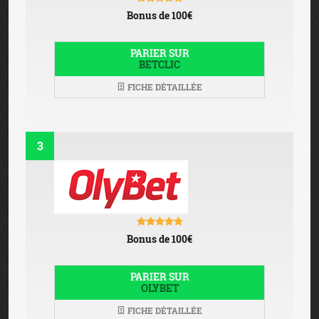
Bonus de 100€
PARIER SUR
BETCLIC
FICHE DÉTAILLÉE
3
Bonus de 100€
PARIER SUR
OLYBET
FICHE DÉTAILLÉE