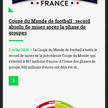
Coupe du Monde de football : record
absolu de mises après la phase de
groupes
3 juillet 2026
— La Coupe du Monde de football a battu le
record de mises de la précédente Coupe du Monde, qui
s’élevait à 587 millions d’euros. A l’issue des phases de
groupe, 650 millions d’euros ont déjà été m...