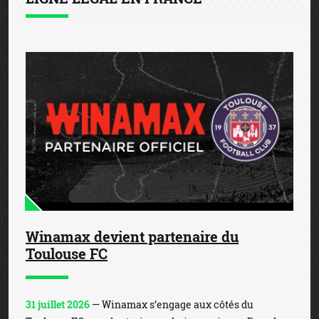
Winamax devient partenaire du
Toulouse FC
31 juillet 2026
— Winamax s’engage aux côtés du