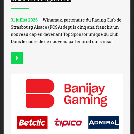
31 juillet 2026
— Winamax, partenaire du Racing Club de
Strasbourg Alsace (RCSA) depuis cinq ans, franchit un
nouveau cap en devenant Top Sponsor unique du club.
Dans le cadre de ce nouveau partenariat qui s’inscr...