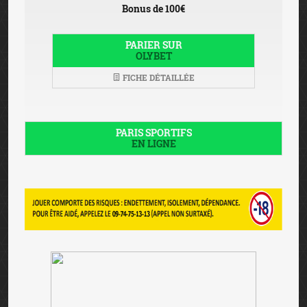
Bonus de 100€
PARIER SUR
OLYBET
FICHE DÉTAILLÉE
PARIS SPORTIFS
EN LIGNE