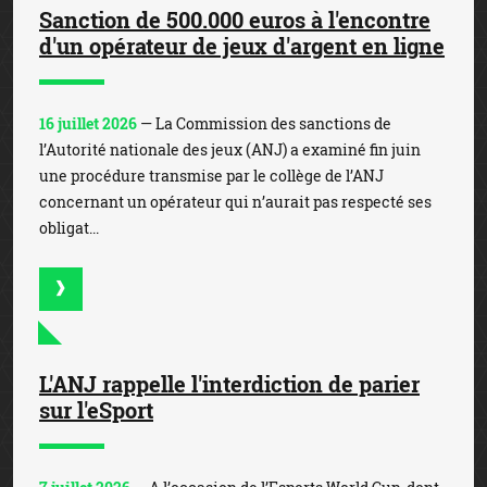
Sanction de 500.000 euros à l'encontre
d'un opérateur de jeux d'argent en ligne
16 juillet 2026
— La Commission des sanctions de
l’Autorité nationale des jeux (ANJ) a examiné fin juin
une procédure transmise par le collège de l’ANJ
concernant un opérateur qui n’aurait pas respecté ses
obligat...
L'ANJ rappelle l'interdiction de parier
sur l'eSport