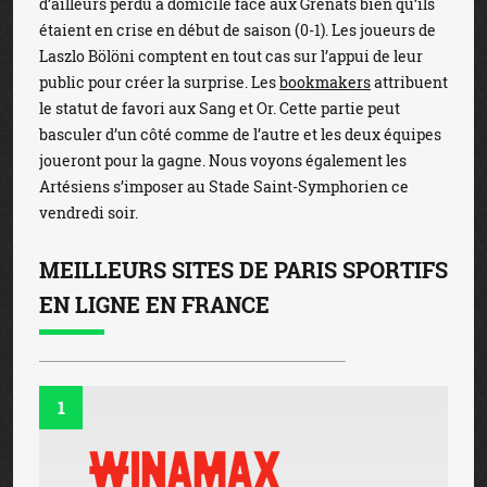
d’ailleurs perdu à domicile face aux Grenats bien qu’ils
étaient en crise en début de saison (0-1). Les joueurs de
Laszlo Bölöni comptent en tout cas sur l’appui de leur
public pour créer la surprise. Les
bookmakers
attribuent
le statut de favori aux Sang et Or. Cette partie peut
basculer d’un côté comme de l’autre et les deux équipes
joueront pour la gagne. Nous voyons également les
Artésiens s’imposer au Stade Saint-Symphorien ce
vendredi soir.
MEILLEURS SITES DE PARIS SPORTIFS
EN LIGNE EN FRANCE
1