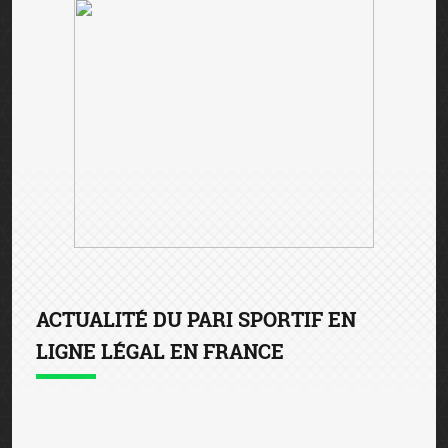
ACTUALITÉ DU PARI SPORTIF EN
LIGNE LÉGAL EN FRANCE