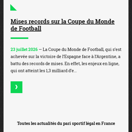
Mises records sur la Coupe du Monde
de Football
23 juillet 2026
— La Coupe du Monde de Football, qui s’est
achevée sur la victoire de l’Espagne face à l’Argentine, a
battu des records de mises. En effet, les enjeux en ligne,
qui ont atteint les 1,3 milliard d’e...
Toutes les actualités du pari sportif légal en France