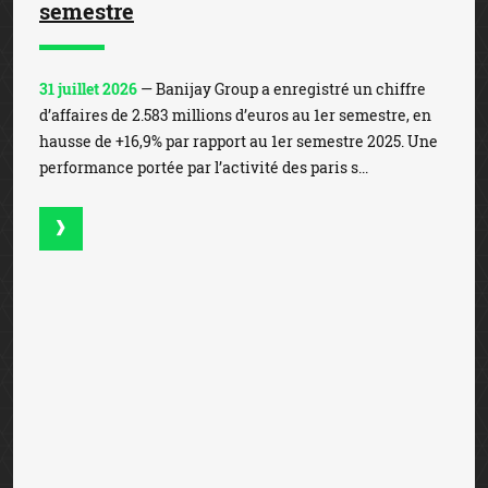
semestre
31 juillet 2026
— Banijay Group a enregistré un chiffre
d’affaires de 2.583 millions d’euros au 1er semestre, en
hausse de +16,9% par rapport au 1er semestre 2025. Une
performance portée par l’activité des paris s...