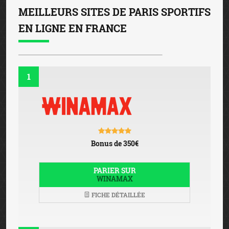
MEILLEURS SITES DE PARIS SPORTIFS
EN LIGNE EN FRANCE
1
Bonus de 350€
PARIER SUR
WINAMAX
FICHE DÉTAILLÉE