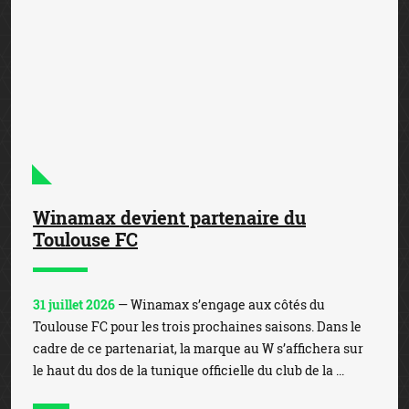
Winamax devient partenaire du
Toulouse FC
31 juillet 2026
— Winamax s’engage aux côtés du
Toulouse FC pour les trois prochaines saisons. Dans le
cadre de ce partenariat, la marque au W s’affichera sur
le haut du dos de la tunique officielle du club de la ...