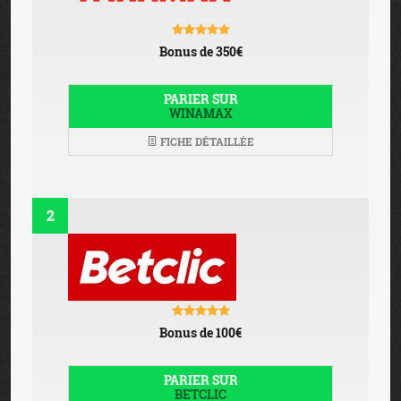
Bonus de 350€
PARIER SUR
WINAMAX
FICHE DÉTAILLÉE
2
Bonus de 100€
PARIER SUR
BETCLIC