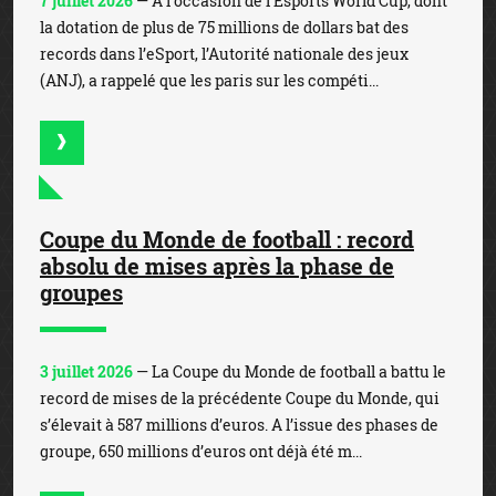
7 juillet 2026
— A l’occasion de l’Esports World Cup, dont
la dotation de plus de 75 millions de dollars bat des
records dans l’eSport, l’Autorité nationale des jeux
(ANJ), a rappelé que les paris sur les compéti...
Coupe du Monde de football : record
absolu de mises après la phase de
groupes
3 juillet 2026
— La Coupe du Monde de football a battu le
record de mises de la précédente Coupe du Monde, qui
s’élevait à 587 millions d’euros. A l’issue des phases de
groupe, 650 millions d’euros ont déjà été m...