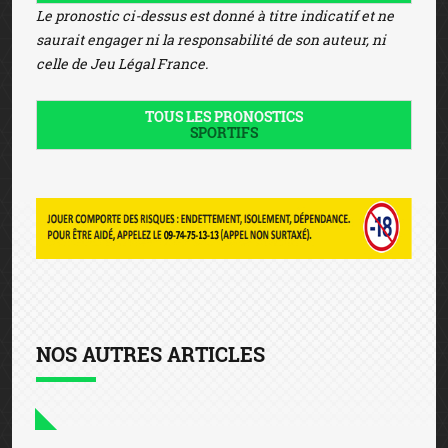
Le pronostic ci-dessus est donné à titre indicatif et ne
saurait engager ni la responsabilité de son auteur, ni
celle de Jeu Légal France.
TOUS LES PRONOSTICS
SPORTIFS
NOS AUTRES ARTICLES