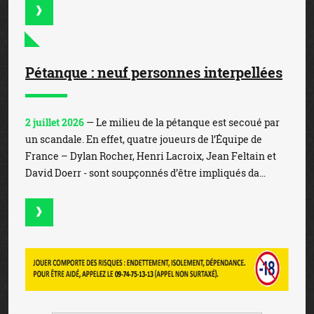
Pétanque : neuf personnes interpellées
2 juillet 2026
— Le milieu de la pétanque est secoué par
un scandale. En effet, quatre joueurs de l’Équipe de
France – Dylan Rocher, Henri Lacroix, Jean Feltain et
David Doerr - sont soupçonnés d’être impliqués da...