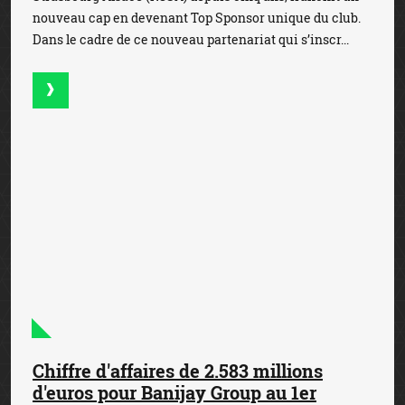
nouveau cap en devenant Top Sponsor unique du club.
Dans le cadre de ce nouveau partenariat qui s’inscr...
Chiffre d'affaires de 2.583 millions
d'euros pour Banijay Group au 1er