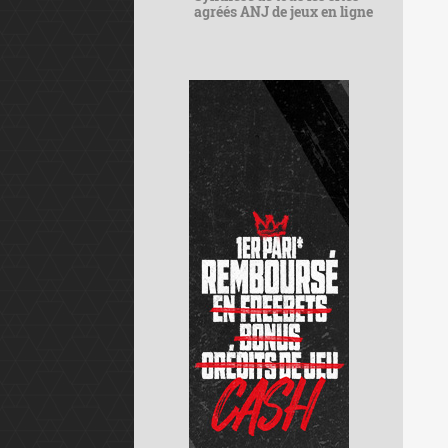
agréés ANJ de jeux en ligne