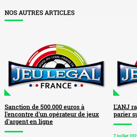
NOS AUTRES ARTICLES
Sanction de 500.000 euros à
L'ANJ ra
l'encontre d'un opérateur de jeux
parier s
d'argent en ligne
7 juillet 20