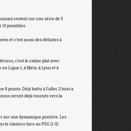
jonnais restent sur une série de 5
 15 possibles.
nées et c’est aussi des défaites à
térieur, c’est le calme plat avec
n Ligue 1, à Metz, à Lyon et à
 8 points. Déjà battu à l’aller, 2 buts à
gnons seront déjà tournés vers la
ster sur une dynamique positive. Les
 le classico face au PSG (1-5).