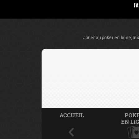
Jouer au poker en ligne, aux
ACCUEIL
POK
EN LI