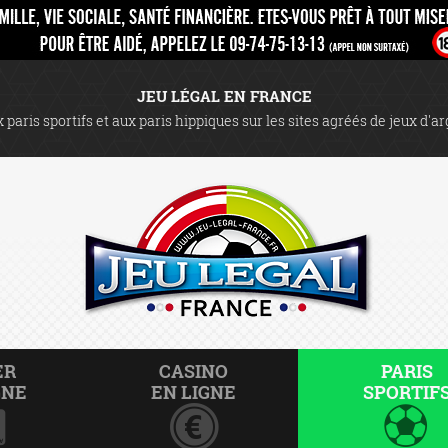
JEU LÉGAL EN FRANCE
 paris sportifs et aux paris hippiques sur les sites agréés de jeux d'a
ER
CASINO
PARIS
GNE
EN LIGNE
SPORTIF