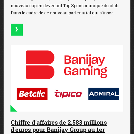
nouveau cap en devenant Top Sponsor unique du club.
Dans le cadre de ce nouveau partenariat qui s’inscr...
Chiffre d'affaires de 2.583 millions
d'euros pour Banijay Group au 1er