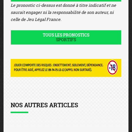
Le pronostic ci-dessus est donné à titre indicatif et ne
saurait engager ni la responsabilité de son auteur, ni
celle de Jeu Légal France.
TOUS LES PRONOSTICS
SPORTIFS
NOS AUTRES ARTICLES