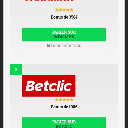
Bonus de 350€
PARIER SUR
WINAMAX
FICHE DÉTAILLÉE
2
Bonus de 100€
PARIER SUR
BETCLIC