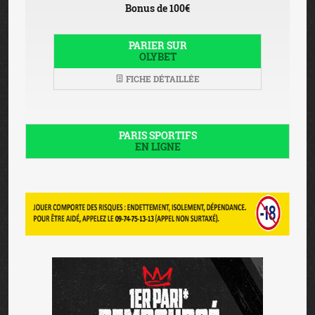
Bonus de 100€
PARIER SUR
OLYBET
FICHE DÉTAILLÉE
PARIS SPORTIFS
EN LIGNE