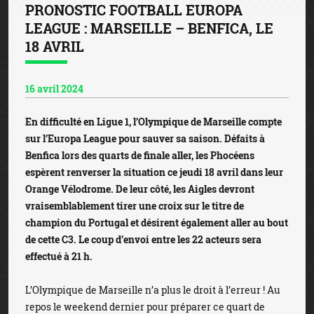
PRONOSTIC FOOTBALL EUROPA
LEAGUE : MARSEILLE – BENFICA, LE
18 AVRIL
16 avril 2024
En difficulté en Ligue 1, l’Olympique de Marseille compte
sur l’Europa League pour sauver sa saison. Défaits à
Benfica lors des quarts de finale aller, les Phocéens
espèrent renverser la situation ce jeudi 18 avril dans leur
Orange Vélodrome. De leur côté, les Aigles devront
vraisemblablement tirer une croix sur le titre de
champion du Portugal et désirent également aller au bout
de cette C3. Le coup d’envoi entre les 22 acteurs sera
effectué à 21 h.
L’Olympique de Marseille n’a plus le droit à l’erreur ! Au
repos le weekend dernier pour préparer ce quart de