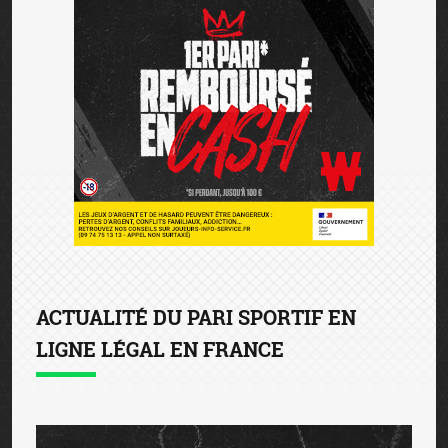
ACTUALITÉ DU PARI SPORTIF EN
LIGNE LÉGAL EN FRANCE