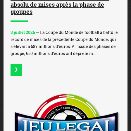
absolu de mises après la phase de
groupes
3 juillet 2026
— La Coupe du Monde de football a battu le
record de mises de la précédente Coupe du Monde, qui
s’élevait à 587 millions d’euros. A l’issue des phases de
groupe, 650 millions d’euros ont déjà été m...