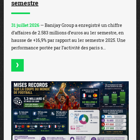
semestre
31 juillet 2026
— Banijay Group a enregistré un chiffre
d’affaires de 2.583 millions d’euros au 1er semestre, en
hausse de +16,9% par rapport au 1er semestre 2025. Une
performance portée par l’activité des paris s...