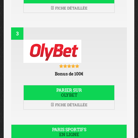
FICHE DÉTAILLÉE
3
Bonus de 100€
PARIER SUR
OLYBET
FICHE DÉTAILLÉE
PARIS SPORTIFS
EN LIGNE