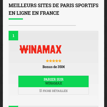
MEILLEURS SITES DE PARIS SPORTIFS
EN LIGNE EN FRANCE
1
Bonus de 350€
PARIER SUR
WINAMAX
FICHE DÉTAILLÉE