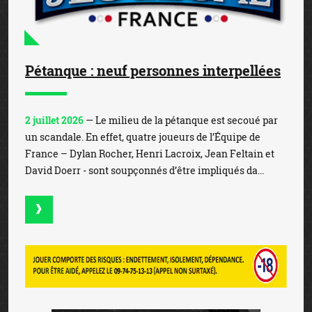
Pétanque : neuf personnes interpellées
2 juillet 2026
— Le milieu de la pétanque est secoué par
un scandale. En effet, quatre joueurs de l’Équipe de
France – Dylan Rocher, Henri Lacroix, Jean Feltain et
David Doerr - sont soupçonnés d’être impliqués da...