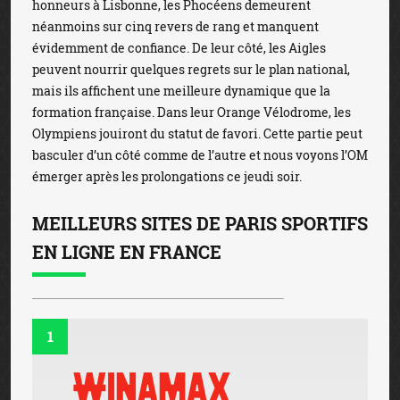
honneurs à Lisbonne, les Phocéens demeurent
néanmoins sur cinq revers de rang et manquent
évidemment de confiance. De leur côté, les Aigles
peuvent nourrir quelques regrets sur le plan national,
mais ils affichent une meilleure dynamique que la
formation française. Dans leur Orange Vélodrome, les
Olympiens jouiront du statut de favori. Cette partie peut
basculer d’un côté comme de l’autre et nous voyons l’OM
émerger après les prolongations ce jeudi soir.
MEILLEURS SITES DE PARIS SPORTIFS
EN LIGNE EN FRANCE
1