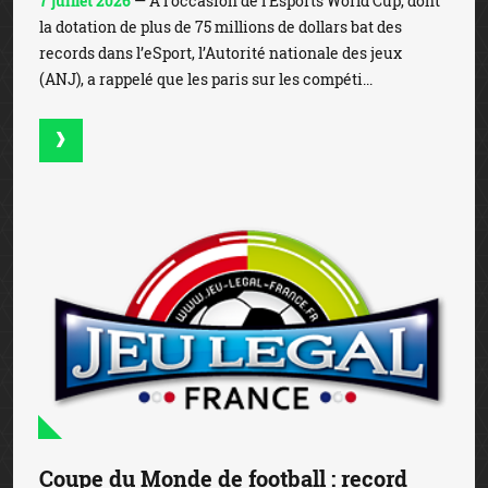
7 juillet 2026
— A l’occasion de l’Esports World Cup, dont
la dotation de plus de 75 millions de dollars bat des
records dans l’eSport, l’Autorité nationale des jeux
(ANJ), a rappelé que les paris sur les compéti...
Coupe du Monde de football : record