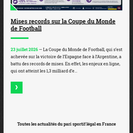
Mises records sur la Coupe du Monde
de Football
23 juillet 2026
— La Coupe du Monde de Football, qui s’est
achevée sur la victoire de l’Espagne face à l’Argentine, a
battu des records de mises. En effet, les enjeux en ligne,
qui ont atteint les 1,3 milliard d’e...
Toutes les actualités du pari sportif légal en France