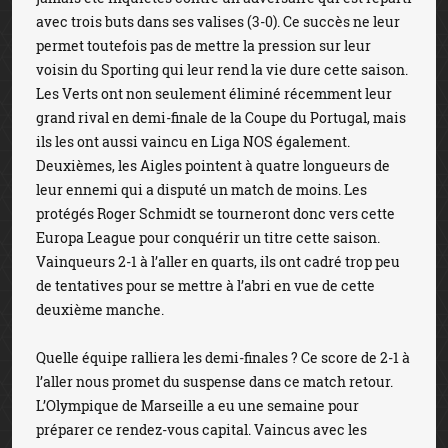
avec trois buts dans ses valises (3-0). Ce succès ne leur
permet toutefois pas de mettre la pression sur leur
voisin du Sporting qui leur rend la vie dure cette saison.
Les Verts ont non seulement éliminé récemment leur
grand rival en demi-finale de la Coupe du Portugal, mais
ils les ont aussi vaincu en Liga NOS également.
Deuxièmes, les Aigles pointent à quatre longueurs de
leur ennemi qui a disputé un match de moins. Les
protégés Roger Schmidt se tourneront donc vers cette
Europa League pour conquérir un titre cette saison.
Vainqueurs 2-1 à l’aller en quarts, ils ont cadré trop peu
de tentatives pour se mettre à l’abri en vue de cette
deuxième manche.
Quelle équipe ralliera les demi-finales ? Ce score de 2-1 à
l’aller nous promet du suspense dans ce match retour.
L’Olympique de Marseille a eu une semaine pour
préparer ce rendez-vous capital. Vaincus avec les