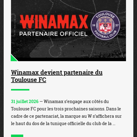
Winamax devient partenaire du
Toulouse FC
31 juillet 2026
— Winamax s’engage aux côtés du
Toulouse FC pour les trois prochaines saisons. Dans le
cadre de ce partenariat, la marque au W s’affichera sur
le haut du dos de la tunique officielle du club de la ...