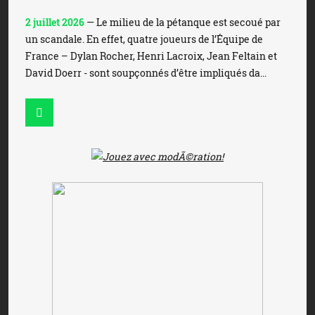
2 juillet 2026
— Le milieu de la pétanque est secoué par
un scandale. En effet, quatre joueurs de l’Équipe de
France – Dylan Rocher, Henri Lacroix, Jean Feltain et
David Doerr - sont soupçonnés d’être impliqués da...