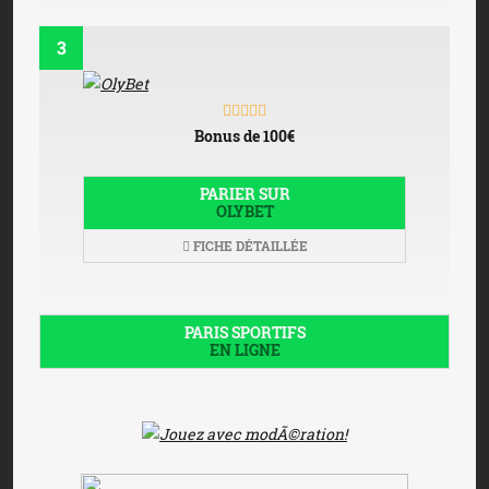
3
Bonus de 100€
PARIER SUR
OLYBET
FICHE DÉTAILLÉE
PARIS SPORTIFS
EN LIGNE