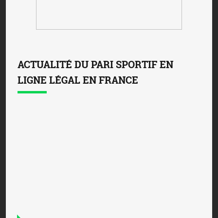
ACTUALITÉ DU PARI SPORTIF EN
LIGNE LÉGAL EN FRANCE