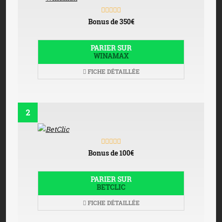
Bonus de 350€
PARIER SUR
WINAMAX
FICHE DÉTAILLÉE
2
Bonus de 100€
PARIER SUR
BETCLIC
FICHE DÉTAILLÉE