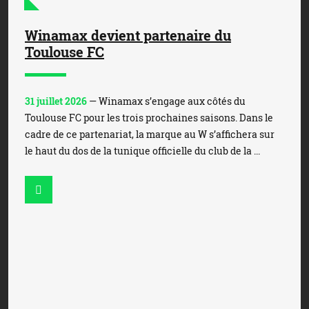
Winamax devient partenaire du
Toulouse FC
31 juillet 2026
— Winamax s’engage aux côtés du
Toulouse FC pour les trois prochaines saisons. Dans le
cadre de ce partenariat, la marque au W s’affichera sur
le haut du dos de la tunique officielle du club de la ...