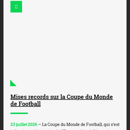
Mises records sur la Coupe du Monde
de Football
23 juillet 2026
— La Coupe du Monde de Football, qui s’est