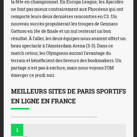
la fête en championnat. En Europa League, les Ajacides
ne font pas mieux contrairement aux Phocéens qui ont
remporté leurs deux dernières rencontres en C3. Un
nouveau succès propulserait les troupes de Gennaro
Gattuso en 16e de finale et un nul resterait un bon
résultat. À l'aller, les deux équipes nous avaient offert un
beau spectacle à l'Amsterdam Arena (3-3). Dans ce
match retour, les Olympiens auront l'avantage du
terrain et bénéficient des faveurs des bookmakers. Un
partage n'est pas à exclure, mais nous voyons l'OM
émerger ce jeudi soir.
MEILLEURS SITES DE PARIS SPORTIFS
EN LIGNE EN FRANCE
1