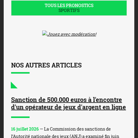
TOUS LES PRONOSTICS
SPORTIFS
NOS AUTRES ARTICLES
Sanction de 500.000 euros à l'encontre
d'un opérateur de jeux d'argent en ligne
16 juillet 2026
— La Commission des sanctions de
l’Autorité nationale des jeux (ANJ) a examiné fin juin