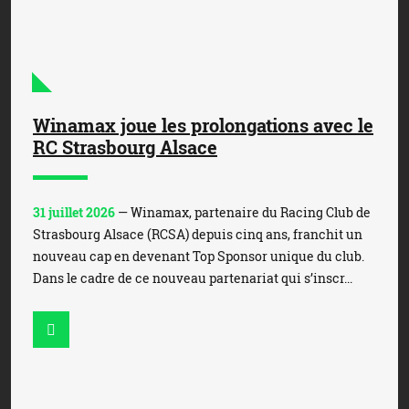
Winamax joue les prolongations avec le
RC Strasbourg Alsace
31 juillet 2026
— Winamax, partenaire du Racing Club de
Strasbourg Alsace (RCSA) depuis cinq ans, franchit un
nouveau cap en devenant Top Sponsor unique du club.
Dans le cadre de ce nouveau partenariat qui s’inscr...