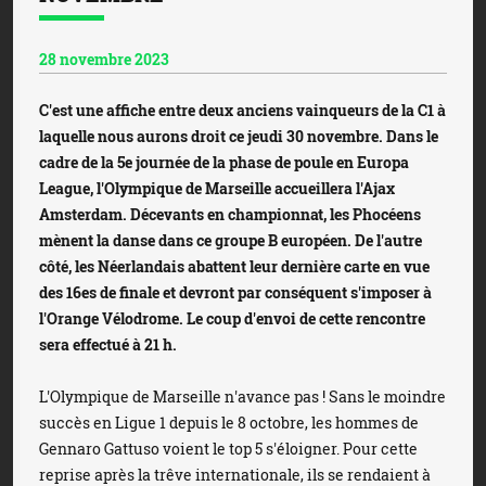
28 novembre 2023
C'est une affiche entre deux anciens vainqueurs de la C1 à
laquelle nous aurons droit ce jeudi 30 novembre. Dans le
cadre de la 5e journée de la phase de poule en Europa
League, l'Olympique de Marseille accueillera l'Ajax
Amsterdam. Décevants en championnat, les Phocéens
mènent la danse dans ce groupe B européen. De l'autre
côté, les Néerlandais abattent leur dernière carte en vue
des 16es de finale et devront par conséquent s'imposer à
l'Orange Vélodrome. Le coup d'envoi de cette rencontre
sera effectué à 21 h.
L'Olympique de Marseille n'avance pas ! Sans le moindre
succès en Ligue 1 depuis le 8 octobre, les hommes de
Gennaro Gattuso voient le top 5 s'éloigner. Pour cette
reprise après la trêve internationale, ils se rendaient à