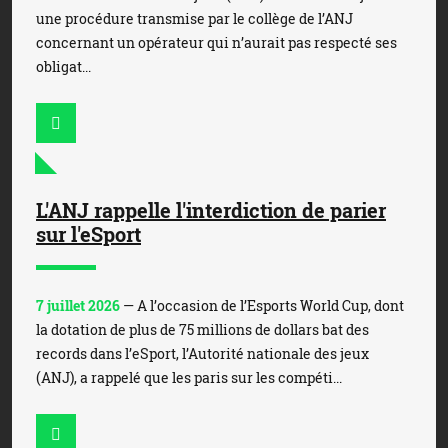
une procédure transmise par le collège de l’ANJ
concernant un opérateur qui n’aurait pas respecté ses
obligat...
L'ANJ rappelle l'interdiction de parier
sur l'eSport
7 juillet 2026
— A l’occasion de l’Esports World Cup, dont
la dotation de plus de 75 millions de dollars bat des
records dans l’eSport, l’Autorité nationale des jeux
(ANJ), a rappelé que les paris sur les compéti...