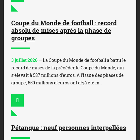
Coupe du Monde de football : record
absolu de mises après la phase de
groupes
3 juillet 2026
— La Coupe du Monde de football a battu le
record de mises de la précédente Coupe du Monde, qui
s’élevait à 587 millions d’euros. A l’issue des phases de
groupe, 650 millions d’euros ont déjà été m...
Pétanque : neuf personnes interpellées