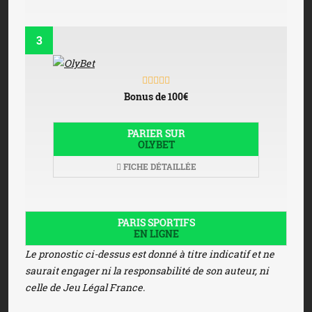
3
Bonus de 100€
PARIER SUR
OLYBET
FICHE DÉTAILLÉE
PARIS SPORTIFS
EN LIGNE
Le pronostic ci-dessus est donné à titre indicatif et ne
saurait engager ni la responsabilité de son auteur, ni
celle de Jeu Légal France.