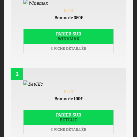
Bonus de 350€
PARIER SUR
WINAMAX
FICHE DÉTAILLÉE
2
Bonus de 100€
PARIER SUR
BETCLIC
FICHE DÉTAILLÉE