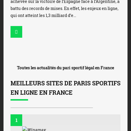
achevée sur la victoire de l’Espagne face à l’Argentine, a
battu des records de mises. En effet, les enjeux en ligne,
qui ont atteint les 1,3 milliard d’e...
Toutes les actualités du pari sportif légal en France
MEILLEURS SITES DE PARIS SPORTIFS
EN LIGNE EN FRANCE
1