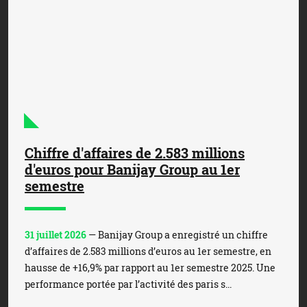
Chiffre d'affaires de 2.583 millions
d'euros pour Banijay Group au 1er
semestre
31 juillet 2026
— Banijay Group a enregistré un chiffre
d’affaires de 2.583 millions d’euros au 1er semestre, en
hausse de +16,9% par rapport au 1er semestre 2025. Une
performance portée par l’activité des paris s...