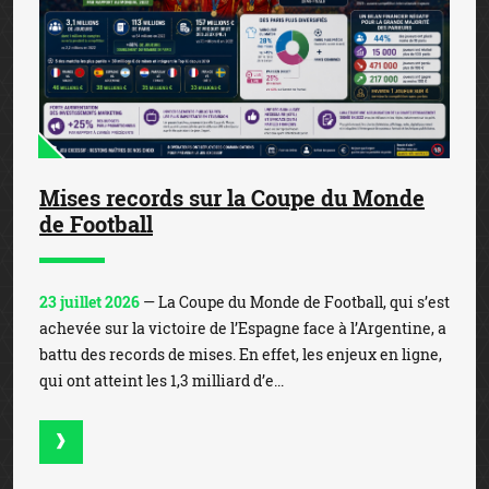
Mises records sur la Coupe du Monde
de Football
23 juillet 2026
— La Coupe du Monde de Football, qui s’est
achevée sur la victoire de l’Espagne face à l’Argentine, a
battu des records de mises. En effet, les enjeux en ligne,
qui ont atteint les 1,3 milliard d’e...