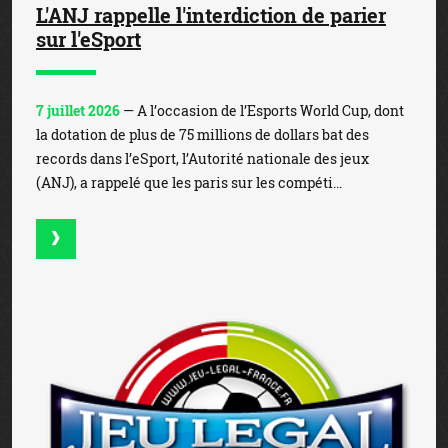
L'ANJ rappelle l'interdiction de parier
sur l'eSport
7 juillet 2026
— A l’occasion de l’Esports World Cup, dont
la dotation de plus de 75 millions de dollars bat des
records dans l’eSport, l’Autorité nationale des jeux
(ANJ), a rappelé que les paris sur les compéti...