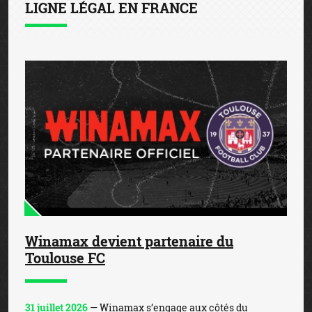
LIGNE LÉGAL EN FRANCE
Winamax devient partenaire du
Toulouse FC
31 juillet 2026
— Winamax s’engage aux côtés du