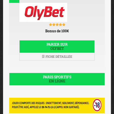
Bonus de 100€
PARIER SUR
OLYBET
FICHE DÉTAILLÉE
PARIS SPORTIFS
EN LIGNE