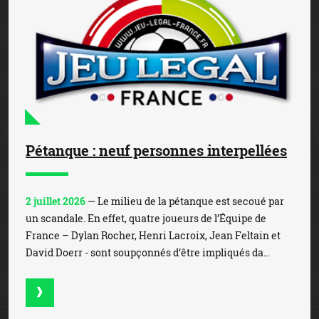
Pétanque : neuf personnes interpellées
2 juillet 2026
— Le milieu de la pétanque est secoué par
un scandale. En effet, quatre joueurs de l’Équipe de
France – Dylan Rocher, Henri Lacroix, Jean Feltain et
David Doerr - sont soupçonnés d’être impliqués da...