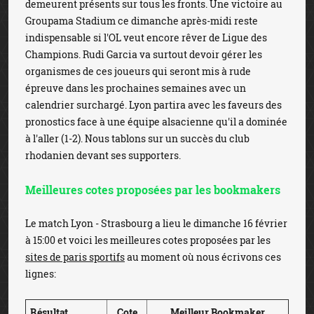
demeurent présents sur tous les fronts. Une victoire au
Groupama Stadium ce dimanche après-midi reste
indispensable si l'OL veut encore rêver de Ligue des
Champions. Rudi Garcia va surtout devoir gérer les
organismes de ces joueurs qui seront mis à rude
épreuve dans les prochaines semaines avec un
calendrier surchargé. Lyon partira avec les faveurs des
pronostics face à une équipe alsacienne qu'il a dominée
à l'aller (1-2). Nous tablons sur un succès du club
rhodanien devant ses supporters.
Meilleures cotes proposées par les bookmakers
Le match Lyon - Strasbourg a lieu le dimanche 16 février
à 15:00 et voici les meilleures cotes proposées par les
sites de paris sportifs
au moment où nous écrivons ces
lignes:
Résultat
Cote
Meilleur Bookmaker