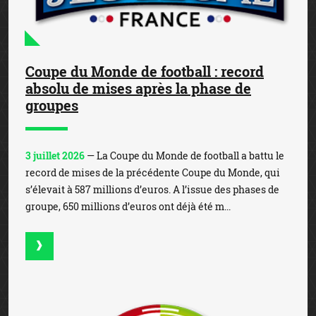
Coupe du Monde de football : record
absolu de mises après la phase de
groupes
3 juillet 2026
— La Coupe du Monde de football a battu le
record de mises de la précédente Coupe du Monde, qui
s’élevait à 587 millions d’euros. A l’issue des phases de
groupe, 650 millions d’euros ont déjà été m...