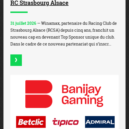
RC Strasbourg Alsace
31 juillet 2026
— Winamax, partenaire du Racing Club de
Strasbourg Alsace (RCSA) depuis cinq ans, franchit un
nouveau cap en devenant Top Sponsor unique du club.
Dans le cadre de ce nouveau partenariat qui s’inscr...