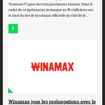
Toulouse FC pour les trois prochaines saisons. Dans le
cadre de ce partenariat, la marque au W s’affichera sur
le haut du dos de la tunique officielle du club de la ...
Winamax joue les prolongations avec le