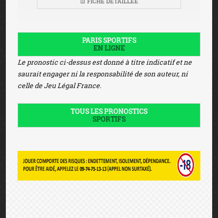
FICHE DÉTAILLÉE
PARIS SPORTIFS
EN LIGNE
Le pronostic ci-dessus est donné à titre indicatif et ne
saurait engager ni la responsabilité de son auteur, ni
celle de Jeu Légal France.
TOUS LES PRONOSTICS
SPORTIFS