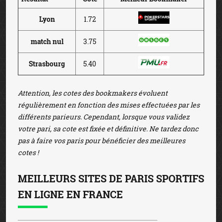
Lyon
1.72
match nul
3.75
Strasbourg
5.40
Attention, les cotes des bookmakers évoluent
régulièrement en fonction des mises effectuées par les
différents parieurs. Cependant, lorsque vous validez
votre pari, sa cote est fixée et définitive. Ne tardez donc
pas à faire vos paris pour bénéficier des meilleures
cotes !
MEILLEURS SITES DE PARIS SPORTIFS
EN LIGNE EN FRANCE