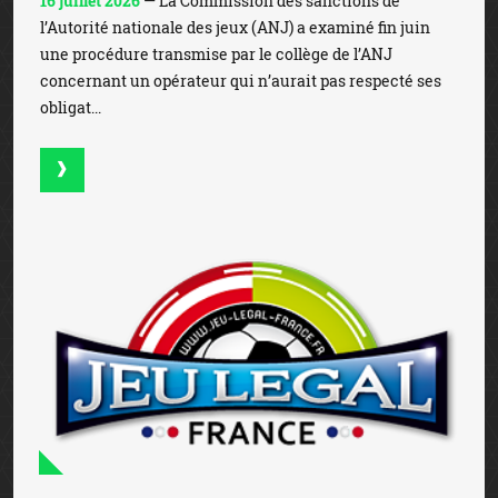
16 juillet 2026
— La Commission des sanctions de
l’Autorité nationale des jeux (ANJ) a examiné fin juin
une procédure transmise par le collège de l’ANJ
concernant un opérateur qui n’aurait pas respecté ses
obligat...