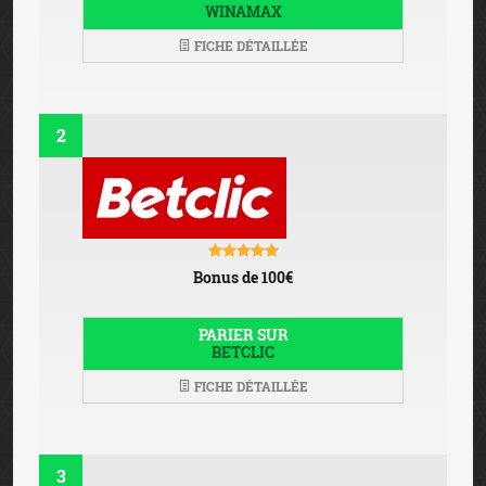
WINAMAX
FICHE DÉTAILLÉE
2
Bonus de 100€
PARIER SUR
BETCLIC
FICHE DÉTAILLÉE
3