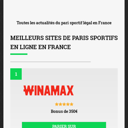
Toutes les actualités du pari sportif légal en France
MEILLEURS SITES DE PARIS SPORTIFS
EN LIGNE EN FRANCE
1
Bonus de 350€
PARIER SUR