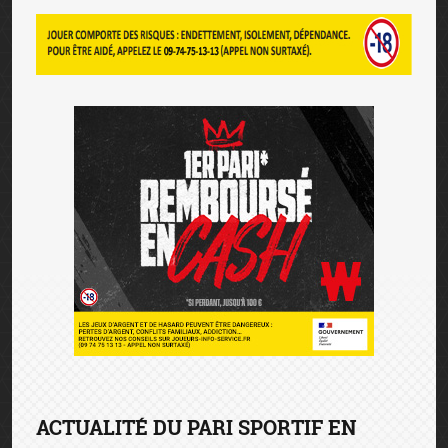
ACTUALITÉ DU PARI SPORTIF EN