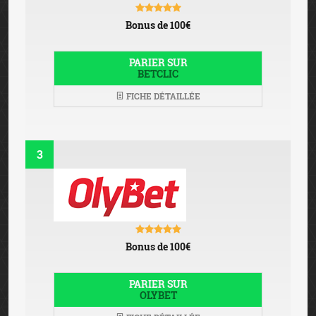
Bonus de 100€
PARIER SUR
BETCLIC
FICHE DÉTAILLÉE
3
Bonus de 100€
PARIER SUR
OLYBET