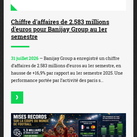
Chiffre d'affaires de 2.583 millions
d'euros pour Banijay Group au 1er
semestre
31 juillet 2026
— Banijay Group a enregistré un chiffre
d’affaires de 2.583 millions d’euros au 1er semestre, en
hausse de +16,9% par rapport au 1er semestre 2025. Une
performance portée par l’activité des paris s...