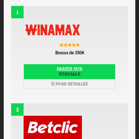
1
Bonus de 350€
PARIER SUR
WINAMAX
FICHE DÉTAILLÉE
2