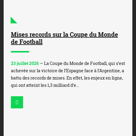
Mises records sur la Coupe du Monde
de Football
23 juillet 2026
— La Coupe du Monde de Football, qui s’est
achevée sur la victoire de l’Espagne face à l’Argentine, a
battu des records de mises. En effet, les enjeux en ligne,
qui ont atteint les 1,3 milliard d’e...