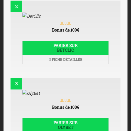
2
Bonus de 100€
PARIER SUR
BETCLIC
FICHE DÉTAILLÉE
3
Bonus de 100€
PARIER SUR
OLYBET