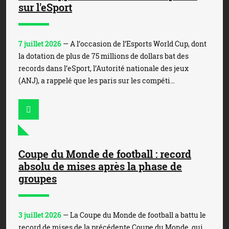
sur l'eSport
7 juillet 2026
— A l’occasion de l’Esports World Cup, dont
la dotation de plus de 75 millions de dollars bat des
records dans l’eSport, l’Autorité nationale des jeux
(ANJ), a rappelé que les paris sur les compéti...
Coupe du Monde de football : record
absolu de mises après la phase de
groupes
3 juillet 2026
— La Coupe du Monde de football a battu le
record de mises de la précédente Coupe du Monde, qui