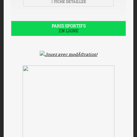
FICHE DÉTAILLÉE
PARIS SPORTIFS
EN LIGNE