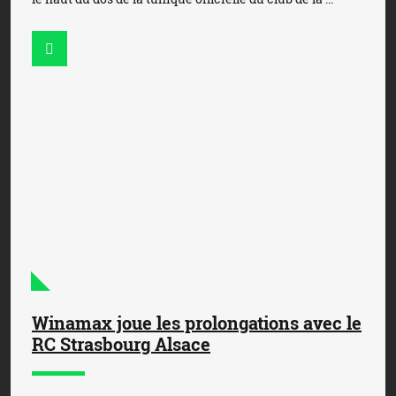
Winamax joue les prolongations avec le
RC Strasbourg Alsace