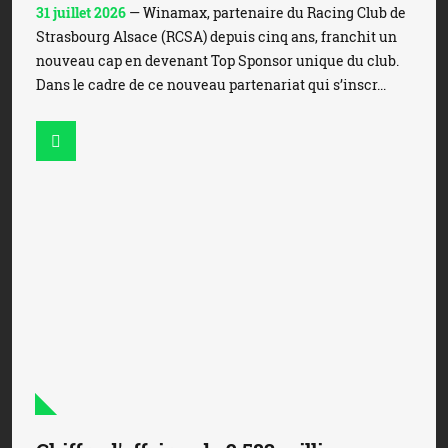
31 juillet 2026
— Winamax, partenaire du Racing Club de
Strasbourg Alsace (RCSA) depuis cinq ans, franchit un
nouveau cap en devenant Top Sponsor unique du club.
Dans le cadre de ce nouveau partenariat qui s’inscr...