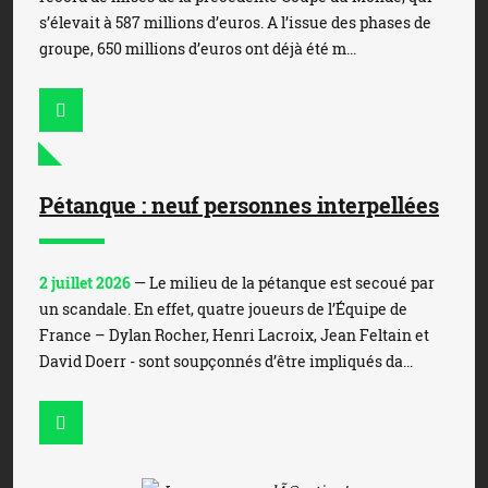
s’élevait à 587 millions d’euros. A l’issue des phases de
groupe, 650 millions d’euros ont déjà été m...
Pétanque : neuf personnes interpellées
2 juillet 2026
— Le milieu de la pétanque est secoué par
un scandale. En effet, quatre joueurs de l’Équipe de
France – Dylan Rocher, Henri Lacroix, Jean Feltain et
David Doerr - sont soupçonnés d’être impliqués da...