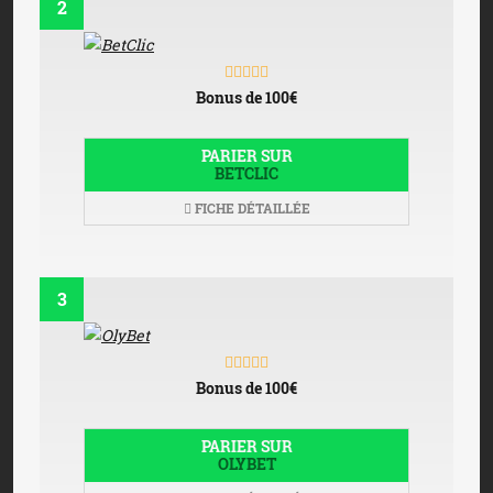
2
Bonus de 100€
PARIER SUR
BETCLIC
FICHE DÉTAILLÉE
3
Bonus de 100€
PARIER SUR
OLYBET