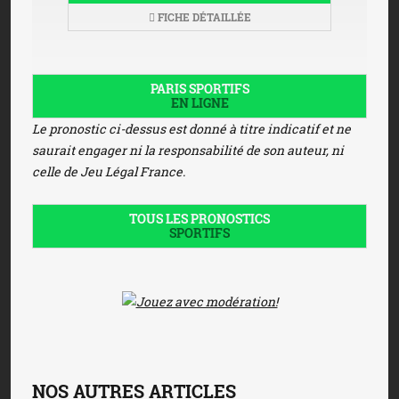
FICHE DÉTAILLÉE
PARIS SPORTIFS
EN LIGNE
Le pronostic ci-dessus est donné à titre indicatif et ne
saurait engager ni la responsabilité de son auteur, ni
celle de Jeu Légal France.
TOUS LES PRONOSTICS
SPORTIFS
NOS AUTRES ARTICLES