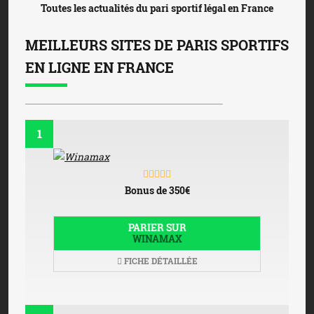
Toutes les actualités du pari sportif légal en France
MEILLEURS SITES DE PARIS SPORTIFS
EN LIGNE EN FRANCE
1
Bonus de 350€
PARIER SUR
WINAMAX
FICHE DÉTAILLÉE