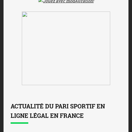
ACTUALITÉ DU PARI SPORTIF EN
LIGNE LÉGAL EN FRANCE