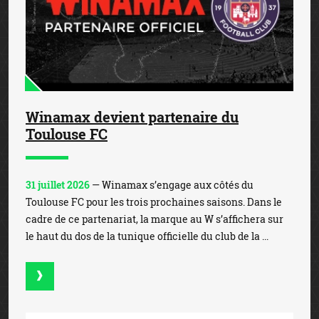
Winamax devient partenaire du
Toulouse FC
31 juillet 2026
— Winamax s’engage aux côtés du
Toulouse FC pour les trois prochaines saisons. Dans le
cadre de ce partenariat, la marque au W s’affichera sur
le haut du dos de la tunique officielle du club de la ...