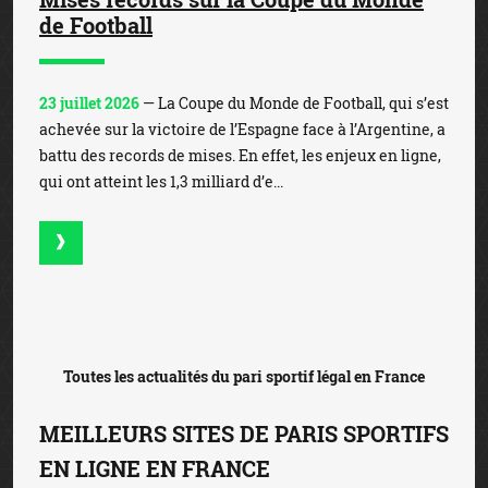
de Football
23 juillet 2026
— La Coupe du Monde de Football, qui s’est
achevée sur la victoire de l’Espagne face à l’Argentine, a
battu des records de mises. En effet, les enjeux en ligne,
qui ont atteint les 1,3 milliard d’e...
Toutes les actualités du pari sportif légal en France
MEILLEURS SITES DE PARIS SPORTIFS
EN LIGNE EN FRANCE