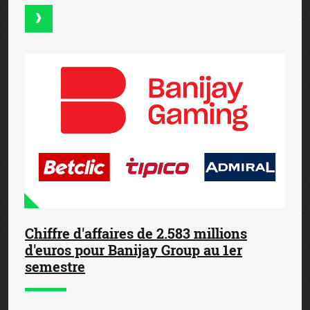
Chiffre d'affaires de 2.583 millions
d'euros pour Banijay Group au 1er
semestre