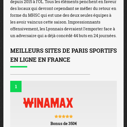
depuis 2015 à l'OL. Tous les éléments penchent en faveur
des locaux qui devront cependant se méfier du retour en
forme du MHSC qui est une des deux seules équipes à
les avoir vaincus cette saison. Impressionnants
offensivement, les Lyonnais devraient l'emporter face à
un adversaire qui a déjà concédé 44 buts en 24 journées.
MEILLEURS SITES DE PARIS SPORTIFS
EN LIGNE EN FRANCE
1
Bonus de 350€