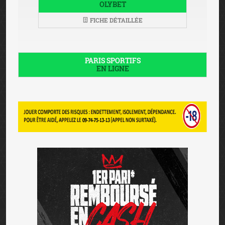
OLYBET
FICHE DÉTAILLÉE
PARIS SPORTIFS
EN LIGNE