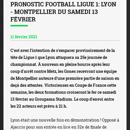
PRONOSTIC FOOTBALL LIGUE 1: LYON
- MONTPELLIER DU SAMEDI 13
FÉVRIER
11 février 2021
C'est avec l'intention de s'emparer provisoirement de la
tête de Ligue 1 que Lyon attaquera sa 25e journée de
championnat. À nouveau en pleine bourre après leur
coup d'arrêt contre Metz, les Gones recevront une équipe
de Montpellier auteure d'une première partie de saison en
deçà des attentes. Victorieuses en Coupe de France cette
semaine, les deux formations croiseront le fer ce samedi
13 février au Groupama Stadium. Le coup d'envoi entre
les 22 acteurs est prévu à 21 h.
Lyon était une nouvelle fois en démonstration ! Opposé à
Ajaccio pour son entrée en lice en 32e de finale de