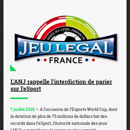
L'ANJ rappelle l'interdiction de parier
sur l'eSport
7 juillet 2026
— A l’occasion de l’Esports World Cup, dont
la dotation de plus de 75 millions de dollars bat des
records dans l’eSport, l’Autorité nationale des jeux