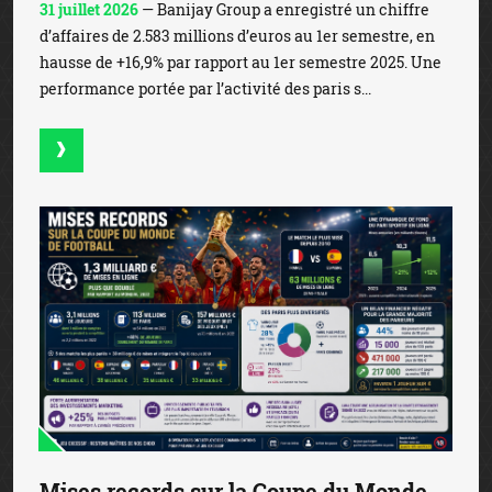
31 juillet 2026
— Banijay Group a enregistré un chiffre
d’affaires de 2.583 millions d’euros au 1er semestre, en
hausse de +16,9% par rapport au 1er semestre 2025. Une
performance portée par l’activité des paris s...
Mises records sur la Coupe du Monde