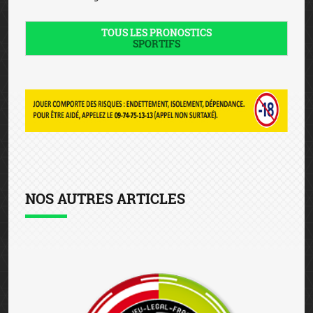
TOUS LES PRONOSTICS
SPORTIFS
NOS AUTRES ARTICLES