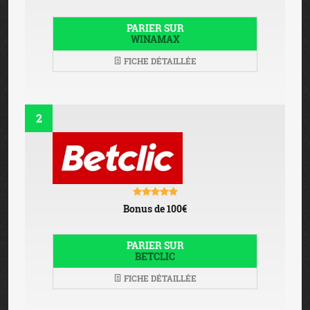
PARIER SUR
WINAMAX
FICHE DÉTAILLÉE
2
Bonus de 100€
PARIER SUR
BETCLIC
FICHE DÉTAILLÉE