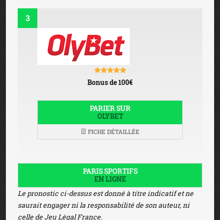
3
Bonus de 100€
PARIER SUR
OLYBET
FICHE DÉTAILLÉE
PARIS SPORTIFS
EN LIGNE
Le pronostic ci-dessus est donné à titre indicatif et ne
saurait engager ni la responsabilité de son auteur, ni
celle de Jeu Légal France.