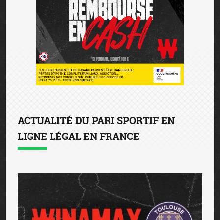
ACTUALITÉ DU PARI SPORTIF EN
LIGNE LÉGAL EN FRANCE