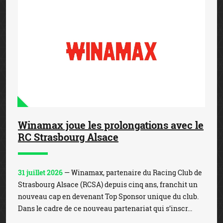
Winamax joue les prolongations avec le
RC Strasbourg Alsace
31 juillet 2026
— Winamax, partenaire du Racing Club de
Strasbourg Alsace (RCSA) depuis cinq ans, franchit un
nouveau cap en devenant Top Sponsor unique du club.
Dans le cadre de ce nouveau partenariat qui s’inscr...