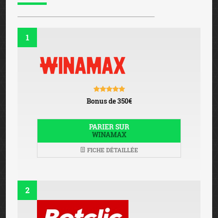
1
Bonus de 350€
PARIER SUR
WINAMAX
FICHE DÉTAILLÉE
2