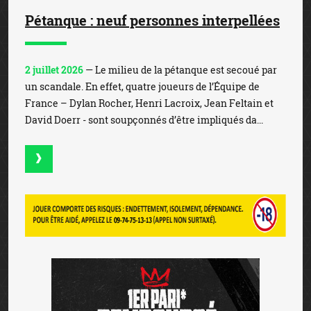
Pétanque : neuf personnes interpellées
2 juillet 2026
— Le milieu de la pétanque est secoué par
un scandale. En effet, quatre joueurs de l’Équipe de
France – Dylan Rocher, Henri Lacroix, Jean Feltain et
David Doerr - sont soupçonnés d’être impliqués da...