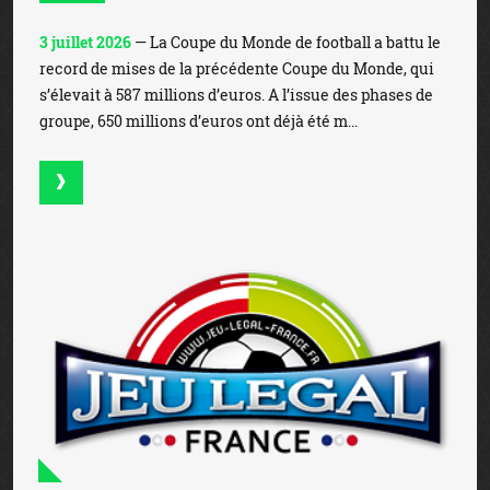
3 juillet 2026
— La Coupe du Monde de football a battu le
record de mises de la précédente Coupe du Monde, qui
s’élevait à 587 millions d’euros. A l’issue des phases de
groupe, 650 millions d’euros ont déjà été m...