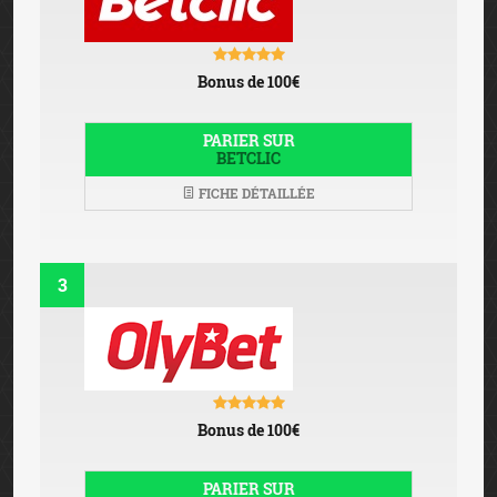
Bonus de 100€
PARIER SUR
BETCLIC
FICHE DÉTAILLÉE
3
Bonus de 100€
PARIER SUR