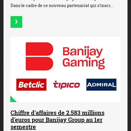
Dans le cadre de ce nouveau partenariat qui s’inscr...
Chiffre d'affaires de 2.583 millions
d'euros pour Banijay Group au 1er
semestre