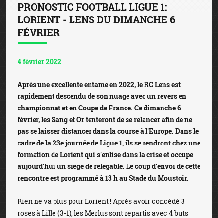
PRONOSTIC FOOTBALL LIGUE 1:
LORIENT - LENS DU DIMANCHE 6
FÉVRIER
4 février 2022
Après une excellente entame en 2022, le RC Lens est
rapidement descendu de son nuage avec un revers en
championnat et en Coupe de France. Ce dimanche 6
février, les Sang et Or tenteront de se relancer afin de ne
pas se laisser distancer dans la course à l'Europe. Dans le
cadre de la 23e journée de Ligue 1, ils se rendront chez une
formation de Lorient qui s'enlise dans la crise et occupe
aujourd'hui un siège de relégable. Le coup d'envoi de cette
rencontre est programmé à 13 h au Stade du Moustoir.
Rien ne va plus pour Lorient ! Après avoir concédé 3
roses à Lille (3-1), les Merlus sont repartis avec 4 buts