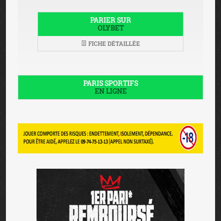
PARIER SUR
OLYBET
FICHE DÉTAILLÉE
PARIS SPORTIFS
EN LIGNE