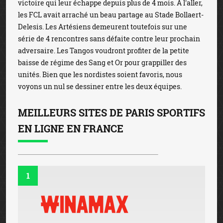
victoire qui leur échappe depuis plus de 4 mois. À l'aller,
les FCL avait arraché un beau partage au Stade Bollaert-
Delesis. Les Artésiens demeurent toutefois sur une
série de 4 rencontres sans défaite contre leur prochain
adversaire. Les Tangos voudront profiter de la petite
baisse de régime des Sang et Or pour grappiller des
unités. Bien que les nordistes soient favoris, nous
voyons un nul se dessiner entre les deux équipes.
MEILLEURS SITES DE PARIS SPORTIFS
EN LIGNE EN FRANCE
1