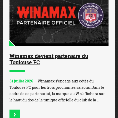
Winamax devient partenaire du
Toulouse FC
31 juillet 2026
— Winamax s’engage aux côtés du
Toulouse FC pour les trois prochaines saisons. Dans le
cadre de ce partenariat, la marque au W s’affichera sur
le haut du dos de la tunique officielle du club de la ...