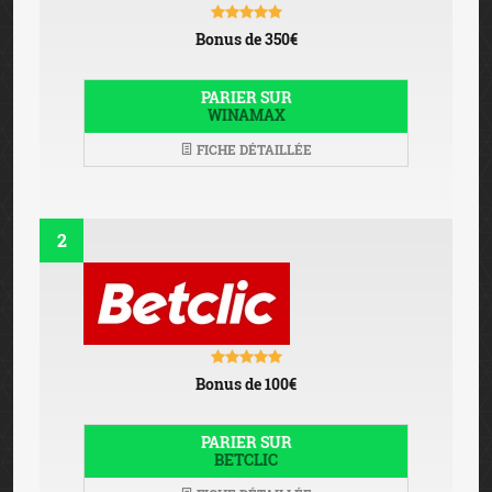
Bonus de 350€
PARIER SUR
WINAMAX
FICHE DÉTAILLÉE
2
Bonus de 100€
PARIER SUR
BETCLIC