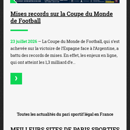
Mises records sur la Coupe du Monde
de Football
23 juillet 2026
— La Coupe du Monde de Football, qui s’est
achevée sur la victoire de l’Espagne face à l’Argentine, a
battu des records de mises. En effet, les enjeux en ligne,
qui ont atteint les 1,3 milliard d’e...
Toutes les actualités du pari sportif légal en France
MEILLEURS SITES DE PARIS SPORTIFS