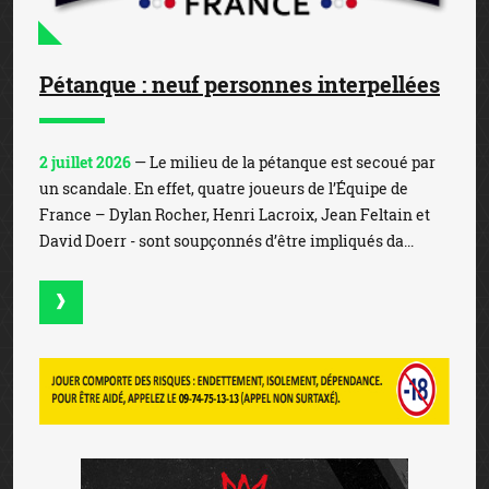
Pétanque : neuf personnes interpellées
2 juillet 2026
— Le milieu de la pétanque est secoué par
un scandale. En effet, quatre joueurs de l’Équipe de
France – Dylan Rocher, Henri Lacroix, Jean Feltain et
David Doerr - sont soupçonnés d’être impliqués da...