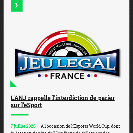
L'ANJ rappelle l'interdiction de parier
sur l'eSport
7 juillet 2026
— A l’occasion de l’Esports World Cup, dont