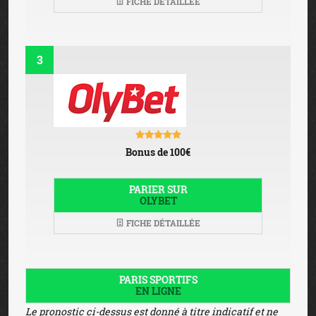
FICHE DÉTAILLÉE
3
Bonus de 100€
PARIER SUR
OLYBET
FICHE DÉTAILLÉE
PARIS SPORTIFS
EN LIGNE
Le pronostic ci-dessus est donné à titre indicatif et ne