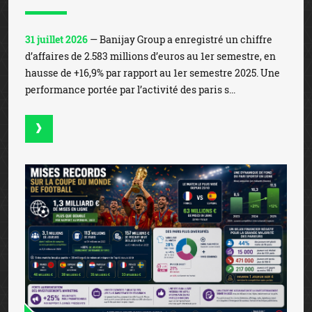
31 juillet 2026
— Banijay Group a enregistré un chiffre
d’affaires de 2.583 millions d’euros au 1er semestre, en
hausse de +16,9% par rapport au 1er semestre 2025. Une
performance portée par l’activité des paris s...