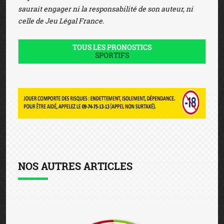
saurait engager ni la responsabilité de son auteur, ni
celle de Jeu Légal France.
TOUS LES PRONOSTICS
SPORTIFS
NOS AUTRES ARTICLES