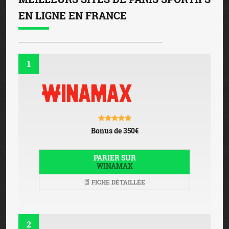
EN LIGNE EN FRANCE
1
Bonus de 350€
PARIER SUR
WINAMAX
FICHE DÉTAILLÉE
2