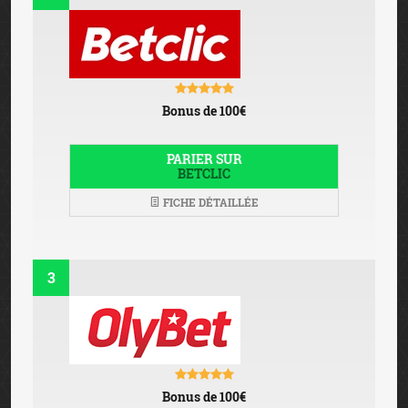
Bonus de 100€
PARIER SUR
BETCLIC
FICHE DÉTAILLÉE
3
Bonus de 100€