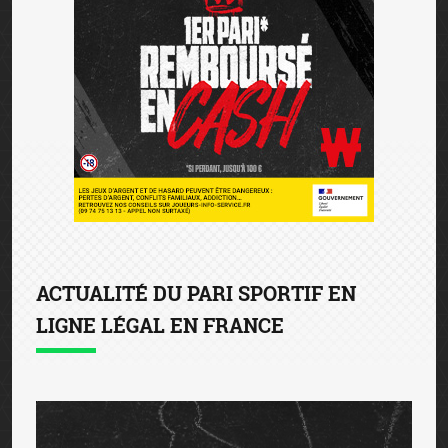
ACTUALITÉ DU PARI SPORTIF EN
LIGNE LÉGAL EN FRANCE