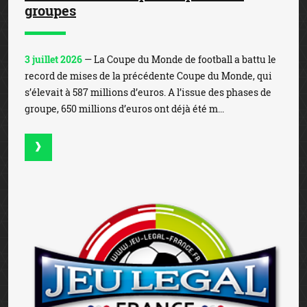
groupes
3 juillet 2026
— La Coupe du Monde de football a battu le
record de mises de la précédente Coupe du Monde, qui
s’élevait à 587 millions d’euros. A l’issue des phases de
groupe, 650 millions d’euros ont déjà été m...