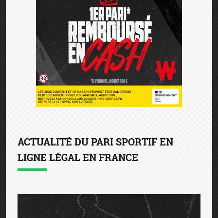
ACTUALITÉ DU PARI SPORTIF EN
LIGNE LÉGAL EN FRANCE