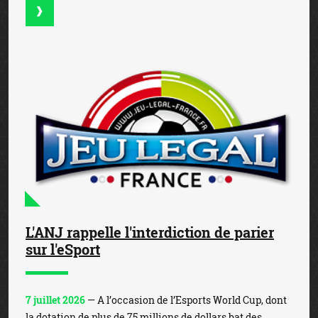
L'ANJ rappelle l'interdiction de parier
sur l'eSport
7 juillet 2026
— A l’occasion de l’Esports World Cup, dont
la dotation de plus de 75 millions de dollars bat des