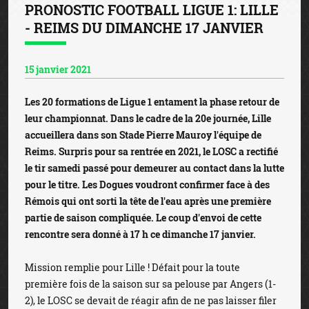
PRONOSTIC FOOTBALL LIGUE 1: LILLE
- REIMS DU DIMANCHE 17 JANVIER
15 janvier 2021
Les 20 formations de Ligue 1 entament la phase retour de
leur championnat. Dans le cadre de la 20e journée, Lille
accueillera dans son Stade Pierre Mauroy l'équipe de
Reims. Surpris pour sa rentrée en 2021, le LOSC a rectifié
le tir samedi passé pour demeurer au contact dans la lutte
pour le titre. Les Dogues voudront confirmer face à des
Rémois qui ont sorti la tête de l'eau après une première
partie de saison compliquée. Le coup d'envoi de cette
rencontre sera donné à 17 h ce dimanche 17 janvier.
Mission remplie pour Lille ! Défait pour la toute
première fois de la saison sur sa pelouse par Angers (1-
2), le LOSC se devait de réagir afin de ne pas laisser filer