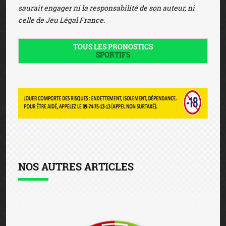
saurait engager ni la responsabilité de son auteur, ni
celle de Jeu Légal France.
TOUS LES PRONOSTICS
SPORTIFS
NOS AUTRES ARTICLES