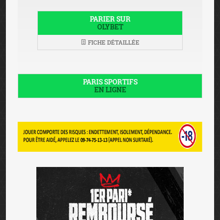
PARIER SUR
OLYBET
FICHE DÉTAILLÉE
PARIS SPORTIFS
EN LIGNE