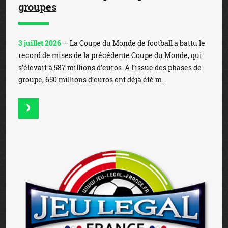
groupes
3 juillet 2026
— La Coupe du Monde de football a battu le
record de mises de la précédente Coupe du Monde, qui
s’élevait à 587 millions d’euros. A l’issue des phases de
groupe, 650 millions d’euros ont déjà été m...