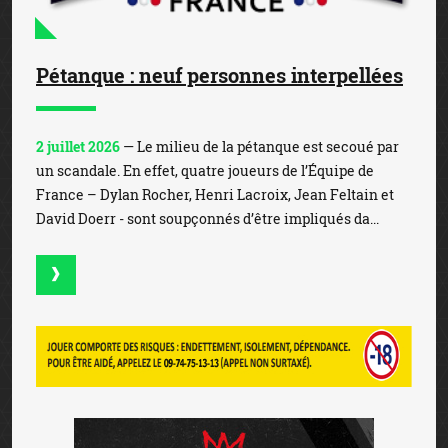
Pétanque : neuf personnes interpellées
2 juillet 2026
— Le milieu de la pétanque est secoué par
un scandale. En effet, quatre joueurs de l’Équipe de
France – Dylan Rocher, Henri Lacroix, Jean Feltain et
David Doerr - sont soupçonnés d’être impliqués da...