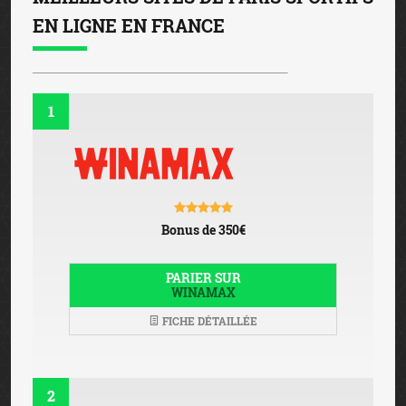
EN LIGNE EN FRANCE
1
Bonus de 350€
PARIER SUR
WINAMAX
FICHE DÉTAILLÉE
2