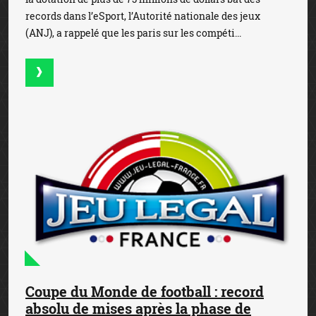
records dans l’eSport, l’Autorité nationale des jeux
(ANJ), a rappelé que les paris sur les compéti...
Coupe du Monde de football : record
absolu de mises après la phase de