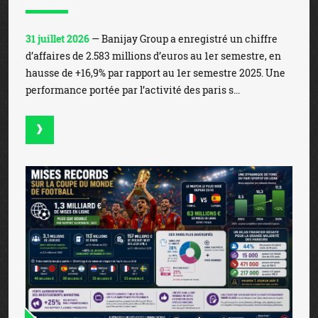
31 juillet 2026
— Banijay Group a enregistré un chiffre
d’affaires de 2.583 millions d’euros au 1er semestre, en
hausse de +16,9% par rapport au 1er semestre 2025. Une
performance portée par l’activité des paris s...