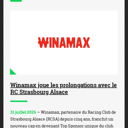
Winamax joue les prolongations avec le
RC Strasbourg Alsace
31 juillet 2026
— Winamax, partenaire du Racing Club de
Strasbourg Alsace (RCSA) depuis cinq ans, franchit un
nouveau cap en devenant Top Sponsor unique du club.