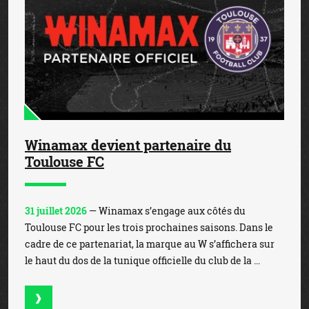
Winamax devient partenaire du
Toulouse FC
31 juillet 2026
— Winamax s’engage aux côtés du
Toulouse FC pour les trois prochaines saisons. Dans le
cadre de ce partenariat, la marque au W s’affichera sur
le haut du dos de la tunique officielle du club de la ...