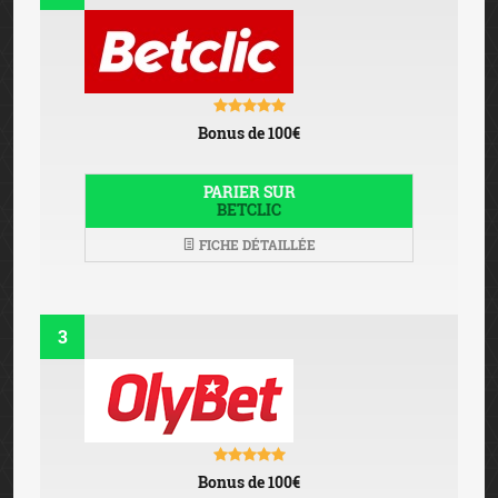
Bonus de 100€
PARIER SUR
BETCLIC
FICHE DÉTAILLÉE
3
Bonus de 100€