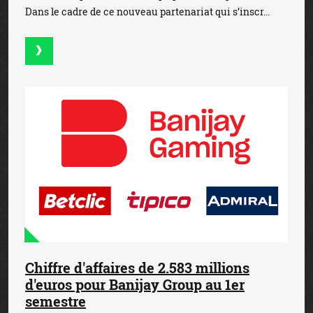
Dans le cadre de ce nouveau partenariat qui s’inscr...
Chiffre d'affaires de 2.583 millions
d'euros pour Banijay Group au 1er
semestre