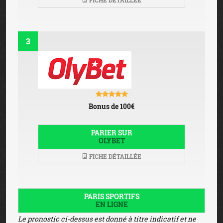
FICHE DÉTAILLÉE
3
Bonus de 100€
PARIER SUR
OLYBET
FICHE DÉTAILLÉE
PARIS SPORTIFS
EN LIGNE
Le pronostic ci-dessus est donné à titre indicatif et ne