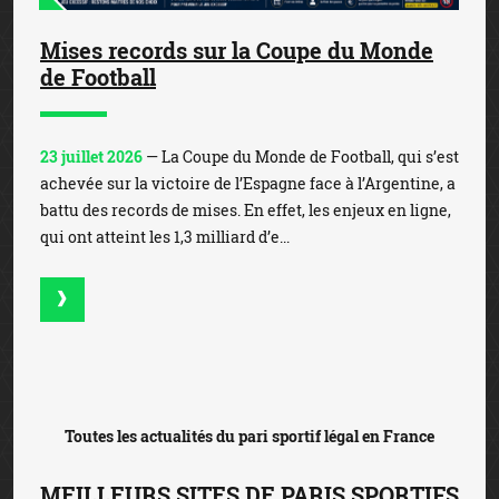
Mises records sur la Coupe du Monde
de Football
23 juillet 2026
— La Coupe du Monde de Football, qui s’est
achevée sur la victoire de l’Espagne face à l’Argentine, a
battu des records de mises. En effet, les enjeux en ligne,
qui ont atteint les 1,3 milliard d’e...
Toutes les actualités du pari sportif légal en France
MEILLEURS SITES DE PARIS SPORTIFS