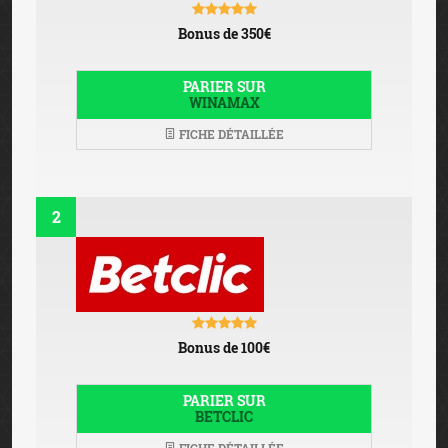
Bonus de 350€
PARIER SUR
WINAMAX
FICHE DÉTAILLÉE
2
Bonus de 100€
PARIER SUR
BETCLIC