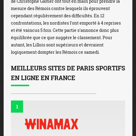
de Christophe Galtier ont tout en main pour prendre la
mesure des Rémois contre lesquels ils éprouvent
cependant régulièrement des difficultés. En 12
confrontations, les nordistes l'ont emporté à 4 reprises
et été vaincus 5 fois. Cette partie s'annonce donc plus
équilibrée que ce que suggère le classement. Pour
autant, les Lillois sont supérieurs et devraient
logiquement dompter les Rémois ce samedi.
MEILLEURS SITES DE PARIS SPORTIFS
EN LIGNE EN FRANCE
1